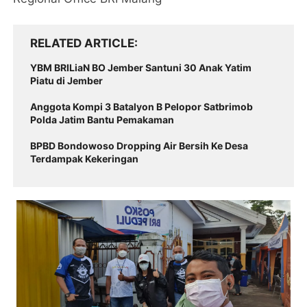
RELATED ARTICLE
YBM BRILiaN BO Jember Santuni 30 Anak Yatim
Piatu di Jember
Anggota Kompi 3 Batalyon B Pelopor Satbrimob
Polda Jatim Bantu Pemakaman
BPBD Bondowoso Dropping Air Bersih Ke Desa
Terdampak Kekeringan