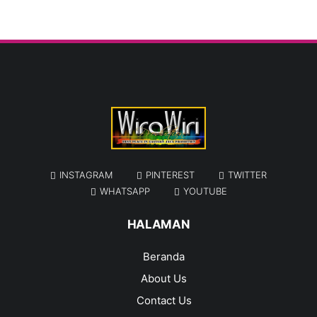
INSTAGRAM
PINTEREST
TWITTER
WHATSAPP
YOUTUBE
HALAMAN
Beranda
About Us
Contact Us