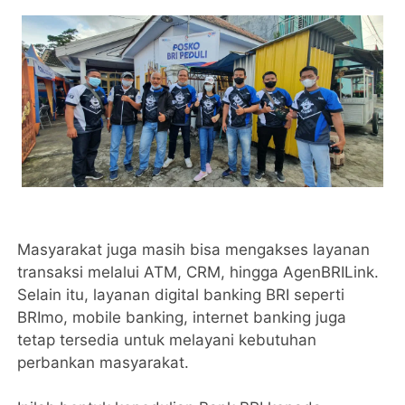
Masyarakat juga masih bisa mengakses layanan
transaksi melalui ATM, CRM, hingga AgenBRILink.
Selain itu, layanan digital banking BRI seperti
BRImo, mobile banking, internet banking juga
tetap tersedia untuk melayani kebutuhan
perbankan masyarakat.