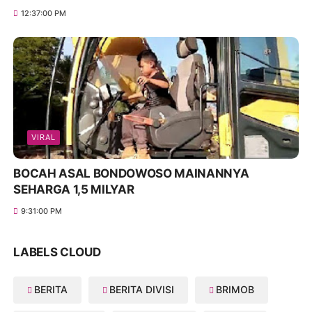
12:37:00 PM
VIRAL
BOCAH ASAL BONDOWOSO MAINANNYA
SEHARGA 1,5 MILYAR
9:31:00 PM
LABELS CLOUD
BERITA
BERITA DIVISI
BRIMOB