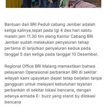
Bantuan dari BRI Peduli cabang Jember adalah
ketiga kalinya,tepat pada tgl 4 des hari sabtu
malam jam 11.30 tim elang Kantor Cabang BRI
Jember sudah melakukan penyaluran tahap
pertama di lanjutkan penyaluran kedua pada
tanggal 5 dan ketiga pada tanggal 10 Desember.
Regional Office BRI Malang memastikan bahwa
pelayanan Operasional perbankan BRI di sekitar
wilayah kami upayakan dapat tetap berjalan tanpa
gangguan untuk melayani kebutuhan layanan
perbankan di sekitar lokasi bencana, dengan
adanya armada E- buzz yang stand by dilokasi
bencana