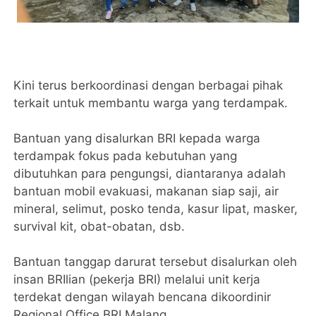
Kini terus berkoordinasi dengan berbagai pihak
terkait untuk membantu warga yang terdampak.
Bantuan yang disalurkan BRI kepada warga
terdampak fokus pada kebutuhan yang
dibutuhkan para pengungsi, diantaranya adalah
bantuan mobil evakuasi, makanan siap saji, air
mineral, selimut, posko tenda, kasur lipat, masker,
survival kit, obat-obatan, dsb.
Bantuan tanggap darurat tersebut disalurkan oleh
insan BRIlian (pekerja BRI) melalui unit kerja
terdekat dengan wilayah bencana dikoordinir
Regional Office BRI Malang