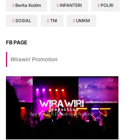
Berita Kodim
INFANTERI
POLRI
SOSIAL
TNI
UMKM
FB PAGE
Wirawiri Promotion