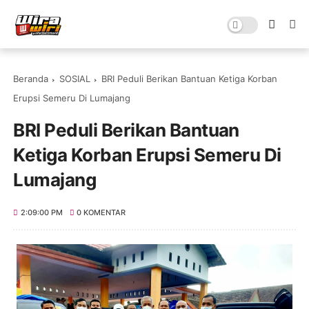
Beranda
SOSIAL
BRI Peduli Berikan Bantuan Ketiga Korban
Erupsi Semeru Di Lumajang
BRI Peduli Berikan Bantuan
Ketiga Korban Erupsi Semeru Di
Lumajang
2:09:00 PM
0 KOMENTAR