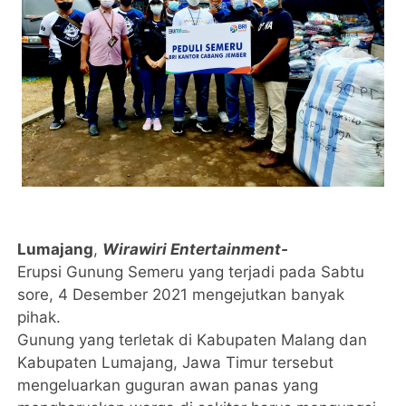
Lumajang
,
Wirawiri Entertainment-
Erupsi Gunung Semeru yang terjadi pada Sabtu
sore, 4 Desember 2021 mengejutkan banyak
pihak.
Gunung yang terletak di Kabupaten Malang dan
Kabupaten Lumajang, Jawa Timur tersebut
mengeluarkan guguran awan panas yang