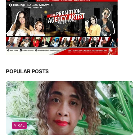
POPULAR POSTS
VIRAL