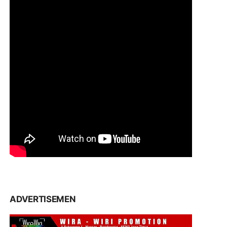
ADVERTISEMEN