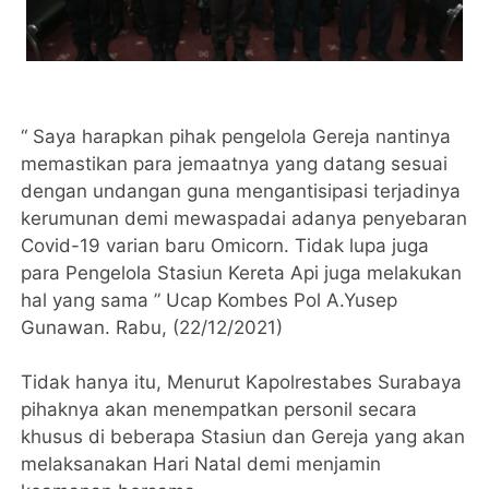
“ Saya harapkan pihak pengelola Gereja nantinya
memastikan para jemaatnya yang datang sesuai
dengan undangan guna mengantisipasi terjadinya
kerumunan demi mewaspadai adanya penyebaran
Covid-19 varian baru Omicorn. Tidak lupa juga
para Pengelola Stasiun Kereta Api juga melakukan
hal yang sama ” Ucap Kombes Pol A.Yusep
Gunawan. Rabu, (22/12/2021)
Tidak hanya itu, Menurut Kapolrestabes Surabaya
pihaknya akan menempatkan personil secara
khusus di beberapa Stasiun dan Gereja yang akan
melaksanakan Hari Natal demi menjamin