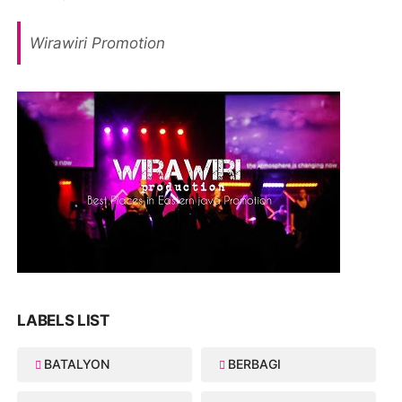
Wirawiri Promotion
LABELS LIST
BATALYON
BERBAGI