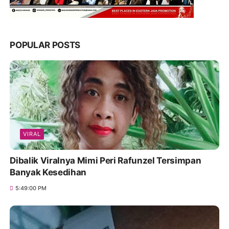
POPULAR POSTS
VIRAL
Dibalik Viralnya Mimi Peri Rafunzel Tersimpan
Banyak Kesedihan
5:49:00 PM