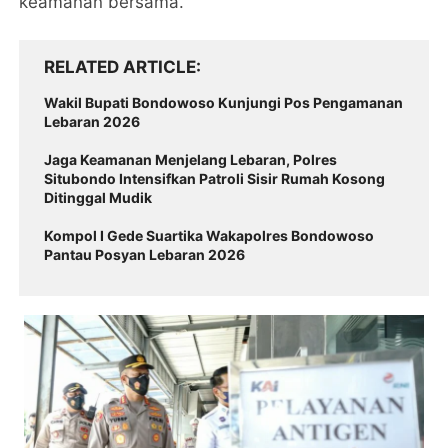
keamanan bersama.
RELATED ARTICLE
Wakil Bupati Bondowoso Kunjungi Pos Pengamanan
Lebaran 2026
Jaga Keamanan Menjelang Lebaran, Polres
Situbondo Intensifkan Patroli Sisir Rumah Kosong
Ditinggal Mudik
Kompol I Gede Suartika Wakapolres Bondowoso
Pantau Posyan Lebaran 2026