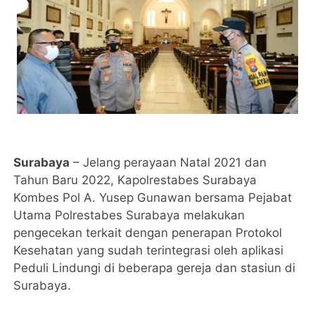
Surabaya
– Jelang perayaan Natal 2021 dan
Tahun Baru 2022, Kapolrestabes Surabaya
Kombes Pol A. Yusep Gunawan bersama Pejabat
Utama Polrestabes Surabaya melakukan
pengecekan terkait dengan penerapan Protokol
Kesehatan yang sudah terintegrasi oleh aplikasi
Peduli Lindungi di beberapa gereja dan stasiun di
Surabaya.