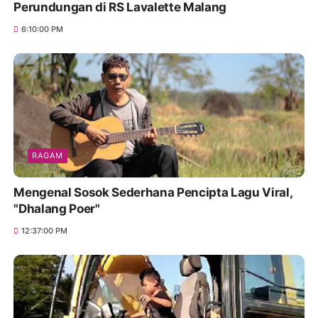
Perundungan di RS Lavalette Malang
6:10:00 PM
RAGAM
Mengenal Sosok Sederhana Pencipta Lagu Viral,
"Dhalang Poer"
12:37:00 PM