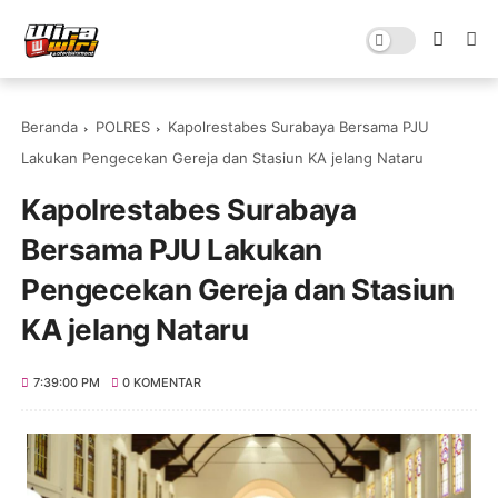
Beranda
POLRES
Kapolrestabes Surabaya Bersama PJU
Lakukan Pengecekan Gereja dan Stasiun KA jelang Nataru
Kapolrestabes Surabaya
Bersama PJU Lakukan
Pengecekan Gereja dan Stasiun
KA jelang Nataru
7:39:00 PM
0 KOMENTAR