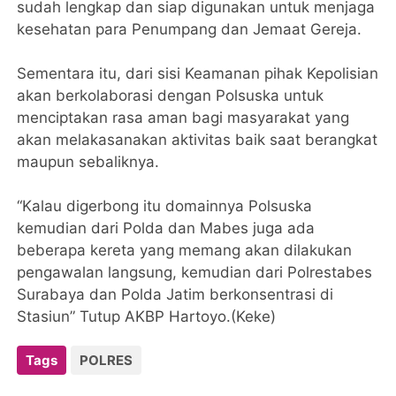
sudah lengkap dan siap digunakan untuk menjaga
kesehatan para Penumpang dan Jemaat Gereja.
Sementara itu, dari sisi Keamanan pihak Kepolisian
akan berkolaborasi dengan Polsuska untuk
menciptakan rasa aman bagi masyarakat yang
akan melakasanakan aktivitas baik saat berangkat
maupun sebaliknya.
“Kalau digerbong itu domainnya Polsuska
kemudian dari Polda dan Mabes juga ada
beberapa kereta yang memang akan dilakukan
pengawalan langsung, kemudian dari Polrestabes
Surabaya dan Polda Jatim berkonsentrasi di
Stasiun” Tutup AKBP Hartoyo.(Keke)
Tags
POLRES