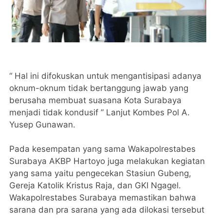
“ Hal ini difokuskan untuk mengantisipasi adanya
oknum-oknum tidak bertanggung jawab yang
berusaha membuat suasana Kota Surabaya
menjadi tidak kondusif ” Lanjut Kombes Pol A.
Yusep Gunawan.
Pada kesempatan yang sama Wakapolrestabes
Surabaya AKBP Hartoyo juga melakukan kegiatan
yang sama yaitu pengecekan Stasiun Gubeng,
Gereja Katolik Kristus Raja, dan GKI Ngagel.
Wakapolrestabes Surabaya memastikan bahwa
sarana dan pra sarana yang ada dilokasi tersebut