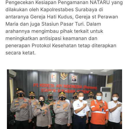
Pengecekan Kesiapan Pengamanan NATARU yang
dilakukan oleh Kapolrestabes Surabaya di
antaranya Gereja Hati Kudus, Gereja st Perawan
Maria dan juga Stasiun Pasar Turi. Dalam
arahannya mengimbau pihak terkait untuk
meningkatkan antisipasi keamanan dan
penerapan Protokol Kesehatan tetap diterapkan
secara ketat.