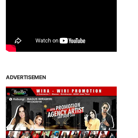
ADVERTISEMEN