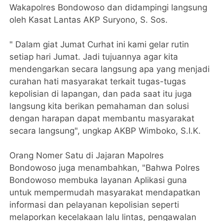
Wakapolres Bondowoso dan didampingi langsung
oleh Kasat Lantas AKP Suryono, S. Sos.
" Dalam giat Jumat Curhat ini kami gelar rutin
setiap hari Jumat. Jadi tujuannya agar kita
mendengarkan secara langsung apa yang menjadi
curahan hati masyarakat terkait tugas-tugas
kepolisian di lapangan, dan pada saat itu juga
langsung kita berikan pemahaman dan solusi
dengan harapan dapat membantu masyarakat
secara langsung", ungkap AKBP Wimboko, S.I.K.
Orang Nomer Satu di Jajaran Mapolres
Bondowoso juga menambahkan, "Bahwa Polres
Bondowoso membuka layanan Aplikasi guna
untuk mempermudah masyarakat mendapatkan
informasi dan pelayanan kepolisian seperti
melaporkan kecelakaan lalu lintas, pengawalan