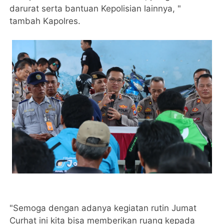
darurat serta bantuan Kepolisian lainnya, "
tambah Kapolres.
"Semoga dengan adanya kegiatan rutin Jumat
Curhat ini kita bisa memberikan ruang kepada