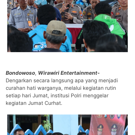
Bondowoso
,
Wirawiri Entertainment-
Dengarkan secara langsung apa yang menjadi
curahan hati warganya, melalui kegiatan rutin
setiap hari Jumat, institusi Polri menggelar
kegiatan Jumat Curhat.