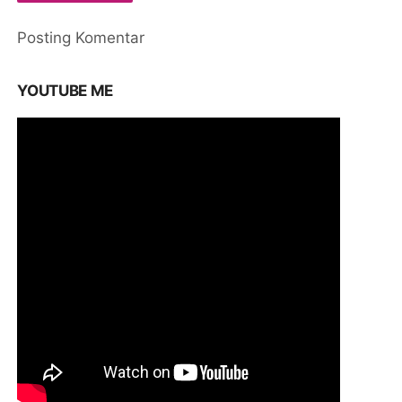
Posting Komentar
YOUTUBE ME