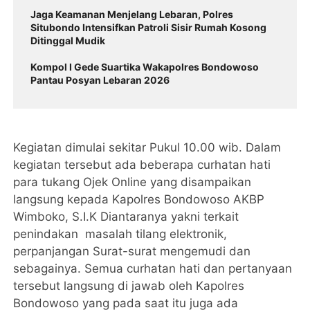
Jaga Keamanan Menjelang Lebaran, Polres
Situbondo Intensifkan Patroli Sisir Rumah Kosong
Ditinggal Mudik
Kompol I Gede Suartika Wakapolres Bondowoso
Pantau Posyan Lebaran 2026
Kegiatan dimulai sekitar Pukul 10.00 wib. Dalam
kegiatan tersebut ada beberapa curhatan hati
para tukang Ojek Online yang disampaikan
langsung kepada Kapolres Bondowoso AKBP
Wimboko, S.I.K Diantaranya yakni terkait
penindakan masalah tilang elektronik,
perpanjangan Surat-surat mengemudi dan
sebagainya. Semua curhatan hati dan pertanyaan
tersebut langsung di jawab oleh Kapolres
Bondowoso yang pada saat itu juga ada