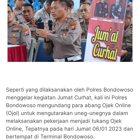
Seperti yang dilaksanakan oleh Polres Bondowoso
menggelar kegiatan Jumat Curhat, kali ini Polres
Bondowoso mengundang para abang Ojek Online
(Ojol) untuk mengutarakan uneg-unegnya dalam
melaksanakan pekerjaan menjadi tukang Ojek
Online, Tepatnya pada hari Jumat 06/01 2023 dan
bertempat di Terminal Bondowoso.