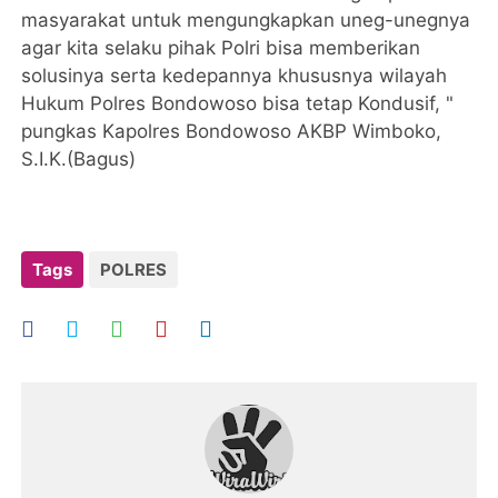
masyarakat untuk mengungkapkan uneg-unegnya
agar kita selaku pihak Polri bisa memberikan
solusinya serta kedepannya khususnya wilayah
Hukum Polres Bondowoso bisa tetap Kondusif, "
pungkas Kapolres Bondowoso AKBP Wimboko,
S.I.K.(Bagus)
Tags
POLRES