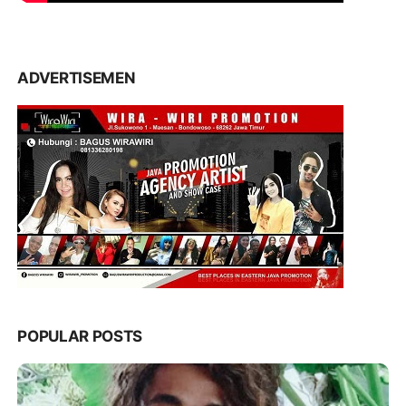
ADVERTISEMEN
POPULAR POSTS