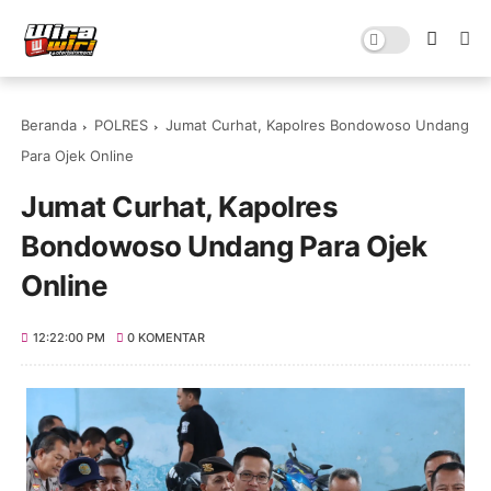
Beranda
POLRES
Jumat Curhat, Kapolres Bondowoso Undang
Para Ojek Online
Jumat Curhat, Kapolres
Bondowoso Undang Para Ojek
Online
12:22:00 PM
0 KOMENTAR