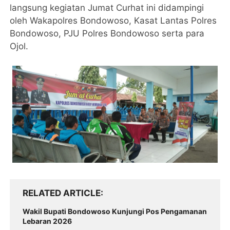
langsung kegiatan Jumat Curhat ini didampingi
oleh Wakapolres Bondowoso, Kasat Lantas Polres
Bondowoso, PJU Polres Bondowoso serta para
Ojol.
RELATED ARTICLE
Wakil Bupati Bondowoso Kunjungi Pos Pengamanan
Lebaran 2026