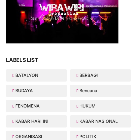
LABELS LIST
BATALYON
BERBAGI
BUDAYA
Bencana
FENOMENA
HUKUM
KABAR HARI INI
KABAR NASIONAL
ORGANISASI
POLITIK