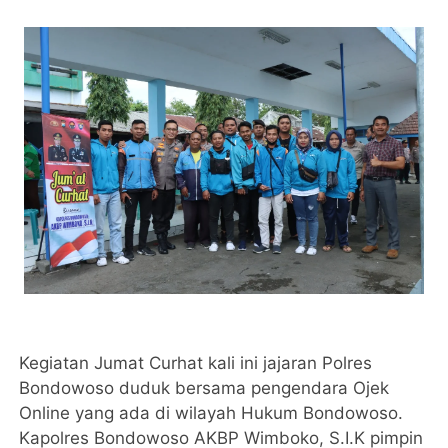
Kegiatan Jumat Curhat kali ini jajaran Polres
Bondowoso duduk bersama pengendara Ojek
Online yang ada di wilayah Hukum Bondowoso.
Kapolres Bondowoso AKBP Wimboko, S.I.K pimpin