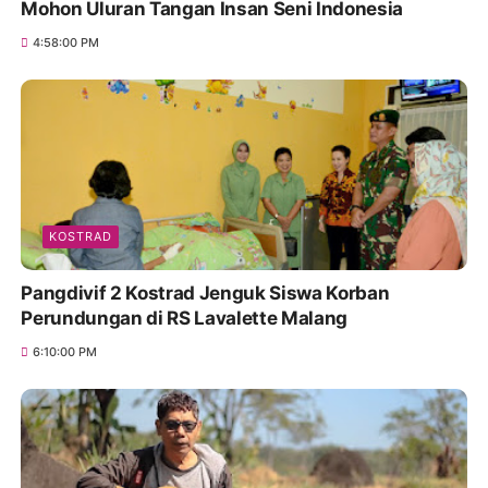
Mohon Uluran Tangan Insan Seni Indonesia
4:58:00 PM
KOSTRAD
Pangdivif 2 Kostrad Jenguk Siswa Korban
Perundungan di RS Lavalette Malang
6:10:00 PM