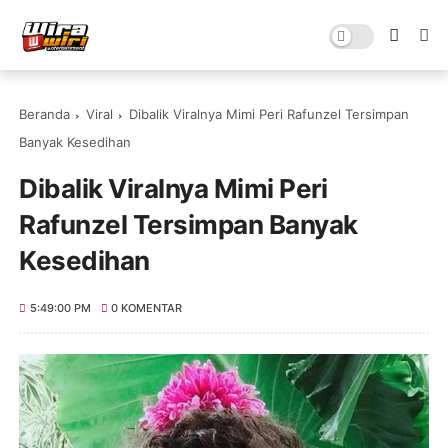
Beranda
Viral
Dibalik Viralnya Mimi Peri Rafunzel Tersimpan
Banyak Kesedihan
Dibalik Viralnya Mimi Peri
Rafunzel Tersimpan Banyak
Kesedihan
5:49:00 PM
0 KOMENTAR