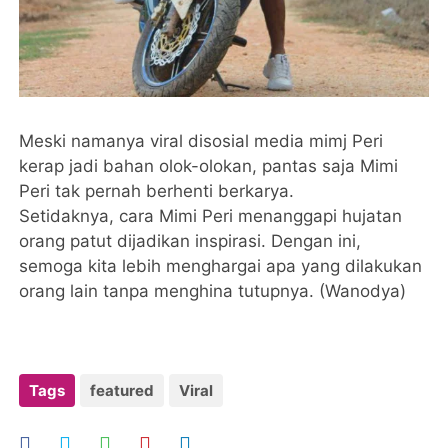
Meski namanya viral disosial media mimj Peri
kerap jadi bahan olok-olokan, pantas saja Mimi
Peri tak pernah berhenti berkarya.
Setidaknya, cara Mimi Peri menanggapi hujatan
orang patut dijadikan inspirasi. Dengan ini,
semoga kita lebih menghargai apa yang dilakukan
orang lain tanpa menghina tutupnya. (Wanodya)
Tags
featured
Viral