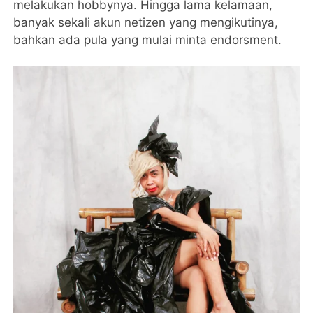
melakukan hobbynya. Hingga lama kelamaan,
banyak sekali akun netizen yang mengikutinya,
bahkan ada pula yang mulai minta endorsment.