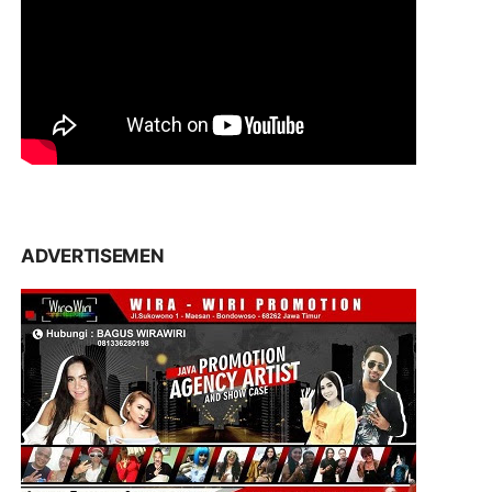
ADVERTISEMEN