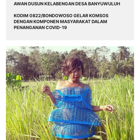
AWAN DUSUN KELABENGAN DESA BANYUWULUH
KODIM 0822/BONDOWOSO GELAR KOMSOS
DENGAN KOMPONEN MASYARAKAT DALAM
PENANGANAN COVID-19