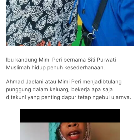
Ibu kandung Mimi Peri bernama Siti Purwati
Muslimah hidup penuh kesederhanaan.
Ahmad Jaelani atau Mimi Peri menjadibtulang
punggung dalam keluarg, bekerja apa saja
djtekuni yang penting dapur tetap ngebul ujarnya.