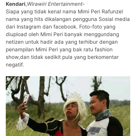
Kendari
,
Wirawiri Entertainment-
Siapa yang tidak kenal nama Mimi Peri Rafunzel
nama yang hits dikalangan pengguna Sosial media
dari Instagram dan facebook. Foto-foto yang
diupload oleh Mimi Peri banyak menggundang
netizen untuk hadir ada yang terhibur dengan
penampilan Mimi Peri yang bak ratu fashion
show,dan tidak sedikit pula yang berkomentar
negatif.