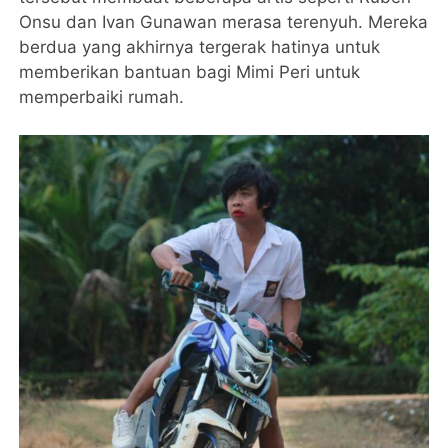
Onsu dan Ivan Gunawan merasa terenyuh. Mereka
berdua yang akhirnya tergerak hatinya untuk
memberikan bantuan bagi Mimi Peri untuk
memperbaiki rumah.