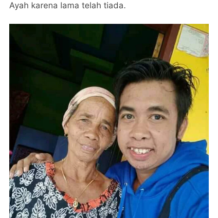
Ayah karena lama telah tiada.