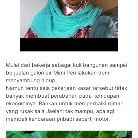
Mulai dari bekerja sebagai kuli bangunan sampai
berjualan galon air Mimi Peri lakukan demi
menyambung hidup.
Namun tentu saja pekerjaan kasar tersebut tidak
banyak membuat perubahan pada kehidupan
ekonominya. Bahkan untuk memperbaiki rumah
yang rusak saja Jaelani tak mampu, apalagi
membeli kendaraan pribadi seperti motor.