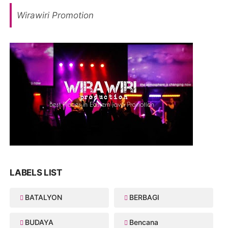
Wirawiri Promotion
LABELS LIST
BATALYON
BERBAGI
BUDAYA
Bencana