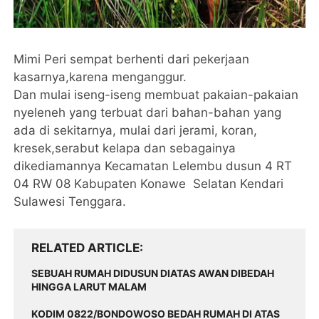
Mimi Peri sempat berhenti dari pekerjaan
kasarnya,karena menganggur.
Dan mulai iseng-iseng membuat pakaian-pakaian
nyeleneh yang terbuat dari bahan-bahan yang
ada di sekitarnya, mulai dari jerami, koran,
kresek,serabut kelapa dan sebagainya
dikediamannya Kecamatan Lelembu dusun 4 RT
04 RW 08 Kabupaten Konawe Selatan Kendari
Sulawesi Tenggara.
RELATED ARTICLE
SEBUAH RUMAH DIDUSUN DIATAS AWAN DIBEDAH
HINGGA LARUT MALAM
KODIM 0822/BONDOWOSO BEDAH RUMAH DI ATAS