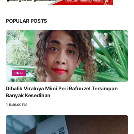
POPULAR POSTS
VIRAL
Dibalik Viralnya Mimi Peri Rafunzel Tersimpan
Banyak Kesedihan
5:49:00 PM