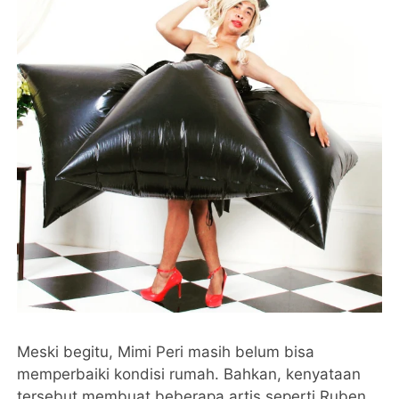
Meski begitu, Mimi Peri masih belum bisa
memperbaiki kondisi rumah. Bahkan, kenyataan
tersebut membuat beberapa artis seperti Ruben