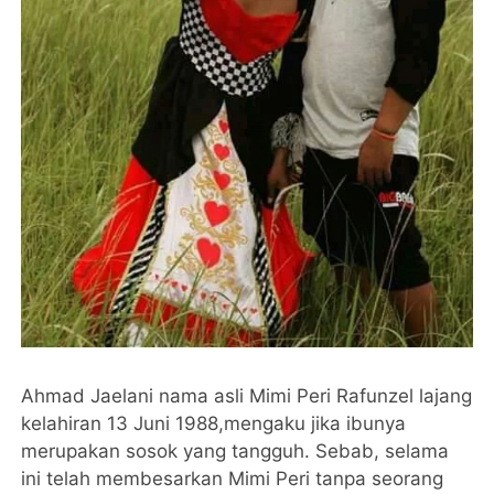
Ahmad Jaelani nama asli Mimi Peri Rafunzel lajang
kelahiran 13 Juni 1988,mengaku jika ibunya
merupakan sosok yang tangguh. Sebab, selama
ini telah membesarkan Mimi Peri tanpa seorang