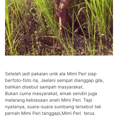
Setelah jadi pakaian unik ala Mimi Peri siap
berfoto-foto ria, Jaelani sempat dianggap gila,
bahkan disebut sampah masyarakat.
Bukan cuma masyarakat, emak sendiri juga
melarang kebiasaan aneh Mimi Peri. Tapi
nyatanya, suara-suara sumbang tersebut tak
pernah Mimi Peri tanggapi,Mimi Peri terus