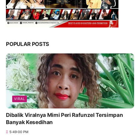
POPULAR POSTS
VIRAL
Dibalik Viralnya Mimi Peri Rafunzel Tersimpan
Banyak Kesedihan
5:49:00 PM