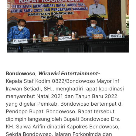
Bondowoso
,
Wirawiri Entertainment-
Kepala Staf Kodim 0822/Bondowoso Mayor Inf
Irawan Setiadi, SH., menghadiri rapat koordinasi
menyambut Natal 2021 dan Tahun Baru 2022
yang digelar Pemkab. Bondowoso bertempat di
Pendopo Bupati Bondowoso. Rapat tersebut
dipimpin langsung oleh Bupati Bondowoso Drs.
KH. Salwa Arifin dihadiri Kapolres Bondowoso,
Sekda Bondowoso, jajaran Forkopimda dan