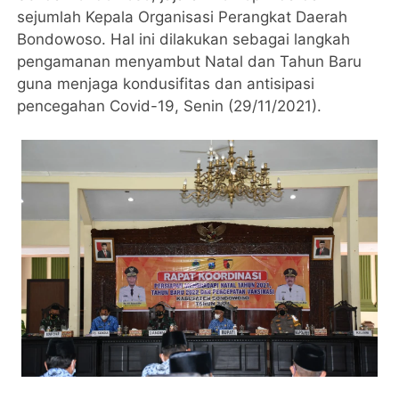
sejumlah Kepala Organisasi Perangkat Daerah
Bondowoso. Hal ini dilakukan sebagai langkah
pengamanan menyambut Natal dan Tahun Baru
guna menjaga kondusifitas dan antisipasi
pencegahan Covid-19, Senin (29/11/2021).