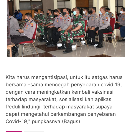
Kita harus mengantisipasi, untuk itu satgas harus
bersama -sama mencegah penyebaran covid 19,
dengan cara meningkatkan kembali vaksinasi
terhadap masyarakat, sosialisasi kan aplikasi
Peduli lindungi, terhadap masyarakat supaya
dapat mengetahui perkembangan penyebaran
Covid-19," pungkasnya.(Bagus)