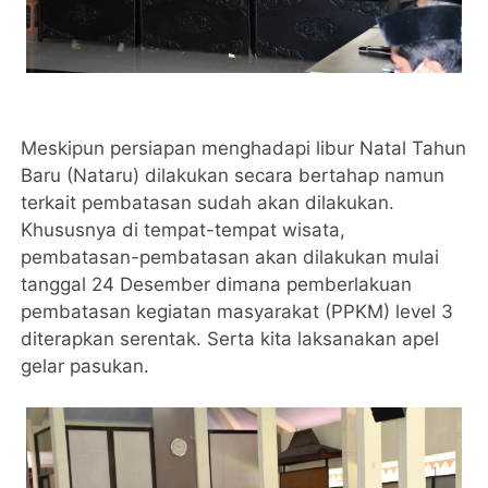
Meskipun persiapan menghadapi libur Natal Tahun
Baru (Nataru) dilakukan secara bertahap namun
terkait pembatasan sudah akan dilakukan.
Khususnya di tempat-tempat wisata,
pembatasan-pembatasan akan dilakukan mulai
tanggal 24 Desember dimana pemberlakuan
pembatasan kegiatan masyarakat (PPKM) level 3
diterapkan serentak. Serta kita laksanakan apel
gelar pasukan.