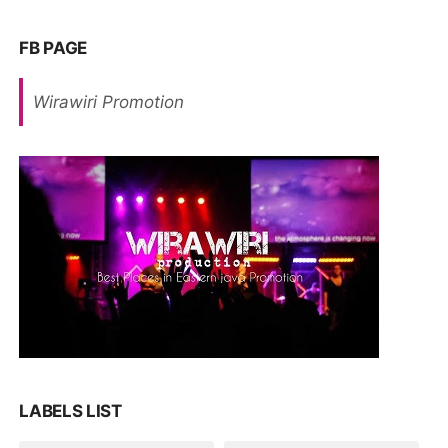
FB PAGE
Wirawiri Promotion
LABELS LIST