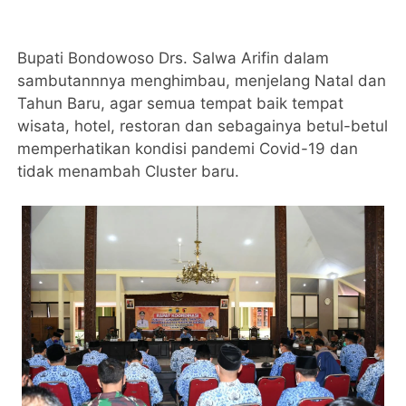
Bupati Bondowoso Drs. Salwa Arifin dalam
sambutannnya menghimbau, menjelang Natal dan
Tahun Baru, agar semua tempat baik tempat
wisata, hotel, restoran dan sebagainya betul-betul
memperhatikan kondisi pandemi Covid-19 dan
tidak menambah Cluster baru.