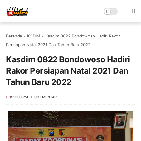
Beranda
KODIM
Kasdim 0822 Bondowoso Hadiri Rakor
Persiapan Natal 2021 Dan Tahun Baru 2022
Kasdim 0822 Bondowoso Hadiri
Rakor Persiapan Natal 2021 Dan
Tahun Baru 2022
1:33:00 PM
0 KOMENTAR