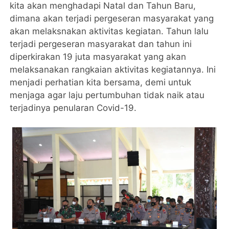
kita akan menghadapi Natal dan Tahun Baru,
dimana akan terjadi pergeseran masyarakat yang
akan melaksnakan aktivitas kegiatan. Tahun lalu
terjadi pergeseran masyarakat dan tahun ini
diperkirakan 19 juta masyarakat yang akan
melaksanakan rangkaian aktivitas kegiatannya. Ini
menjadi perhatian kita bersama, demi untuk
menjaga agar laju pertumbuhan tidak naik atau
terjadinya penularan Covid-19.