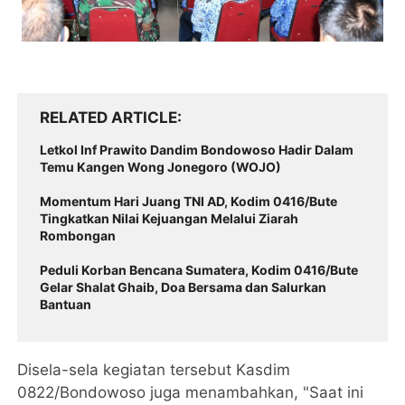
RELATED ARTICLE
Letkol Inf Prawito Dandim Bondowoso Hadir Dalam
Temu Kangen Wong Jonegoro (WOJO)
Momentum Hari Juang TNI AD, Kodim 0416/Bute
Tingkatkan Nilai Kejuangan Melalui Ziarah
Rombongan
Peduli Korban Bencana Sumatera, Kodim 0416/Bute
Gelar Shalat Ghaib, Doa Bersama dan Salurkan
Bantuan
Disela-sela kegiatan tersebut Kasdim
0822/Bondowoso juga menambahkan, "Saat ini