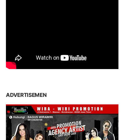
ADVERTISEMEN