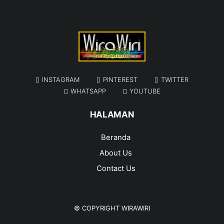
INSTAGRAM
PINTEREST
TWITTER
WHATSAPP
YOUTUBE
HALAMAN
Beranda
About Us
Contact Us
© COPYRIGHT
WIRAWIRI