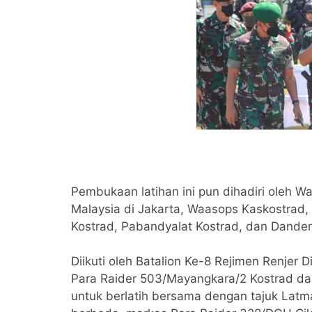
Pembukaan latihan ini pun dihadiri oleh 
Malaysia di Jakarta, Waasops Kaskostrad, 
Kostrad, Pabandyalat Kostrad, dan Danden
Diikuti oleh Batalion Ke-8 Rejimen Renjer 
Para Raider 503/Mayangkara/2 Kostrad dan 
untuk berlatih bersama dengan tajuk Latm