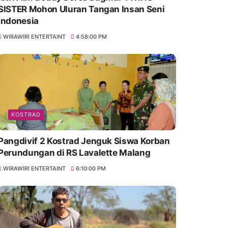
SISTER Mohon Uluran Tangan Insan Seni
Indonesia
WIRAWIRI ENTERTAINT
4:58:00 PM
KOSTRAD
Pangdivif 2 Kostrad Jenguk Siswa Korban
Perundungan di RS Lavalette Malang
WIRAWIRI ENTERTAINT
6:10:00 PM