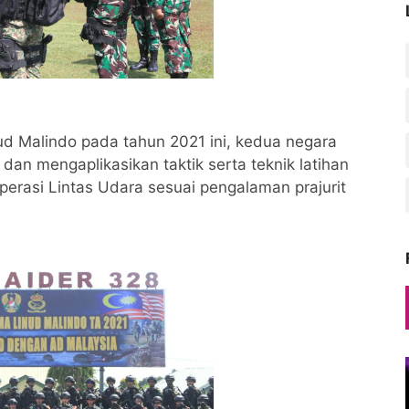
 Malindo pada tahun 2021 ini, kedua negara
an mengaplikasikan taktik serta teknik latihan
rasi Lintas Udara sesuai pengalaman prajurit