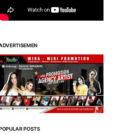
ADVERTISEMEN
POPULAR POSTS