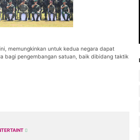
 ini, memungkinkan untuk kedua negara dapat
 bagi pengembangan satuan, baik dibidang taktik
NTERTAINT