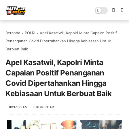
Beranda
POLRI
Apel Kasatwil, Kapolri Minta Capaian Positif
Penanganan Covid Dipertahankan Hingga Kebiasaan Untuk
Berbuat Baik
Apel Kasatwil, Kapolri Minta
Capaian Positif Penanganan
Covid Dipertahankan Hingga
Kebiasaan Untuk Berbuat Baik
10:37:00 AM
0 KOMENTAR