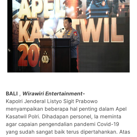
BALI
,
Wirawiri Entertainment-
Kapolri Jenderal Listyo Sigit Prabowo
menyampaikan beberapa hal penting dalam Apel
Kasatwil Polri. Dihadapan personel, Ia meminta
agar capaian pengendalian pandemi Covid-19
yang sudah sangat baik terus dipertahankan. Atas