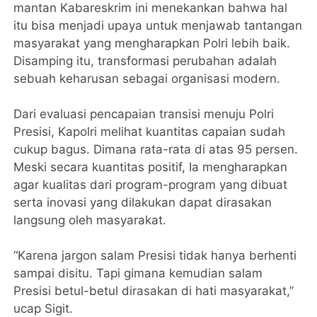
mantan Kabareskrim ini menekankan bahwa hal
itu bisa menjadi upaya untuk menjawab tantangan
masyarakat yang mengharapkan Polri lebih baik.
Disamping itu, transformasi perubahan adalah
sebuah keharusan sebagai organisasi modern.
Dari evaluasi pencapaian transisi menuju Polri
Presisi, Kapolri melihat kuantitas capaian sudah
cukup bagus. Dimana rata-rata di atas 95 persen.
Meski secara kuantitas positif, Ia mengharapkan
agar kualitas dari program-program yang dibuat
serta inovasi yang dilakukan dapat dirasakan
langsung oleh masyarakat.
“Karena jargon salam Presisi tidak hanya berhenti
sampai disitu. Tapi gimana kemudian salam
Presisi betul-betul dirasakan di hati masyarakat,”
ucap Sigit.