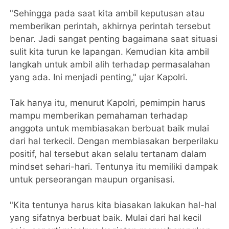
"Sehingga pada saat kita ambil keputusan atau
memberikan perintah, akhirnya perintah tersebut
benar. Jadi sangat penting bagaimana saat situasi
sulit kita turun ke lapangan. Kemudian kita ambil
langkah untuk ambil alih terhadap permasalahan
yang ada. Ini menjadi penting," ujar Kapolri.
Tak hanya itu, menurut Kapolri, pemimpin harus
mampu memberikan pemahaman terhadap
anggota untuk membiasakan berbuat baik mulai
dari hal terkecil. Dengan membiasakan berperilaku
positif, hal tersebut akan selalu tertanam dalam
mindset sehari-hari. Tentunya itu memiliki dampak
untuk perseorangan maupun organisasi.
"Kita tentunya harus kita biasakan lakukan hal-hal
yang sifatnya berbuat baik. Mulai dari hal kecil