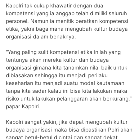
Kapolri tak cukup khawatir dengan dua
kompetensi yang ia anggap telah dimiliki seluruh
personel. Namun ia menitik beratkan kompetensi
etika, yakni bagaimana mengubah kultur budaya
organisasi dalam benaknya.
“Yang paling sulit kompetensi etika inilah yang
tentunya akan mereka kultur dan budaya
organisasi gimana kita tanamkan nilai baik untuk
dibiasakan sehingga itu menjadi perilaku
keseharian itu menjadi suatu modal keutamaan
tanpa kita sadar kalau ini bisa kita lakukan maka
risiko untuk lakukan pelanggaran akan berkurang,”
papar Kapolri.
Kapolri sangat yakin, jika dapat mengubah kultur
budaya organisasi maka bisa dipastikan Polri akan
sangat betul-betul dicintai dan sangat dekat