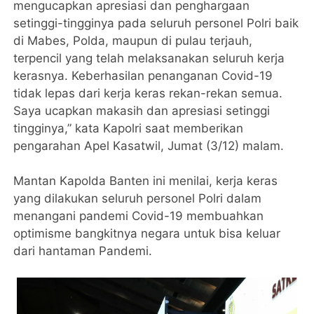
mengucapkan apresiasi dan penghargaan
setinggi-tingginya pada seluruh personel Polri baik
di Mabes, Polda, maupun di pulau terjauh,
terpencil yang telah melaksanakan seluruh kerja
kerasnya. Keberhasilan penanganan Covid-19
tidak lepas dari kerja keras rekan-rekan semua.
Saya ucapkan makasih dan apresiasi setinggi
tingginya,” kata Kapolri saat memberikan
pengarahan Apel Kasatwil, Jumat (3/12) malam.
Mantan Kapolda Banten ini menilai, kerja keras
yang dilakukan seluruh personel Polri dalam
menangani pandemi Covid-19 membuahkan
optimisme bangkitnya negara untuk bisa keluar
dari hantaman Pandemi.