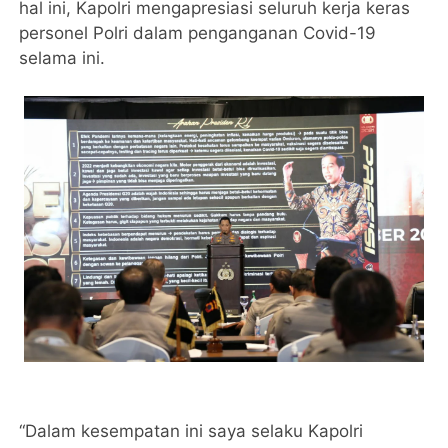
hal ini, Kapolri mengapresiasi seluruh kerja keras
personel Polri dalam penganganan Covid-19
selama ini.
“Dalam kesempatan ini saya selaku Kapolri