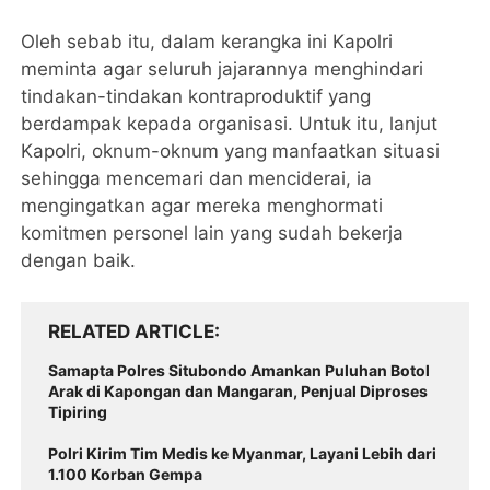
Oleh sebab itu, dalam kerangka ini Kapolri
meminta agar seluruh jajarannya menghindari
tindakan-tindakan kontraproduktif yang
berdampak kepada organisasi. Untuk itu, lanjut
Kapolri, oknum-oknum yang manfaatkan situasi
sehingga mencemari dan menciderai, ia
mengingatkan agar mereka menghormati
komitmen personel lain yang sudah bekerja
dengan baik.
RELATED ARTICLE
Samapta Polres Situbondo Amankan Puluhan Botol
Arak di Kapongan dan Mangaran, Penjual Diproses
Tipiring
Polri Kirim Tim Medis ke Myanmar, Layani Lebih dari
1.100 Korban Gempa