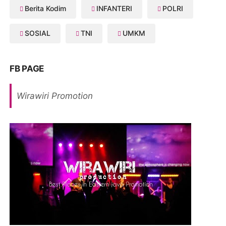
Berita Kodim
INFANTERI
POLRI
SOSIAL
TNI
UMKM
FB PAGE
Wirawiri Promotion