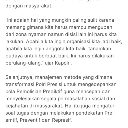
dengan masyarakat.
“Ini adalah hal yang mungkin paling sulit karena
memang gimana kita harus mampu mengubah
dari zona nyaman namun disisi lain ini harus kita
lakukan. Apabila kita ingin organisasi kita jadi baik,
apabila kita ingin anggota kita baik, tanamkan
budaya untuk berbuat baik. Ini harus dilakukan
berulang-ulang,” ujar Kapolri.
Selanjutnya, manajemen metode yang dimana
transformasi Polri Presisi untuk mengedepankan
pola Pemolisian Prediktif guna mencegah dan
menyelesaikan segala permasalahan sosial dan
kejahatan di masyarakat. Hal itu juga mengatur
soal tugas dengan melakukan pendekatan Pre-
emtif, Preventif dan Represif.