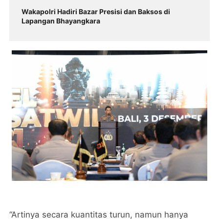
Wakapolri Hadiri Bazar Presisi dan Baksos di
Lapangan Bhayangkara
“Artinya secara kuantitas turun, namun hanya