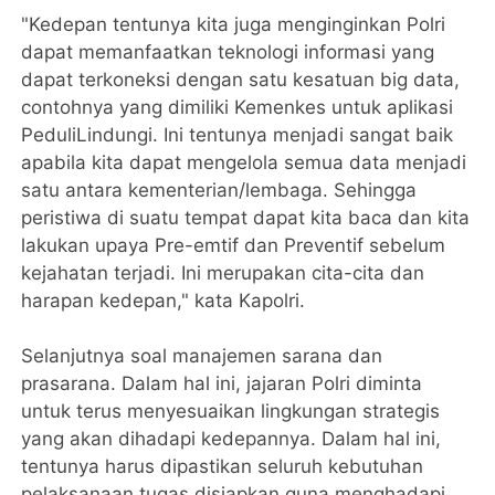
"Kedepan tentunya kita juga menginginkan Polri
dapat memanfaatkan teknologi informasi yang
dapat terkoneksi dengan satu kesatuan big data,
contohnya yang dimiliki Kemenkes untuk aplikasi
PeduliLindungi. Ini tentunya menjadi sangat baik
apabila kita dapat mengelola semua data menjadi
satu antara kementerian/lembaga. Sehingga
peristiwa di suatu tempat dapat kita baca dan kita
lakukan upaya Pre-emtif dan Preventif sebelum
kejahatan terjadi. Ini merupakan cita-cita dan
harapan kedepan," kata Kapolri.
Selanjutnya soal manajemen sarana dan
prasarana. Dalam hal ini, jajaran Polri diminta
untuk terus menyesuaikan lingkungan strategis
yang akan dihadapi kedepannya. Dalam hal ini,
tentunya harus dipastikan seluruh kebutuhan
pelaksanaan tugas disiapkan guna menghadapi