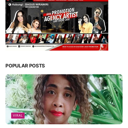
POPULAR POSTS
VIRAL