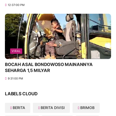
12:37:00 PM
VIRAL
BOCAH ASAL BONDOWOSO MAINANNYA
SEHARGA 1,5 MILYAR
9:31:00 PM
LABELS CLOUD
BERITA
BERITA DIVISI
BRIMOB