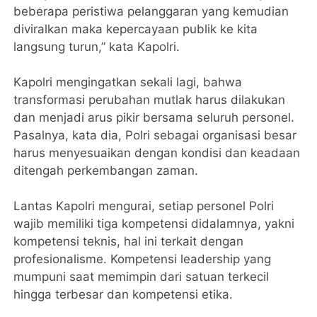
beberapa peristiwa pelanggaran yang kemudian
diviralkan maka kepercayaan publik ke kita
langsung turun,” kata Kapolri.
Kapolri mengingatkan sekali lagi, bahwa
transformasi perubahan mutlak harus dilakukan
dan menjadi arus pikir bersama seluruh personel.
Pasalnya, kata dia, Polri sebagai organisasi besar
harus menyesuaikan dengan kondisi dan keadaan
ditengah perkembangan zaman.
Lantas Kapolri mengurai, setiap personel Polri
wajib memiliki tiga kompetensi didalamnya, yakni
kompetensi teknis, hal ini terkait dengan
profesionalisme. Kompetensi leadership yang
mumpuni saat memimpin dari satuan terkecil
hingga terbesar dan kompetensi etika.