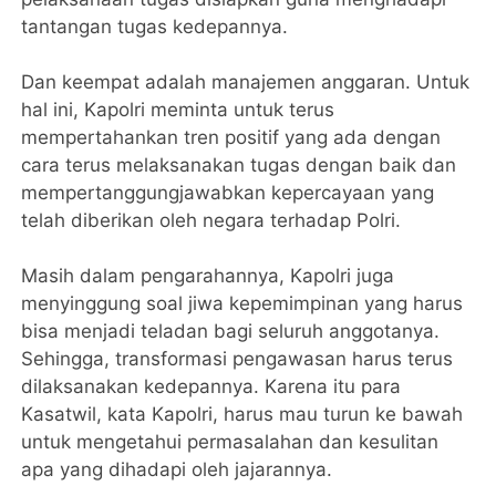
tantangan tugas kedepannya.
Dan keempat adalah manajemen anggaran. Untuk
hal ini, Kapolri meminta untuk terus
mempertahankan tren positif yang ada dengan
cara terus melaksanakan tugas dengan baik dan
mempertanggungjawabkan kepercayaan yang
telah diberikan oleh negara terhadap Polri.
Masih dalam pengarahannya, Kapolri juga
menyinggung soal jiwa kepemimpinan yang harus
bisa menjadi teladan bagi seluruh anggotanya.
Sehingga, transformasi pengawasan harus terus
dilaksanakan kedepannya. Karena itu para
Kasatwil, kata Kapolri, harus mau turun ke bawah
untuk mengetahui permasalahan dan kesulitan
apa yang dihadapi oleh jajarannya.