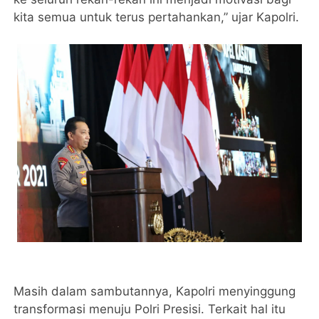
kita semua untuk terus pertahankan,” ujar Kapolri.
Masih dalam sambutannya, Kapolri menyinggung
transformasi menuju Polri Presisi. Terkait hal itu