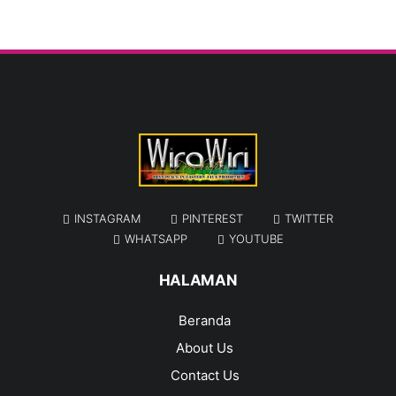
INSTAGRAM
PINTEREST
TWITTER
WHATSAPP
YOUTUBE
HALAMAN
Beranda
About Us
Contact Us