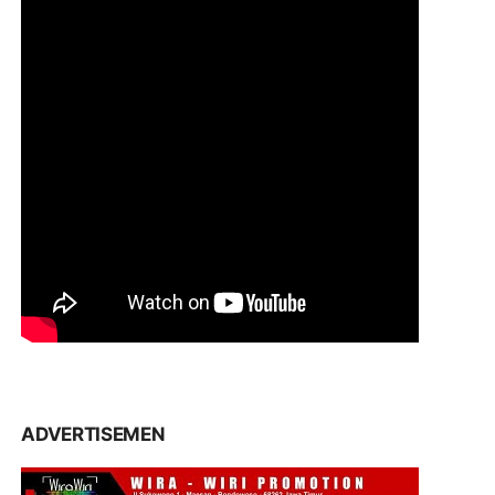
ADVERTISEMEN