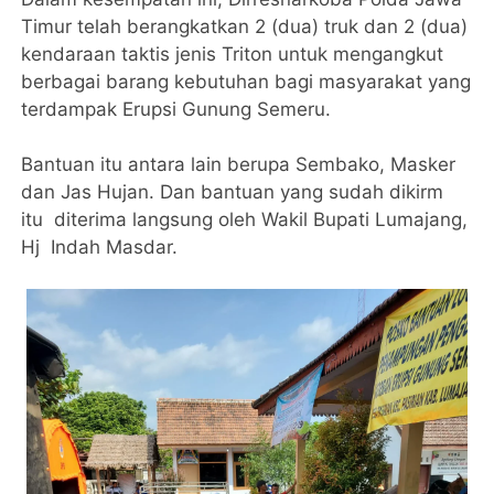
Timur telah berangkatkan 2 (dua) truk dan 2 (dua)
kendaraan taktis jenis Triton untuk mengangkut
berbagai barang kebutuhan bagi masyarakat yang
terdampak Erupsi Gunung Semeru.
Bantuan itu antara lain berupa Sembako, Masker
dan Jas Hujan. Dan bantuan yang sudah dikirm
itu diterima langsung oleh Wakil Bupati Lumajang,
Hj Indah Masdar.