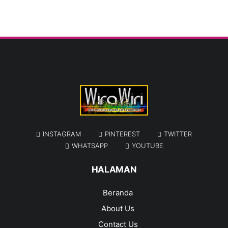
INSTAGRAM
PINTEREST
TWITTER
WHATSAPP
YOUTUBE
HALAMAN
Beranda
About Us
Contact Us