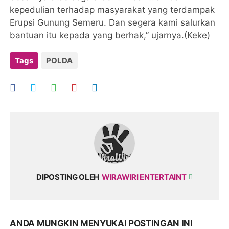
kepedulian terhadap masyarakat yang terdampak
Erupsi Gunung Semeru. Dan segera kami salurkan
bantuan itu kepada yang berhak,” ujarnya.(Keke)
Tags
POLDA
DIPOSTING OLEH
WIRAWIRI ENTERTAINT
ANDA MUNGKIN MENYUKAI POSTINGAN INI