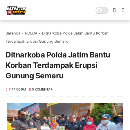
Beranda
POLDA
Ditnarkoba Polda Jatim Bantu Korban
Terdampak Erupsi Gunung Semeru
Ditnarkoba Polda Jatim Bantu
Korban Terdampak Erupsi
Gunung Semeru
7:44:00 PM
0 KOMENTAR