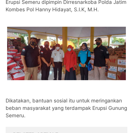
Erupsi Semeru dipimpin Dirresnarkoba Polda Jatim
Kombes Pol Hanny Hidayat, S.I.K, M.H.
Dikatakan, bantuan sosial itu untuk meringankan
beban masyarakat yang terdampak Erupsi Gunung
Semeru.