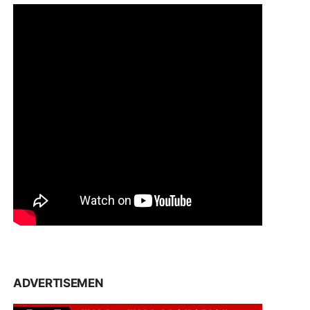
ADVERTISEMEN