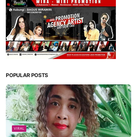
POPULAR POSTS
VIRAL