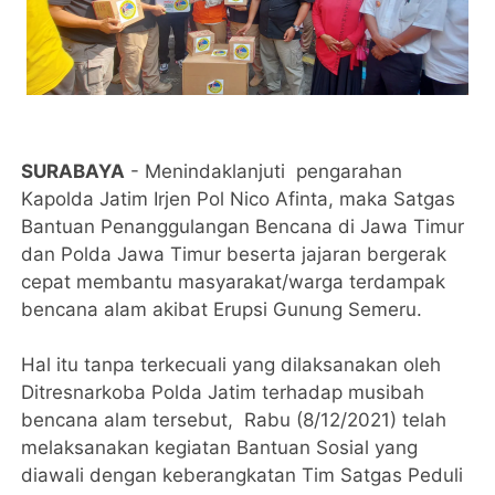
SURABAYA
- Menindaklanjuti pengarahan
Kapolda Jatim Irjen Pol Nico Afinta, maka Satgas
Bantuan Penanggulangan Bencana di Jawa Timur
dan Polda Jawa Timur beserta jajaran bergerak
cepat membantu masyarakat/warga terdampak
bencana alam akibat Erupsi Gunung Semeru.
Hal itu tanpa terkecuali yang dilaksanakan oleh
Ditresnarkoba Polda Jatim terhadap musibah
bencana alam tersebut, Rabu (8/12/2021) telah
melaksanakan kegiatan Bantuan Sosial yang
diawali dengan keberangkatan Tim Satgas Peduli