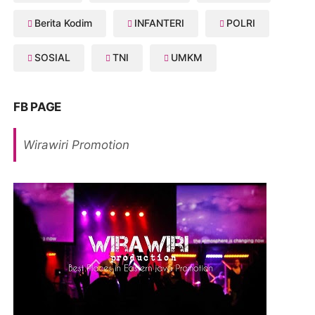
Berita Kodim
INFANTERI
POLRI
SOSIAL
TNI
UMKM
FB PAGE
Wirawiri Promotion