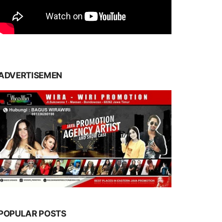
ADVERTISEMEN
POPULAR POSTS