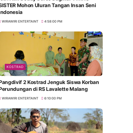
SISTER Mohon Uluran Tangan Insan Seni
Indonesia
WIRAWIRI ENTERTAINT
4:58:00 PM
KOSTRAD
Pangdivif 2 Kostrad Jenguk Siswa Korban
Perundungan di RS Lavalette Malang
WIRAWIRI ENTERTAINT
6:10:00 PM