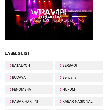
LABELS LIST
BATALYON
BERBAGI
BUDAYA
Bencana
FENOMENA
HUKUM
KABAR HARI INI
KABAR NASIONAL