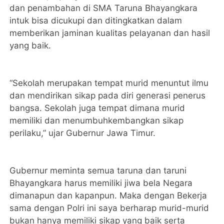
dan penambahan di SMA Taruna Bhayangkara
intuk bisa dicukupi dan ditingkatkan dalam
memberikan jaminan kualitas pelayanan dan hasil
yang baik.
“Sekolah merupakan tempat murid menuntut ilmu
dan mendirikan sikap pada diri generasi penerus
bangsa. Sekolah juga tempat dimana murid
memiliki dan menumbuhkembangkan sikap
perilaku,” ujar Gubernur Jawa Timur.
Gubernur meminta semua taruna dan taruni
Bhayangkara harus memiliki jiwa bela Negara
dimanapun dan kapanpun. Maka dengan Bekerja
sama dengan Polri ini saya berharap murid-murid
bukan hanya memiliki sikap yang baik serta