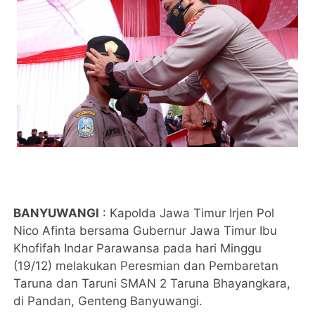
BANYUWANGI
: Kapolda Jawa Timur Irjen Pol
Nico Afinta bersama Gubernur Jawa Timur Ibu
Khofifah Indar Parawansa pada hari Minggu
(19/12) melakukan Peresmian dan Pembaretan
Taruna dan Taruni SMAN 2 Taruna Bhayangkara,
di Pandan, Genteng Banyuwangi.