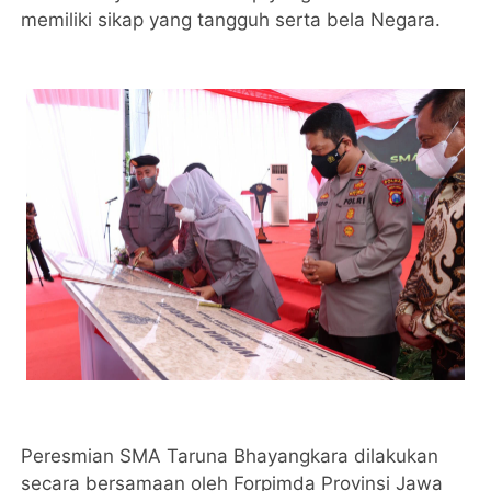
memiliki sikap yang tangguh serta bela Negara.
Peresmian SMA Taruna Bhayangkara dilakukan
secara bersamaan oleh Forpimda Provinsi Jawa