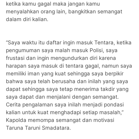
ketika kamu gagal maka jangan kamu
menyalahkan orang lain, bangkitkan semangat
dalam diri kalian.
“Saya waktu itu daftar ingin masuk Tentara, ketika
pengumuman saya malah masuk Polisi, saya
frustasi dan ingin mengundurkan diri karena
harapan saya masuk di tentara gagal, namun saya
memiliki iman yang kuat sehingga saya berpikir
bahwa saya telah berusaha dan inilah yang saya
dapat sehingga saya tetap menerima takdir yang
saya dapat dan menjalani dengan semangat.
Cerita pengalaman saya inilah menjadi pondasi
kalian untuk kuat menghadapi setiap masalah,”
Kapolda memompa semangat dan motivasi
Taruna Taruni Smadatara.