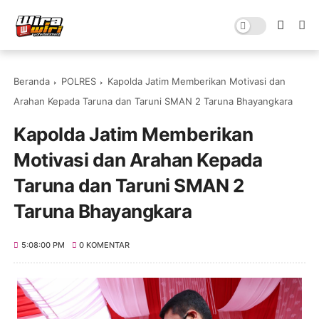
Beranda
POLRES
Kapolda Jatim Memberikan Motivasi dan
Arahan Kepada Taruna dan Taruni SMAN 2 Taruna Bhayangkara
Kapolda Jatim Memberikan
Motivasi dan Arahan Kepada
Taruna dan Taruni SMAN 2
Taruna Bhayangkara
5:08:00 PM
0 KOMENTAR