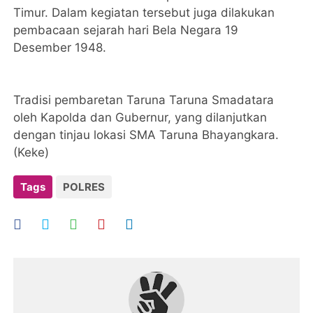
Timur. Dalam kegiatan tersebut juga dilakukan
pembacaan sejarah hari Bela Negara 19
Desember 1948.
Tradisi pembaretan Taruna Taruna Smadatara
oleh Kapolda dan Gubernur, yang dilanjutkan
dengan tinjau lokasi SMA Taruna Bhayangkara.
(Keke)
Tags
POLRES