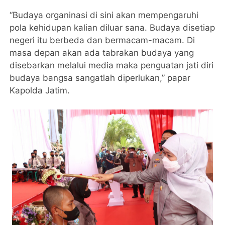
“Budaya organinasi di sini akan mempengaruhi
pola kehidupan kalian diluar sana. Budaya disetiap
negeri itu berbeda dan bermacam-macam. Di
masa depan akan ada tabrakan budaya yang
disebarkan melalui media maka penguatan jati diri
budaya bangsa sangatlah diperlukan,” papar
Kapolda Jatim.