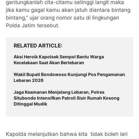
gantungkanlah cita-citamu setinggi langit maka
jika kamu gagal kamu akan jatuh diantara bintang
bintang,” ujar orang nomor satu di lingkungan
Polda Jatim tersebut.
RELATED ARTICLE
Aksi Heroik Kapolsek Sempol Bantu Warga
Kecelakaan Saat Akan Berlebaran
Wakil Bupati Bondowoso Kunjungi Pos Pengamanan
Lebaran 2026
Jaga Keamanan Menjelang Lebaran, Polres
Situbondo Intensifkan Patroli Sisir Rumah Kosong
Ditinggal Mudik
Kapolda melanjutkan bahwa kita tidak boleh lari