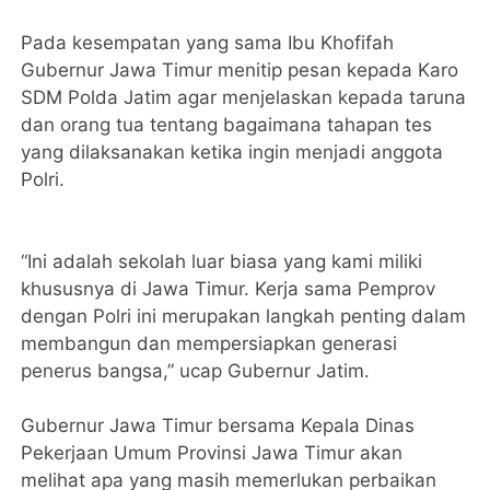
Pada kesempatan yang sama Ibu Khofifah
Gubernur Jawa Timur menitip pesan kepada Karo
SDM Polda Jatim agar menjelaskan kepada taruna
dan orang tua tentang bagaimana tahapan tes
yang dilaksanakan ketika ingin menjadi anggota
Polri.
“Ini adalah sekolah luar biasa yang kami miliki
khususnya di Jawa Timur. Kerja sama Pemprov
dengan Polri ini merupakan langkah penting dalam
membangun dan mempersiapkan generasi
penerus bangsa,” ucap Gubernur Jatim.
Gubernur Jawa Timur bersama Kepala Dinas
Pekerjaan Umum Provinsi Jawa Timur akan
melihat apa yang masih memerlukan perbaikan