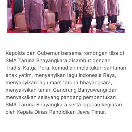
Kapolda dan Gubernur bersama rombngan tiba di
SMA Taruna Bhayangkara disambut dengan
Tradisi Katga Pora, kemudian melakukan santunan
anak yatim, menyanyikan lagu Indonesia Raya,
menyanyikan lagu mars taruna bhayangkara,
menyaksikan tarian Gandrung Banyuwangi dan
menyaksikan selayang pandang pembentukan
SMA Taruna Bhayangkara serta laporan kegiatan
oleh Kepala Dinas Pendidikan Jawa Timur.