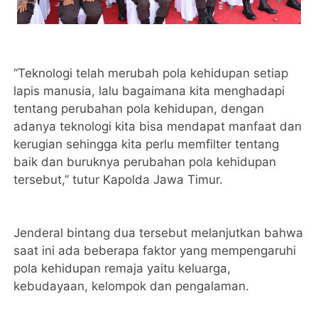
“Teknologi telah merubah pola kehidupan setiap
lapis manusia, lalu bagaimana kita menghadapi
tentang perubahan pola kehidupan, dengan
adanya teknologi kita bisa mendapat manfaat dan
kerugian sehingga kita perlu memfilter tentang
baik dan buruknya perubahan pola kehidupan
tersebut,” tutur Kapolda Jawa Timur.
Jenderal bintang dua tersebut melanjutkan bahwa
saat ini ada beberapa faktor yang mempengaruhi
pola kehidupan remaja yaitu keluarga,
kebudayaan, kelompok dan pengalaman.