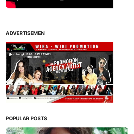
ADVERTISEMEN
POPULAR POSTS