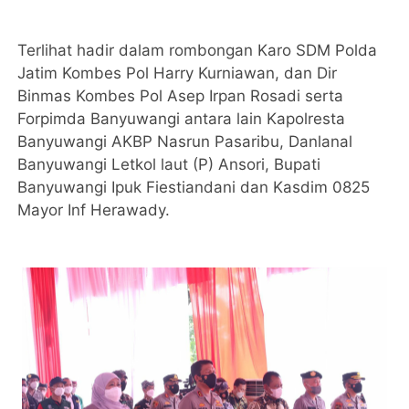
Terlihat hadir dalam rombongan Karo SDM Polda
Jatim Kombes Pol Harry Kurniawan, dan Dir
Binmas Kombes Pol Asep Irpan Rosadi serta
Forpimda Banyuwangi antara lain Kapolresta
Banyuwangi AKBP Nasrun Pasaribu, Danlanal
Banyuwangi Letkol laut (P) Ansori, Bupati
Banyuwangi Ipuk Fiestiandani dan Kasdim 0825
Mayor Inf Herawady.