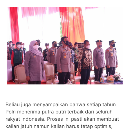
Beliau juga menyampaikan bahwa setiap tahun
Polri menerima putra putri terbaik dari seluruh
rakyat Indonesia. Proses ini pasti akan membuat
kalian jatuh namun kalian harus tetap optimis,