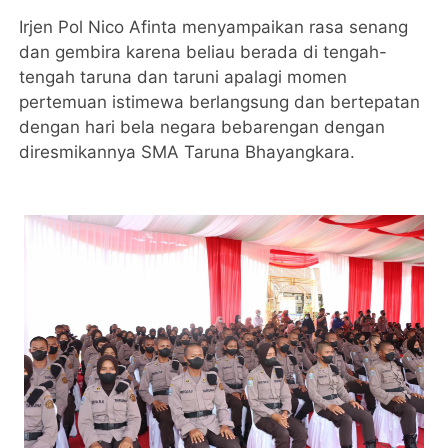
Irjen Pol Nico Afinta menyampaikan rasa senang
dan gembira karena beliau berada di tengah-
tengah taruna dan taruni apalagi momen
pertemuan istimewa berlangsung dan bertepatan
dengan hari bela negara bebarengan dengan
diresmikannya SMA Taruna Bhayangkara.