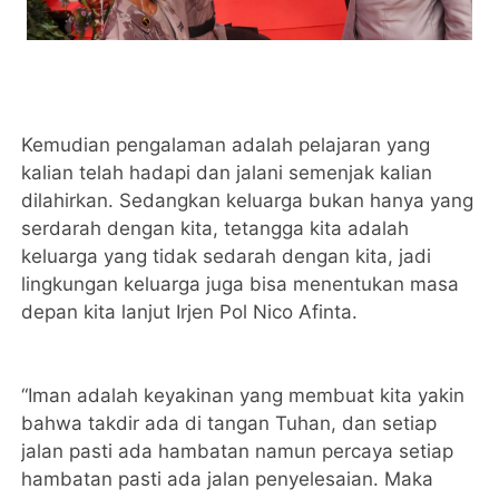
Kemudian pengalaman adalah pelajaran yang
kalian telah hadapi dan jalani semenjak kalian
dilahirkan. Sedangkan keluarga bukan hanya yang
serdarah dengan kita, tetangga kita adalah
keluarga yang tidak sedarah dengan kita, jadi
lingkungan keluarga juga bisa menentukan masa
depan kita lanjut Irjen Pol Nico Afinta.
“Iman adalah keyakinan yang membuat kita yakin
bahwa takdir ada di tangan Tuhan, dan setiap
jalan pasti ada hambatan namun percaya setiap
hambatan pasti ada jalan penyelesaian. Maka