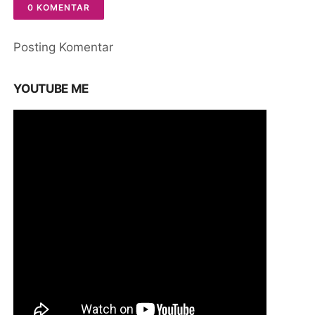
0 KOMENTAR
Posting Komentar
YOUTUBE ME