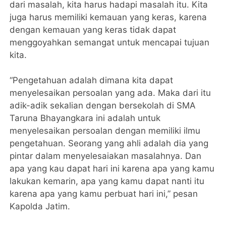
dari masalah, kita harus hadapi masalah itu. Kita
juga harus memiliki kemauan yang keras, karena
dengan kemauan yang keras tidak dapat
menggoyahkan semangat untuk mencapai tujuan
kita.
“Pengetahuan adalah dimana kita dapat
menyelesaikan persoalan yang ada. Maka dari itu
adik-adik sekalian dengan bersekolah di SMA
Taruna Bhayangkara ini adalah untuk
menyelesaikan persoalan dengan memiliki ilmu
pengetahuan. Seorang yang ahli adalah dia yang
pintar dalam menyelesaiakan masalahnya. Dan
apa yang kau dapat hari ini karena apa yang kamu
lakukan kemarin, apa yang kamu dapat nanti itu
karena apa yang kamu perbuat hari ini,” pesan
Kapolda Jatim.