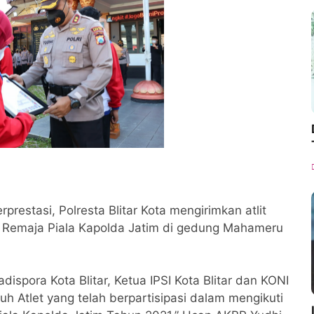
prestasi, Polresta Blitar Kota mengirimkan atlit
t Remaja Piala Kapolda Jatim di gedung Mahameru
spora Kota Blitar, Ketua IPSI Kota Blitar dan KONI
uruh Atlet yang telah berpartisipasi dalam mengikuti