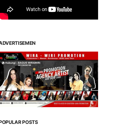
ADVERTISEMEN
POPULAR POSTS