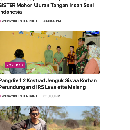
SISTER Mohon Uluran Tangan Insan Seni
Indonesia
WIRAWIRI ENTERTAINT
4:58:00 PM
KOSTRAD
Pangdivif 2 Kostrad Jenguk Siswa Korban
Perundungan di RS Lavalette Malang
WIRAWIRI ENTERTAINT
6:10:00 PM