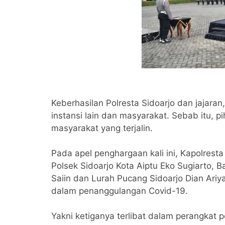
Keberhasilan Polresta Sidoarjo dan jajaran
instansi lain dan masyarakat. Sebab itu, 
masyarakat yang terjalin.
Pada apel penghargaan kali ini, Kapolres
Polsek Sidoarjo Kota Aiptu Eko Sugiarto,
Saiin dan Lurah Pucang Sidoarjo Dian Ariya
dalam penanggulangan Covid-19.
Yakni ketiganya terlibat dalam perangkat 