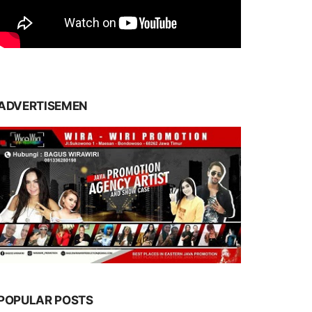
ADVERTISEMEN
POPULAR POSTS