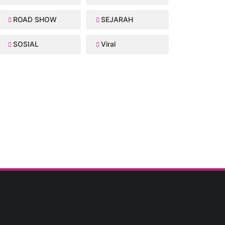
ROAD SHOW
SEJARAH
SOSIAL
Viral