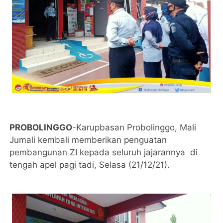
PROBOLINGGO
-Karupbasan Probolinggo, Mali
Jumali kembali memberikan penguatan
pembangunan ZI kepada seluruh jajarannya di
tengah apel pagi tadi, Selasa (21/12/21).