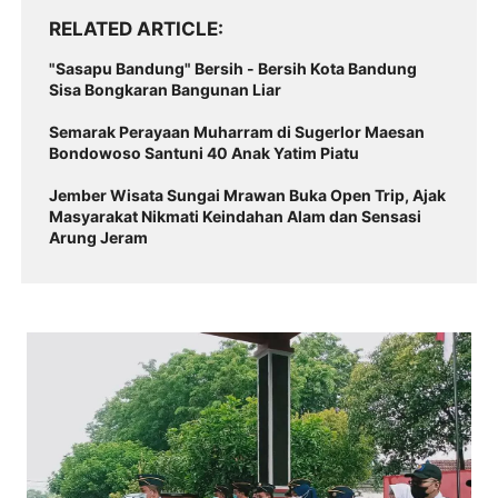
RELATED ARTICLE
"Sasapu Bandung" Bersih - Bersih Kota Bandung
Sisa Bongkaran Bangunan Liar
Semarak Perayaan Muharram di Sugerlor Maesan
Bondowoso Santuni 40 Anak Yatim Piatu
Jember Wisata Sungai Mrawan Buka Open Trip, Ajak
Masyarakat Nikmati Keindahan Alam dan Sensasi
Arung Jeram