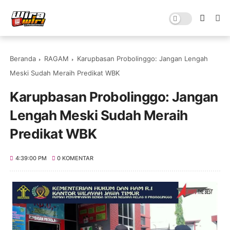
Beranda
RAGAM
Karupbasan Probolinggo: Jangan Lengah
Meski Sudah Meraih Predikat WBK
Karupbasan Probolinggo: Jangan
Lengah Meski Sudah Meraih
Predikat WBK
4:39:00 PM
0 KOMENTAR