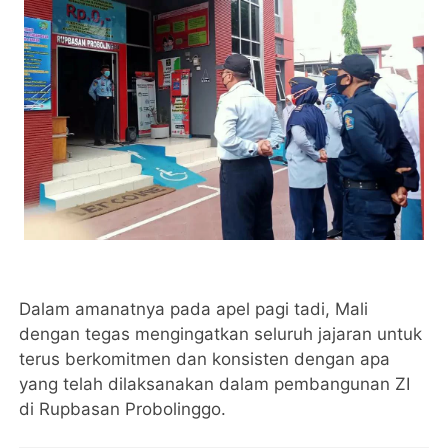
Dalam amanatnya pada apel pagi tadi, Mali
dengan tegas mengingatkan seluruh jajaran untuk
terus berkomitmen dan konsisten dengan apa
yang telah dilaksanakan dalam pembangunan ZI
di Rupbasan Probolinggo.