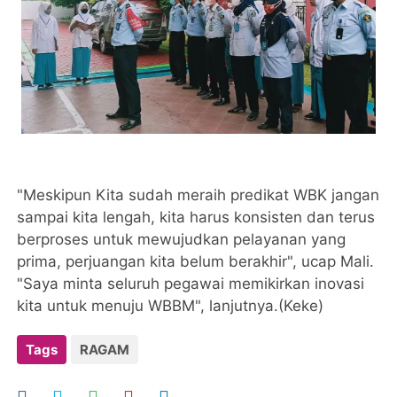
"Meskipun Kita sudah meraih predikat WBK jangan
sampai kita lengah, kita harus konsisten dan terus
berproses untuk mewujudkan pelayanan yang
prima, perjuangan kita belum berakhir", ucap Mali.
"Saya minta seluruh pegawai memikirkan inovasi
kita untuk menuju WBBM", lanjutnya.(Keke)
Tags
RAGAM