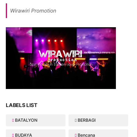
Wirawiri Promotion
LABELS LIST
BATALYON
BERBAGI
BUDAYA
Bencana