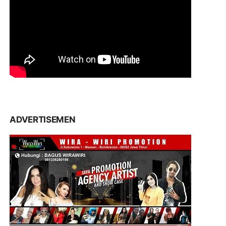
ADVERTISEMEN