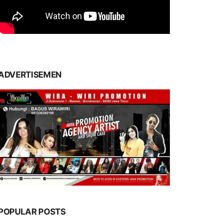
ADVERTISEMEN
POPULAR POSTS