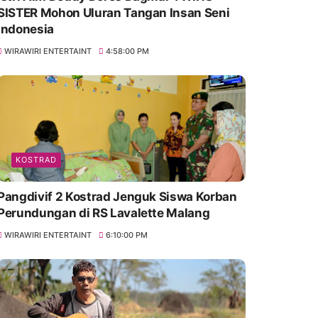
SISTER Mohon Uluran Tangan Insan Seni
Indonesia
WIRAWIRI ENTERTAINT
4:58:00 PM
KOSTRAD
Pangdivif 2 Kostrad Jenguk Siswa Korban
Perundungan di RS Lavalette Malang
WIRAWIRI ENTERTAINT
6:10:00 PM