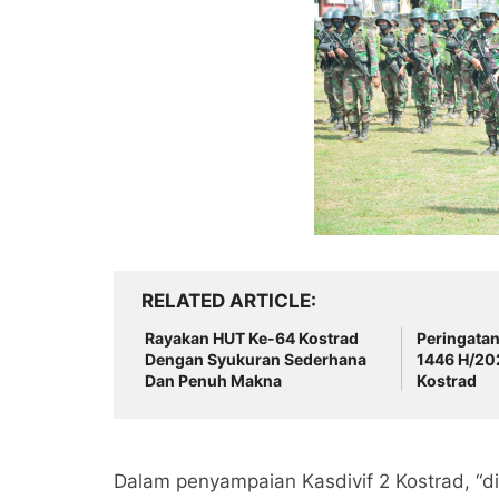
RELATED ARTICLE
Rayakan HUT Ke-64 Kostrad
Peringatan
Dengan Syukuran Sederhana
1446 H/202
Dan Penuh Makna
Kostrad
Dalam penyampaian Kasdivif 2 Kostrad, “di