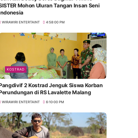
SISTER Mohon Uluran Tangan Insan Seni
Indonesia
WIRAWIRI ENTERTAINT
4:58:00 PM
KOSTRAD
Pangdivif 2 Kostrad Jenguk Siswa Korban
Perundungan di RS Lavalette Malang
WIRAWIRI ENTERTAINT
6:10:00 PM