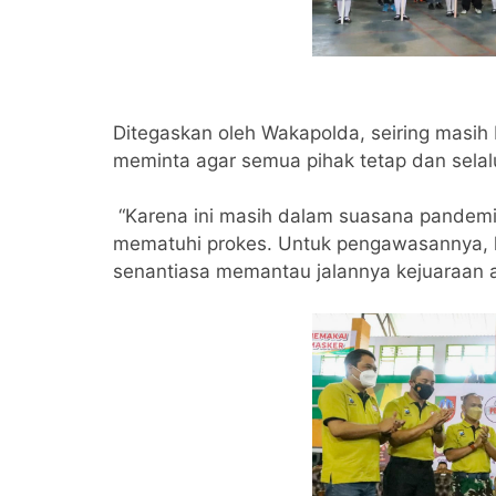
Ditegaskan oleh Wakapolda, seiring masih
meminta agar semua pihak tetap dan selal
“Karena ini masih dalam suasana pandemi
mematuhi prokes. Untuk pengawasannya, 
senantiasa memantau jalannya kejuaraan ag