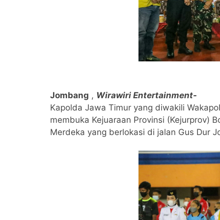
Jombang
,
Wirawiri Entertainment-
Kapolda Jawa Timur yang diwakili Wakapol
membuka Kejuaraan Provinsi (Kejurprov) B
Merdeka yang berlokasi di jalan Gus Dur 