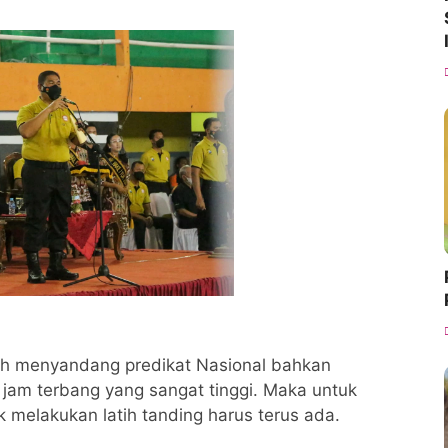
lah menyandang predikat Nasional bahkan
ta jam terbang yang sangat tinggi. Maka untuk
 melakukan latih tanding harus terus ada.