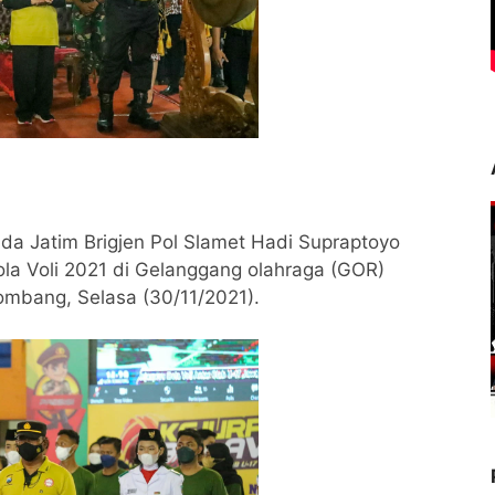
da Jatim Brigjen Pol Slamet Hadi Supraptoyo
ola Voli 2021 di Gelanggang olahraga (GOR)
Jombang, Selasa (30/11/2021).