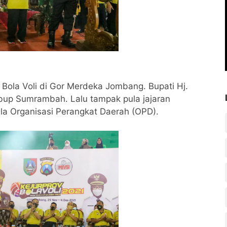
ola Voli di Gor Merdeka Jombang. Bupati Hj.
up Sumrambah. Lalu tampak pula jajaran
la Organisasi Perangkat Daerah (OPD).