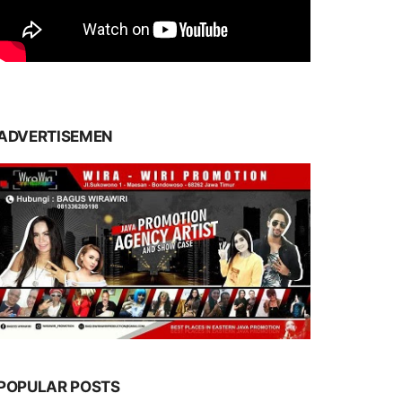
ADVERTISEMEN
POPULAR POSTS