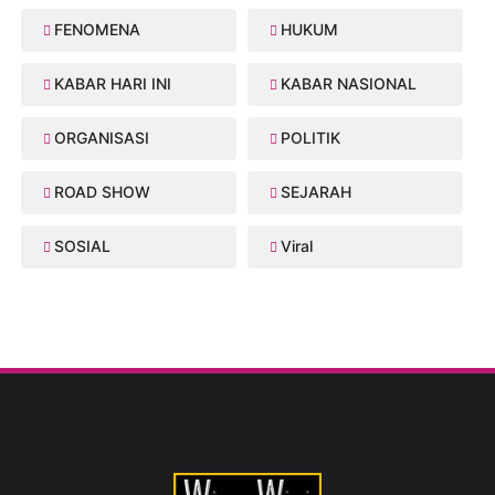
FENOMENA
HUKUM
KABAR HARI INI
KABAR NASIONAL
ORGANISASI
POLITIK
ROAD SHOW
SEJARAH
SOSIAL
Viral