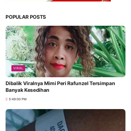
POPULAR POSTS
VIRAL
Dibalik Viralnya Mimi Peri Rafunzel Tersimpan
Banyak Kesedihan
5:49:00 PM