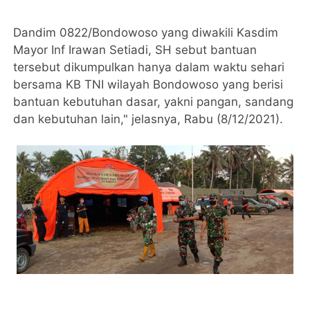
Dandim 0822/Bondowoso yang diwakili Kasdim
Mayor Inf Irawan Setiadi, SH sebut bantuan
tersebut dikumpulkan hanya dalam waktu sehari
bersama KB TNI wilayah Bondowoso yang berisi
bantuan kebutuhan dasar, yakni pangan, sandang
dan kebutuhan lain," jelasnya, Rabu (8/12/2021).