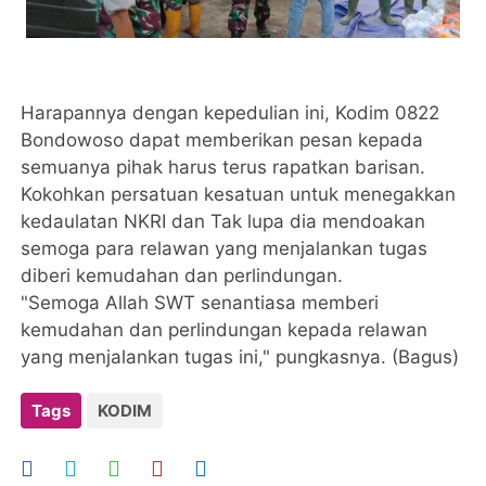
Harapannya dengan kepedulian ini, Kodim 0822
Bondowoso dapat memberikan pesan kepada
semuanya pihak harus terus rapatkan barisan.
Kokohkan persatuan kesatuan untuk menegakkan
kedaulatan NKRI dan Tak lupa dia mendoakan
semoga para relawan yang menjalankan tugas
diberi kemudahan dan perlindungan.
"Semoga Allah SWT senantiasa memberi
kemudahan dan perlindungan kepada relawan
yang menjalankan tugas ini," pungkasnya. (Bagus)
Tags
KODIM