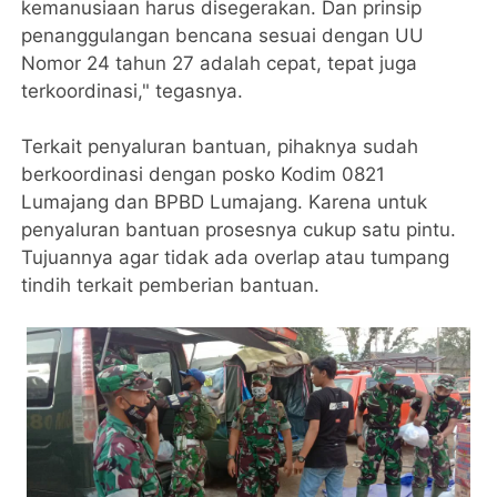
kemanusiaan harus disegerakan. Dan prinsip
penanggulangan bencana sesuai dengan UU
Nomor 24 tahun 27 adalah cepat, tepat juga
terkoordinasi," tegasnya.
Terkait penyaluran bantuan, pihaknya sudah
berkoordinasi dengan posko Kodim 0821
Lumajang dan BPBD Lumajang. Karena untuk
penyaluran bantuan prosesnya cukup satu pintu.
Tujuannya agar tidak ada overlap atau tumpang
tindih terkait pemberian bantuan.