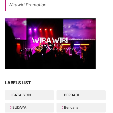
Wirawiri Promotion
LABELS LIST
BATALYON
BERBAGI
BUDAYA
Bencana