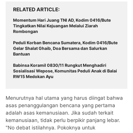
RELATED ARTICLE
Momentum Hari Juang TNI AD, Kodim 0416/Bute
Tingkatkan Nilai Kejuangan Melalui Ziarah
Rombongan
Peduli Korban Bencana Sumatera, Kodim 0416/Bute
Gelar Shalat Ghaib, Doa Bersama dan Salurkan
Bantuan
Babinsa Koramil 0830/11 Rungkut Menghadiri
Sosialisasi Wepose, Komunitas Peduli Anak di Balai
RW15 Medokan Ayu
Menurutnya hal utama yang harus diingat bahwa
asas penanggulangan bencana yang pertama
adalah asas kemanusiaan. Jika sudah terkait
kemanusiaan, tidak perlu berpikir panjang lebar.
"No debat istilahnya. Pokoknya untuk