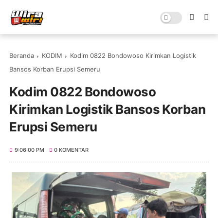
Beranda
KODIM
Kodim 0822 Bondowoso Kirimkan Logistik
Bansos Korban Erupsi Semeru
Kodim 0822 Bondowoso
Kirimkan Logistik Bansos Korban
Erupsi Semeru
9:06:00 PM
0 KOMENTAR