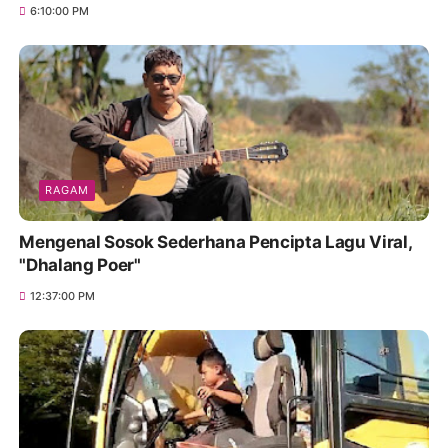
6:10:00 PM
RAGAM
Mengenal Sosok Sederhana Pencipta Lagu Viral,
"Dhalang Poer"
12:37:00 PM