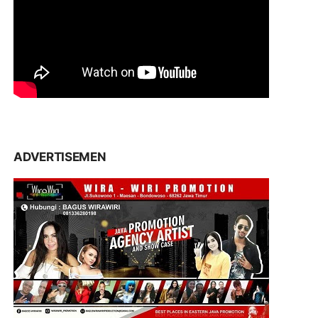
ADVERTISEMEN