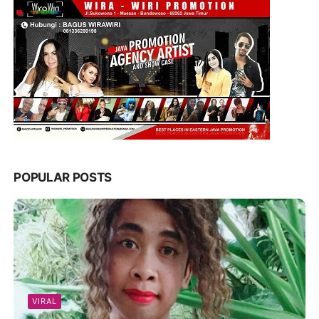
POPULAR POSTS
VIRAL