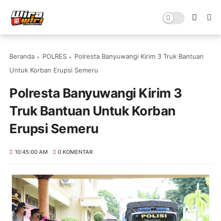
Beranda
POLRES
Polresta Banyuwangi Kirim 3 Truk Bantuan
Untuk Korban Erupsi Semeru
Polresta Banyuwangi Kirim 3
Truk Bantuan Untuk Korban
Erupsi Semeru
10:45:00 AM
0 KOMENTAR