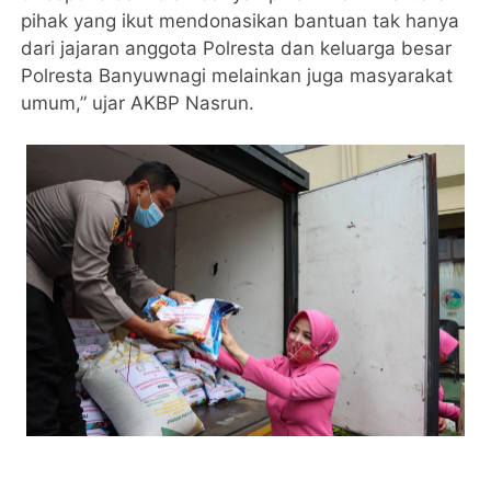
pihak yang ikut mendonasikan bantuan tak hanya
dari jajaran anggota Polresta dan keluarga besar
Polresta Banyuwnagi melainkan juga masyarakat
umum,” ujar AKBP Nasrun.