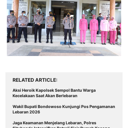
RELATED ARTICLE
Aksi Heroik Kapolsek Sempol Bantu Warga
Kecelakaan Saat Akan Berlebaran
Wakil Bupati Bondowoso Kunjungi Pos Pengamanan
Lebaran 2026
Jaga Keamanan Menjelang Lebaran, Polres