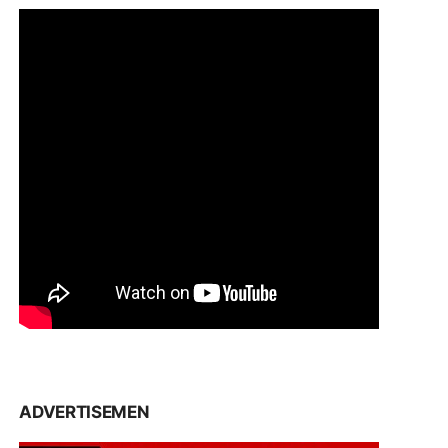
ADVERTISEMEN