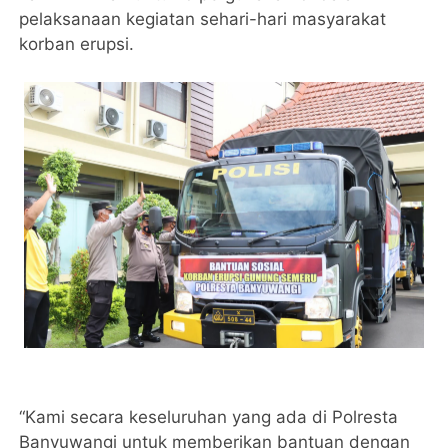
pelaksanaan kegiatan sehari-hari masyarakat
korban erupsi.
“Kami secara keseluruhan yang ada di Polresta
Banyuwangi untuk memberikan bantuan dengan