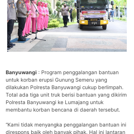
Banyuwangi
: Program penggalangan bantuan
untuk korban erupsi Gunung Semeru yang
dilakukan Polresta Banyuwangi cukup berlimpah.
Total ada tiga unit truk berisi bantuan yang dikirim
Polresta Banyuwangi ke Lumajang untuk
membantu korban bencana di daerah tersebut.
“Kami tidak menyangka penggalangan bantuan ini
direspons baik oleh banyak pihak. Hal ini lantaran