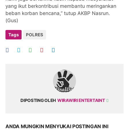
yang ikut berkontribusi membantu meringankan
beban korban bencana,” tutup AKBP Nasrun.
(Gus)
Tags
POLRES
DIPOSTING OLEH
WIRAWIRI ENTERTAINT
ANDA MUNGKIN MENYUKAI POSTINGAN INI