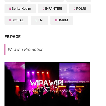
Berita Kodim
INFANTERI
POLRI
SOSIAL
TNI
UMKM
FB PAGE
Wirawiri Promotion