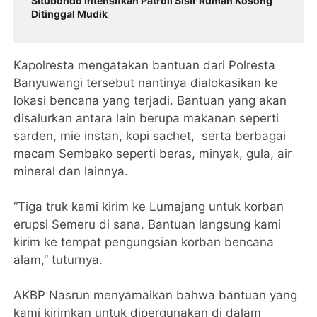
Situbondo Intensifkan Patroli Sisir Rumah Kosong
Ditinggal Mudik
Kapolresta mengatakan bantuan dari Polresta
Banyuwangi tersebut nantinya dialokasikan ke
lokasi bencana yang terjadi. Bantuan yang akan
disalurkan antara lain berupa makanan seperti
sarden, mie instan, kopi sachet, serta berbagai
macam Sembako seperti beras, minyak, gula, air
mineral dan lainnya.
“Tiga truk kami kirim ke Lumajang untuk korban
erupsi Semeru di sana. Bantuan langsung kami
kirim ke tempat pengungsian korban bencana
alam,” tuturnya.
AKBP Nasrun menyamaikan bahwa bantuan yang
kami kirimkan untuk dipergunakan di dalam