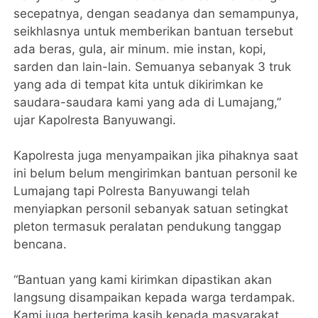
secepatnya, dengan seadanya dan semampunya,
seikhlasnya untuk memberikan bantuan tersebut
ada beras, gula, air minum. mie instan, kopi,
sarden dan lain-lain. Semuanya sebanyak 3 truk
yang ada di tempat kita untuk dikirimkan ke
saudara-saudara kami yang ada di Lumajang,”
ujar Kapolresta Banyuwangi.
Kapolresta juga menyampaikan jika pihaknya saat
ini belum belum mengirimkan bantuan personil ke
Lumajang tapi Polresta Banyuwangi telah
menyiapkan personil sebanyak satuan setingkat
pleton termasuk peralatan pendukung tanggap
bencana.
“Bantuan yang kami kirimkan dipastikan akan
langsung disampaikan kepada warga terdampak.
Kami juga berterima kasih kepada masyarakat