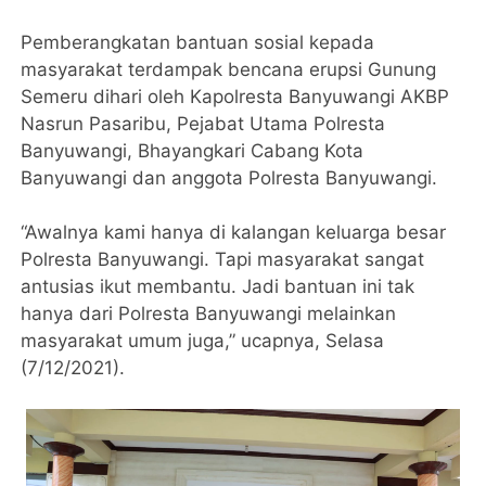
Pemberangkatan bantuan sosial kepada
masyarakat terdampak bencana erupsi Gunung
Semeru dihari oleh Kapolresta Banyuwangi AKBP
Nasrun Pasaribu, Pejabat Utama Polresta
Banyuwangi, Bhayangkari Cabang Kota
Banyuwangi dan anggota Polresta Banyuwangi.
“Awalnya kami hanya di kalangan keluarga besar
Polresta Banyuwangi. Tapi masyarakat sangat
antusias ikut membantu. Jadi bantuan ini tak
hanya dari Polresta Banyuwangi melainkan
masyarakat umum juga,” ucapnya, Selasa
(7/12/2021).