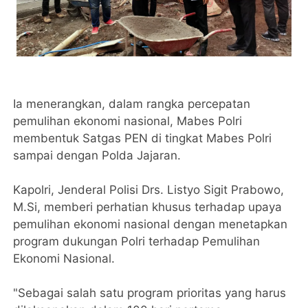
Ia menerangkan, dalam rangka percepatan
pemulihan ekonomi nasional, Mabes Polri
membentuk Satgas PEN di tingkat Mabes Polri
sampai dengan Polda Jajaran.
Kapolri, Jenderal Polisi Drs. Listyo Sigit Prabowo,
M.Si, memberi perhatian khusus terhadap upaya
pemulihan ekonomi nasional dengan menetapkan
program dukungan Polri terhadap Pemulihan
Ekonomi Nasional.
"Sebagai salah satu program prioritas yang harus