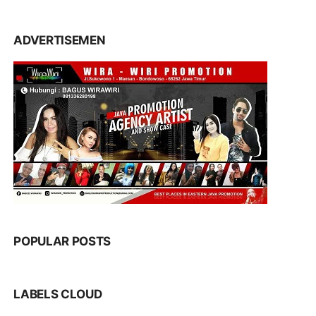
ADVERTISEMEN
POPULAR POSTS
LABELS CLOUD