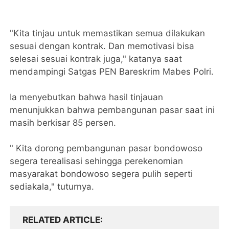
"Kita tinjau untuk memastikan semua dilakukan
sesuai dengan kontrak. Dan memotivasi bisa
selesai sesuai kontrak juga," katanya saat
mendampingi Satgas PEN Bareskrim Mabes Polri.
Ia menyebutkan bahwa hasil tinjauan
menunjukkan bahwa pembangunan pasar saat ini
masih berkisar 85 persen.
" Kita dorong pembangunan pasar bondowoso
segera terealisasi sehingga perekenomian
masyarakat bondowoso segera pulih seperti
sediakala," tuturnya.
RELATED ARTICLE