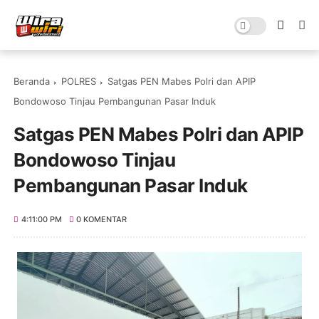
Beranda
POLRES
Satgas PEN Mabes Polri dan APIP
Bondowoso Tinjau Pembangunan Pasar Induk
Satgas PEN Mabes Polri dan APIP
Bondowoso Tinjau
Pembangunan Pasar Induk
4:11:00 PM
0 KOMENTAR