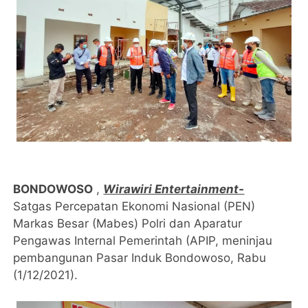
BONDOWOSO
,
Wirawiri Entertainment-
Satgas Percepatan Ekonomi Nasional (PEN)
Markas Besar (Mabes) Polri dan Aparatur
Pengawas Internal Pemerintah (APIP, meninjau
pembangunan Pasar Induk Bondowoso, Rabu
(1/12/2021).