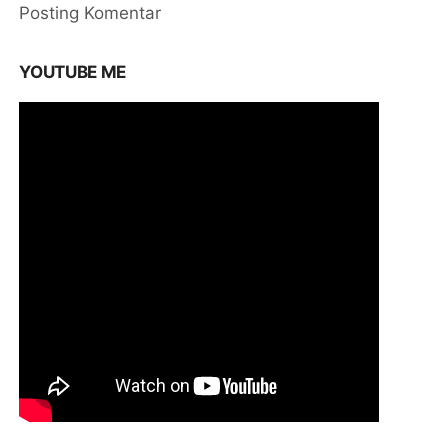
Posting Komentar
YOUTUBE ME