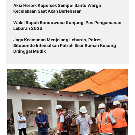
Aksi Heroik Kapolsek Sempol Bantu Warga
Kecelakaan Saat Akan Berlebaran
Wakil Bupati Bondowoso Kunjungi Pos Pengamanan
Lebaran 2026
Jaga Keamanan Menjelang Lebaran, Polres
Situbondo Intensifkan Patroli Sisir Rumah Kosong
Ditinggal Mudik