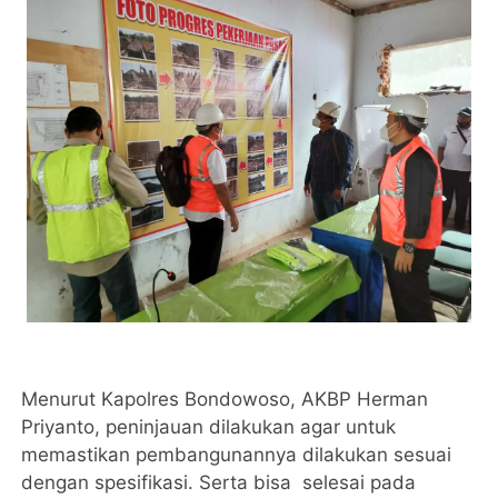
Menurut Kapolres Bondowoso, AKBP Herman
Priyanto, peninjauan dilakukan agar untuk
memastikan pembangunannya dilakukan sesuai
dengan spesifikasi. Serta bisa selesai pada