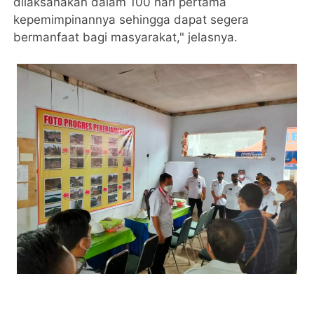
dilaksanakan dalam 100 hari pertama
kepemimpinannya sehingga dapat segera
bermanfaat bagi masyarakat," jelasnya.