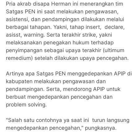
Pria akrab disapa Herman ini menerangkan tim
Satgas PEN ini saat melakukan pengawasan,
asistensi, dan pendampingan dilakukan melalui
berbagai tahapan. Yakni, tahap insert, declare,
asisst, warning. Serta terakhir strike, yakni
melaksanakan penegakan hukum terhadap
penyimpangan sebagai upaya terakhir (ultimum
remedium) setelah dilakukan upaya pencegahan.
Artinya apa Satgas PEN menggedepankan APIP di
kabupaten melakukan pengawasan dan
pendampingan. Serta, mendorong APIP untuk
berbuat mengedepankan pencegahan dan
problem solving.
"Salah satu contohnya ya saat ini turun langsung
mengedepankan pencegahan," pungkasnya.