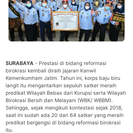
SURABAYA
- Prestasi di bidang reformasi
birokrasi kembali diraih jajaran Kanwil
Kemenkumham Jatim. Tahun ini, korps baju biru
langit itu mengantarkan sepuluh satker meraih
predikat Wilayah Bebas dari Korupsi serta Wilayah
Birokrasi Bersih dan Melayani (WBK/ WBBM).
Sehingga, sejak mengikuti kontestasi sejak 2018,
saat ini sudah ada 20 dari 64 satker yang meraih
predikat bergengsi di bidang reformasi birokrasi
itu.