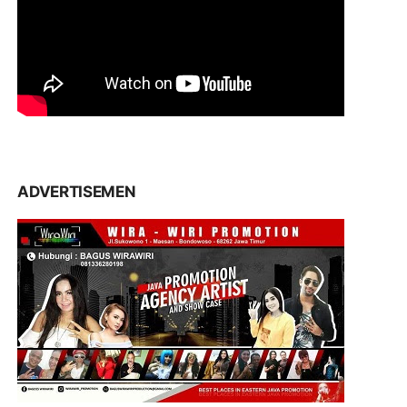
ADVERTISEMEN