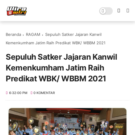
Beranda
RAGAM
Sepuluh Satker Jajaran Kanwil
Kemenkumham Jatim Raih Predikat WBK/ WBBM 2021
Sepuluh Satker Jajaran Kanwil
Kemenkumham Jatim Raih
Predikat WBK/ WBBM 2021
6:32:00 PM
0 KOMENTAR