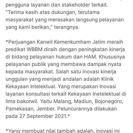
pengguna layanan dan stakeholder terkait.
"Terima kasih atas dukungan, terutama
masyarakat yang merasakan langsung pelayanan
yang kami berikan," terangnya.
*Perjuangan Kanwil Kemenkumham Jatim meraih
predikat WBBM diraih dengan peningkatan kinerja
di bidang pelayanan hukum dan HAM. Khususnya
pelayanan publik yang membawa dampak nyata
kepada masyarakat. Salah satu inovasi kinerja
unggulan yang menjadi andalan adalah Klinik
Kekayaan Intelektual. Yang merupakan Inovasi
layanan konsultasi terkait Kekayaan Inetelektual di
lima bakorwil. Yaitu Malang, Madiun, Bojonegoro,
Pamekasan, Jember. Peluncurannya dilakukan
pada 27 September 2021.*
*Yang membuat nilai tambah adalah, inovasi ini