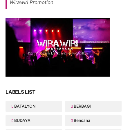
Wirawiri Promotion
LABELS LIST
BATALYON
BERBAGI
BUDAYA
Bencana