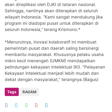
akan direplikasi oleh DJKI di tataran nasional.
Sehingga, nantinya akan diterapkan di seluruh
wilayah Indonesia. “Kami sangat mendukung jika
program ini diadopsi pusat untuk diterapkan di
seluruh Indonesia,” terang Krismono.*
*Menurutnya, inovasi kolaboratif ini membuat
pemerintah pusat dan daerah saling bersinergi
membantu masyarakat. Khususnya pelaku usaha
mikro kecil menengah (UMKM) mendapatkan
pelindungan kekayaan intelektual (KI). "Pelayanan
Kekayaan Intelektual menjadi lebih mudah dan
dekat dengan masyarakat," terangnya.(Bagus)
Tags
RAGAM