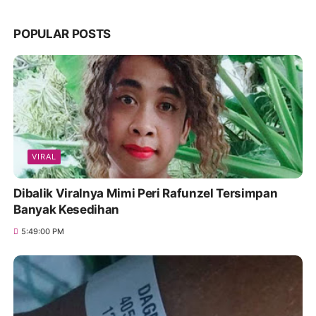
POPULAR POSTS
VIRAL
Dibalik Viralnya Mimi Peri Rafunzel Tersimpan
Banyak Kesedihan
5:49:00 PM