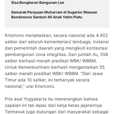
Sisa Bongkaran Bangunan Liar
Semarak Perayaan Muharram di Sugerlor Maesan
Bondowoso Santuni 40 Anak Yatim Piatu
Krismono menjelaskan, secara nasional ada 4.402
satker dari seluruh kementerian/ lembaga, instansi
dan pemerintah daerah yang mengikuti kontestasi
pembangunan zona integritas. Dari jumlah itu, 558
satker berhasil meraih predikat WBK/ WBBM.
Untuk Kemenkumham berhasil mengantarkan 55
satker meraih predikat WBK/ WBBM. "Dari Jawa
Timur ada 10 satker, ini terbanyak secara
nasional," urai Krismono.
Pria asal Yogyakarta itu menerangkan bahwa
capaian ini tak lepas dari kerja keras jajarannya.
Termasuk juga dukungan dari masyarakat sebagai