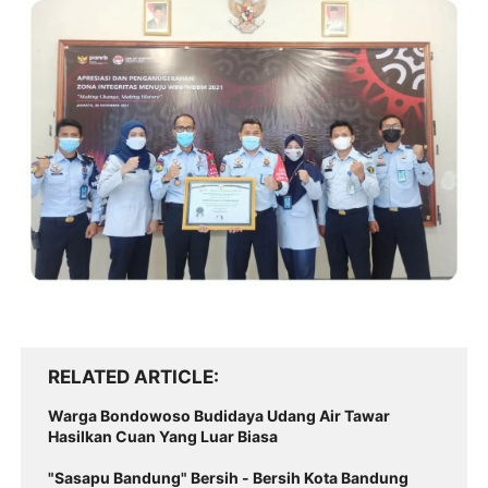
RELATED ARTICLE
Warga Bondowoso Budidaya Udang Air Tawar
Hasilkan Cuan Yang Luar Biasa
"Sasapu Bandung" Bersih - Bersih Kota Bandung