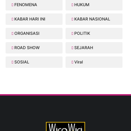
FENOMENA
HUKUM
KABAR HARI INI
KABAR NASIONAL
ORGANISASI
POLITIK
ROAD SHOW
SEJARAH
SOSIAL
Viral