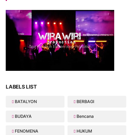
LABELS LIST
BATALYON
BERBAGI
BUDAYA
Bencana
FENOMENA
HUKUM