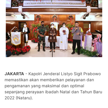
JAKARTA
- Kapolri Jenderal Listyo Sigit Prabowo
memastikan akan memberikan pelayanan dan
pengamanan yang maksimal dan optimal
sepanjang perayaan ibadah Natal dan Tahun Baru
2022 (Nataru).