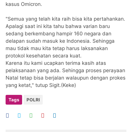
kasus Omicron.
"Semua yang telah kita raih bisa kita pertahankan.
Apalagi saat ini kita tahu bahwa varian baru
sedang berkembang hampir 160 negara dan
delapan sudah masuk ke Indonesia. Sehingga
mau tidak mau kita tetap harus laksanakan
protokol kesehatan secara kuat.
Karena itu kami ucapkan terima kasih atas
pelaksanaan yang ada. Sehingga proses perayaan
Natal tetap bisa berjalan walaupun dengan prokes
yang ketat," tutup Sigit.(Keke)
Tags
POLRI