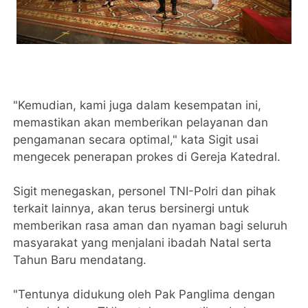
"Kemudian, kami juga dalam kesempatan ini,
memastikan akan memberikan pelayanan dan
pengamanan secara optimal," kata Sigit usai
mengecek penerapan prokes di Gereja Katedral.
Sigit menegaskan, personel TNI-Polri dan pihak
terkait lainnya, akan terus bersinergi untuk
memberikan rasa aman dan nyaman bagi seluruh
masyarakat yang menjalani ibadah Natal serta
Tahun Baru mendatang.
"Tentunya didukung oleh Pak Panglima dengan