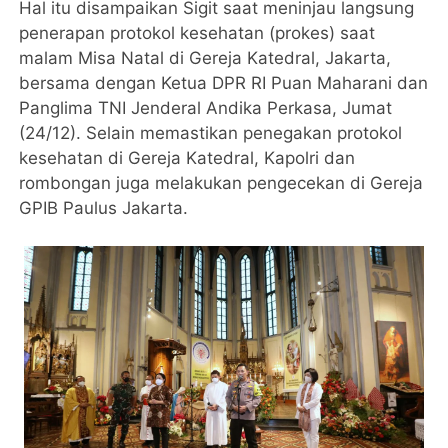
Hal itu disampaikan Sigit saat meninjau langsung
penerapan protokol kesehatan (prokes) saat
malam Misa Natal di Gereja Katedral, Jakarta,
bersama dengan Ketua DPR RI Puan Maharani dan
Panglima TNI Jenderal Andika Perkasa, Jumat
(24/12). Selain memastikan penegakan protokol
kesehatan di Gereja Katedral, Kapolri dan
rombongan juga melakukan pengecekan di Gereja
GPIB Paulus Jakarta.