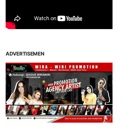
ADVERTISEMEN