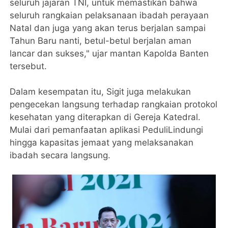
seluruh jajaran TNI, untuk memastikan bahwa
seluruh rangkaian pelaksanaan ibadah perayaan
Natal dan juga yang akan terus berjalan sampai
Tahun Baru nanti, betul-betul berjalan aman
lancar dan sukses," ujar mantan Kapolda Banten
tersebut.
Dalam kesempatan itu, Sigit juga melakukan
pengecekan langsung terhadap rangkaian protokol
kesehatan yang diterapkan di Gereja Katedral.
Mulai dari pemanfaatan aplikasi PeduliLindungi
hingga kapasitas jemaat yang melaksanakan
ibadah secara langsung.