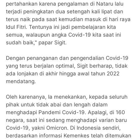
pertahankan karena pengalaman di Nataru lalu
terjadi peningkatan dua setengah kali lipat dan
terus naik pada saat kemudian masuk di hari raya
Idul Fitri. Tentunya ini jadi pembelajaran kita
semua, walaupun angka Covid-19 kita saat ini
sudah baik," papar Sigit.
Dengan penanganan dan pengendalian Covid-19
yang terus berjalan optimal, Sigit berharap, tidak
ada lonjakan di akhir hingga awal tahun 2022
mendatang.
Oleh karenanya, Ia menekankan, kepada seluruh
pihak untuk tidak abai dan lengah dalam
menghadapi Pandemi Covid-19. Apalagi, di 160
negara, saat ini sedang menghadapi varian baru
Covid-19, yakni Omicron. Di Indonesia sendiri,
berdasarkan informasi Kemenkes telah ditemukan