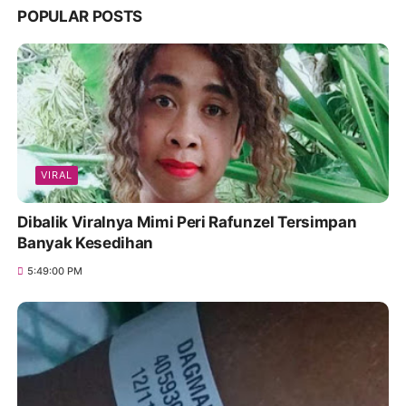
POPULAR POSTS
VIRAL
Dibalik Viralnya Mimi Peri Rafunzel Tersimpan
Banyak Kesedihan
5:49:00 PM