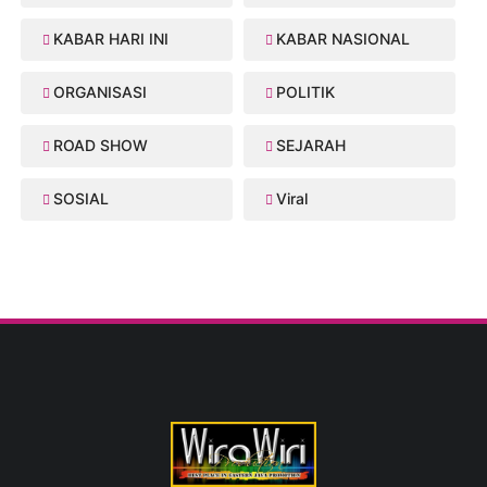
KABAR HARI INI
KABAR NASIONAL
ORGANISASI
POLITIK
ROAD SHOW
SEJARAH
SOSIAL
Viral