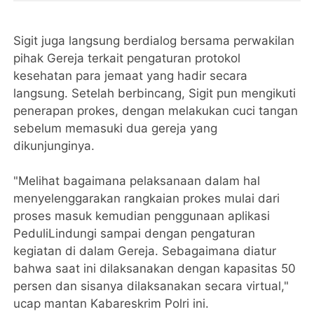
Sigit juga langsung berdialog bersama perwakilan
pihak Gereja terkait pengaturan protokol
kesehatan para jemaat yang hadir secara
langsung. Setelah berbincang, Sigit pun mengikuti
penerapan prokes, dengan melakukan cuci tangan
sebelum memasuki dua gereja yang
dikunjunginya.
"Melihat bagaimana pelaksanaan dalam hal
menyelenggarakan rangkaian prokes mulai dari
proses masuk kemudian penggunaan aplikasi
PeduliLindungi sampai dengan pengaturan
kegiatan di dalam Gereja. Sebagaimana diatur
bahwa saat ini dilaksanakan dengan kapasitas 50
persen dan sisanya dilaksanakan secara virtual,"
ucap mantan Kabareskrim Polri ini.