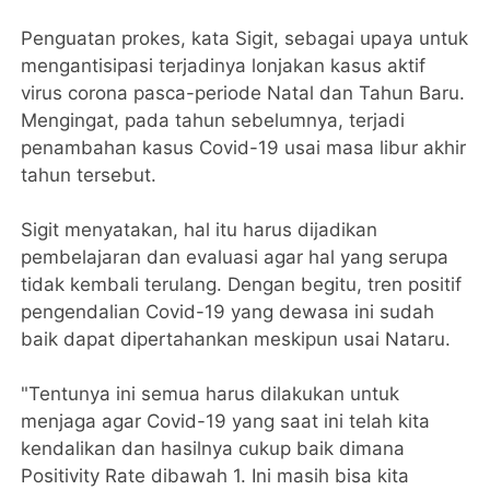
Penguatan prokes, kata Sigit, sebagai upaya untuk
mengantisipasi terjadinya lonjakan kasus aktif
virus corona pasca-periode Natal dan Tahun Baru.
Mengingat, pada tahun sebelumnya, terjadi
penambahan kasus Covid-19 usai masa libur akhir
tahun tersebut.
Sigit menyatakan, hal itu harus dijadikan
pembelajaran dan evaluasi agar hal yang serupa
tidak kembali terulang. Dengan begitu, tren positif
pengendalian Covid-19 yang dewasa ini sudah
baik dapat dipertahankan meskipun usai Nataru.
"Tentunya ini semua harus dilakukan untuk
menjaga agar Covid-19 yang saat ini telah kita
kendalikan dan hasilnya cukup baik dimana
Positivity Rate dibawah 1. Ini masih bisa kita