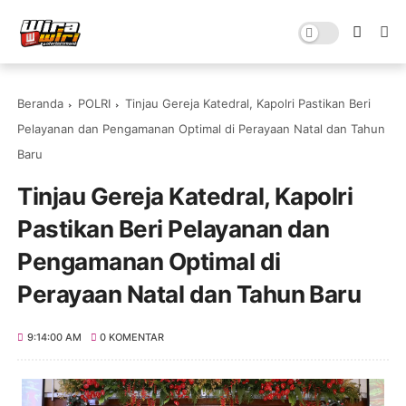
Beranda
POLRI
Tinjau Gereja Katedral, Kapolri Pastikan Beri
Pelayanan dan Pengamanan Optimal di Perayaan Natal dan Tahun
Baru
Tinjau Gereja Katedral, Kapolri
Pastikan Beri Pelayanan dan
Pengamanan Optimal di
Perayaan Natal dan Tahun Baru
9:14:00 AM
0 KOMENTAR