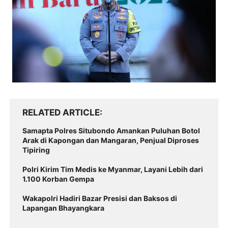
RELATED ARTICLE
Samapta Polres Situbondo Amankan Puluhan Botol
Arak di Kapongan dan Mangaran, Penjual Diproses
Tipiring
Polri Kirim Tim Medis ke Myanmar, Layani Lebih dari
1.100 Korban Gempa
Wakapolri Hadiri Bazar Presisi dan Baksos di
Lapangan Bhayangkara