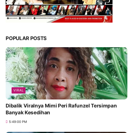
POPULAR POSTS
VIRAL
Dibalik Viralnya Mimi Peri Rafunzel Tersimpan
Banyak Kesedihan
5:49:00 PM