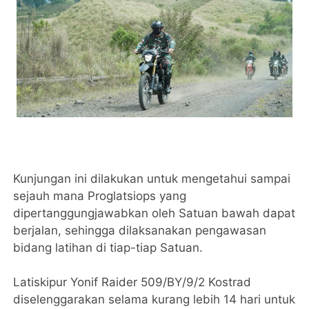
Kunjungan ini dilakukan untuk mengetahui sampai
sejauh mana Proglatsiops yang
dipertanggungjawabkan oleh Satuan bawah dapat
berjalan, sehingga dilaksanakan pengawasan
bidang latihan di tiap-tiap Satuan.
Latiskipur Yonif Raider 509/BY/9/2 Kostrad
diselenggarakan selama kurang lebih 14 hari untuk