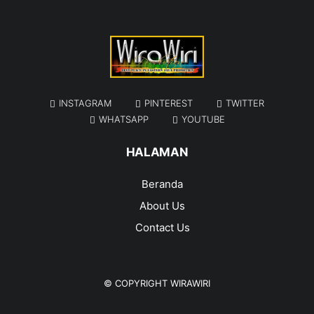
INSTAGRAM
PINTEREST
TWITTER
WHATSAPP
YOUTUBE
HALAMAN
Beranda
About Us
Contact Us
© COPYRIGHT
WIRAWIRI