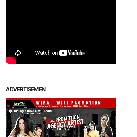
ADVERTISEMEN