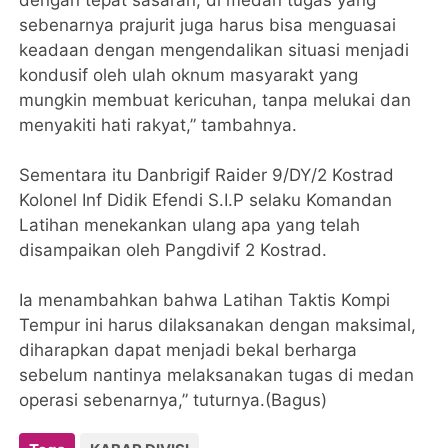
sebenarnya prajurit juga harus bisa menguasai
keadaan dengan mengendalikan situasi menjadi
kondusif oleh ulah oknum masyarakt yang
mungkin membuat kericuhan, tanpa melukai dan
menyakiti hati rakyat,” tambahnya.
Sementara itu Danbrigif Raider 9/DY/2 Kostrad
Kolonel Inf Didik Efendi S.I.P selaku Komandan
Latihan menekankan ulang apa yang telah
disampaikan oleh Pangdivif 2 Kostrad.
Ia menambahkan bahwa Latihan Taktis Kompi
Tempur ini harus dilaksanakan dengan maksimal,
diharapkan dapat menjadi bekal berharga
sebelum nantinya melaksanakan tugas di medan
operasi sebenarnya,” tuturnya.(Bagus)