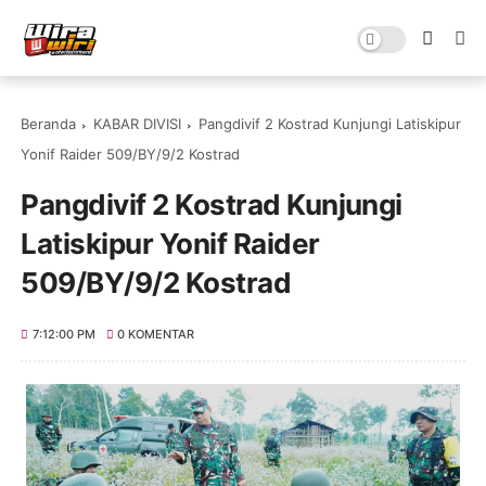
Beranda
KABAR DIVISI
Pangdivif 2 Kostrad Kunjungi Latiskipur
Yonif Raider 509/BY/9/2 Kostrad
Pangdivif 2 Kostrad Kunjungi
Latiskipur Yonif Raider
509/BY/9/2 Kostrad
7:12:00 PM
0 KOMENTAR