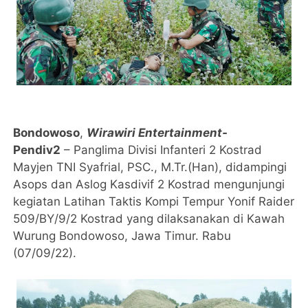
Bondowoso
,
Wirawiri Entertainment-
Pendiv2
– Panglima Divisi Infanteri 2 Kostrad
Mayjen TNI Syafrial, PSC., M.Tr.(Han), didampingi
Asops dan Aslog Kasdivif 2 Kostrad mengunjungi
kegiatan Latihan Taktis Kompi Tempur Yonif Raider
509/BY/9/2 Kostrad yang dilaksanakan di Kawah
Wurung Bondowoso, Jawa Timur. Rabu
(07/09/22).