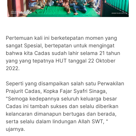
Pertemuan kali ini berketepatan momen yang
sangat Spesial, bertepatan untuk mengingat
bahwa kita Cadas sudah lahir selama 21 tahun
yang yang tepatnya HUT tanggal 22 Oktober
2022.
Seperti yang disampaikan salah satu Perwakilan
Prajurit Cadas, Kopka Fajar Syafri Sinaga,
"Semoga kedepannya seluruh keluarga besar
Cadas ini tambah sukses dan selalu diberikan
kelancaran dimanapun bertugas dan berada,
serta selalu dalam lindungan Allah SWT, "
ujarnya.