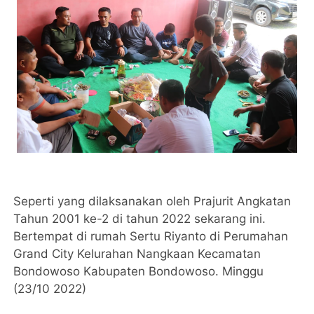
Seperti yang dilaksanakan oleh Prajurit Angkatan
Tahun 2001 ke-2 di tahun 2022 sekarang ini.
Bertempat di rumah Sertu Riyanto di Perumahan
Grand City Kelurahan Nangkaan Kecamatan
Bondowoso Kabupaten Bondowoso. Minggu
(23/10 2022)