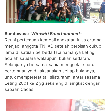
Bondowoso
,
Wirawiri Entertainment-
Reuni pertemuan kembali angkatan lulus ertama
menjadi anggota TNI AD setelah berpisah cukup
lama di satuan berbeda tapi namanya Leting
adalah saudara walaupun, bukan sedarah.
Selanjutnya bersama-sama menggelar suatu
pertemuan yg di laksanakan setiap bulannya,
untuk mempererat tali silaturahmi antar sesama
Leting 2001 ke 2 yg sekarang di singkat dengan
sapaan Cadas.