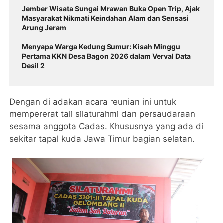
Jember Wisata Sungai Mrawan Buka Open Trip, Ajak
Masyarakat Nikmati Keindahan Alam dan Sensasi
Arung Jeram
Menyapa Warga Kedung Sumur: Kisah Minggu
Pertama KKN Desa Bagon 2026 dalam Verval Data
Desil 2
Dengan di adakan acara reunian ini untuk
mempererat tali silaturahmi dan persaudaraan
sesama anggota Cadas. Khususnya yang ada di
sekitar tapal kuda Jawa Timur bagian selatan.