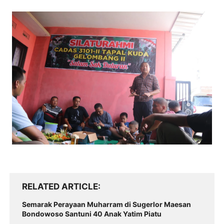
RELATED ARTICLE
Semarak Perayaan Muharram di Sugerlor Maesan
Bondowoso Santuni 40 Anak Yatim Piatu