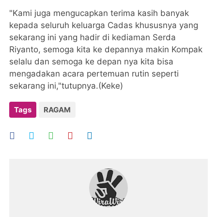
"Kami juga mengucapkan terima kasih banyak
kepada seluruh keluarga Cadas khususnya yang
sekarang ini yang hadir di kediaman Serda
Riyanto, semoga kita ke depannya makin Kompak
selalu dan semoga ke depan nya kita bisa
mengadakan acara pertemuan rutin seperti
sekarang ini,"tutupnya.(Keke)
Tags
RAGAM