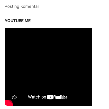
Posting Komentar
YOUTUBE ME