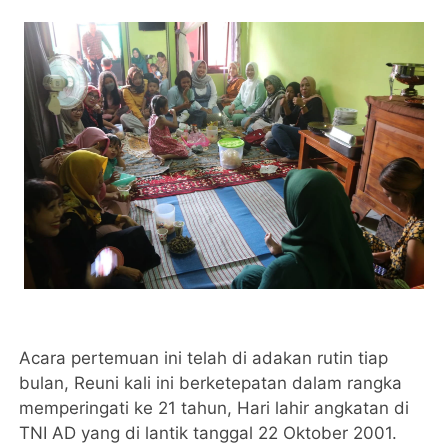
Acara pertemuan ini telah di adakan rutin tiap
bulan, Reuni kali ini berketepatan dalam rangka
memperingati ke 21 tahun, Hari lahir angkatan di
TNI AD yang di lantik tanggal 22 Oktober 2001.