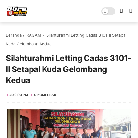
Beranda
RAGAM
Silahturahmi Letting Cadas 3101-II Setapal
Kuda Gelombang Kedua
Silahturahmi Letting Cadas 3101-
II Setapal Kuda Gelombang
Kedua
5:42:00 PM
0 KOMENTAR