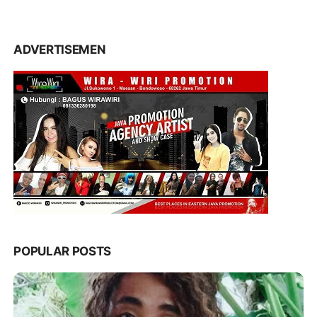
ADVERTISEMEN
POPULAR POSTS