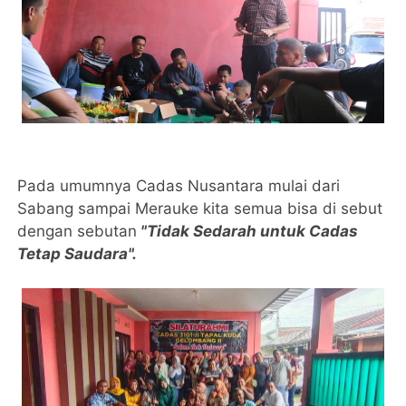
Pada umumnya Cadas Nusantara mulai dari
Sabang sampai Merauke kita semua bisa di sebut
dengan sebutan
"Tidak Sedarah untuk Cadas
Tetap Saudara".