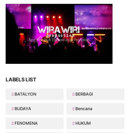
LABELS LIST
BATALYON
BERBAGI
BUDAYA
Bencana
FENOMENA
HUKUM