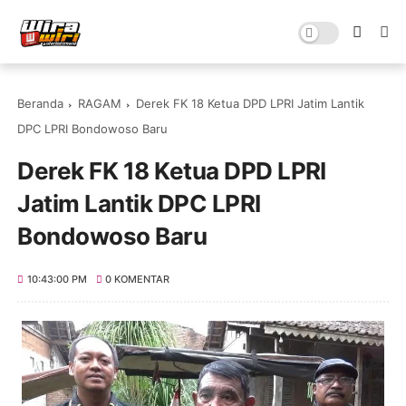
Beranda
RAGAM
Derek FK 18 Ketua DPD LPRI Jatim Lantik
DPC LPRI Bondowoso Baru
Derek FK 18 Ketua DPD LPRI
Jatim Lantik DPC LPRI
Bondowoso Baru
10:43:00 PM
0 KOMENTAR