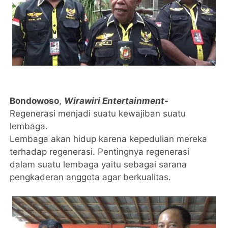
Bondowoso
,
Wirawiri Entertainment-
Regenerasi menjadi suatu kewajiban suatu
lembaga.
Lembaga akan hidup karena kepedulian mereka
terhadap regenerasi. Pentingnya regenerasi
dalam suatu lembaga yaitu sebagai sarana
pengkaderan anggota agar berkualitas.