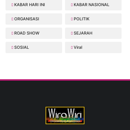
KABAR HARI INI
KABAR NASIONAL
ORGANISASI
POLITIK
ROAD SHOW
SEJARAH
SOSIAL
Viral