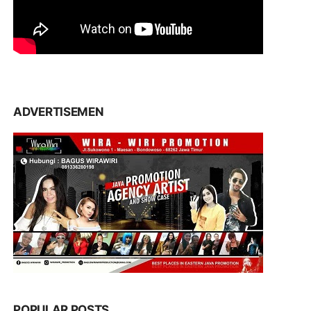
ADVERTISEMEN
POPULAR POSTS