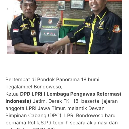
Bertempat di Pondok Panorama 18 bumi
Tegalampel Bondowoso,
Ketua
DPD
LPRI ( Lembaga Pengawas Reformasi
Indonesia)
Jatim, Derek FK -18 beserta jajaran
anggota LPRI Jawa Timur, melantik Dewan
Pimpinan Cabang (DPC) LPRI Bondowoso baru
bernama Rofik,S.Pd terpilih secara aklamasi dan