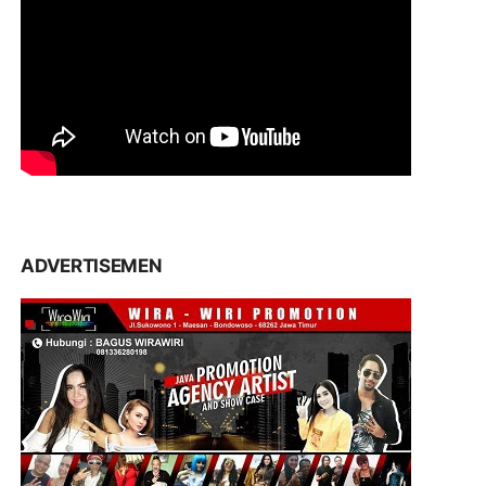
ADVERTISEMEN