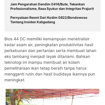
Jam Pengarahan Dandim 0416/Bute, Tekankan
Profesionalisme, Rasa Syukur dan Integritas Prajurit
Pernyataan Resmi Dari Kodim 0822/Bondowoso
Tentang Insiden Kaligedang
Bios 44 DC memiliki kemampuan menetralisir
kadar asam air, peningkatan produktivitas hasil
perkebunan dan pertanian serta membuat lahan
eks tambang menjadi layak ditanami. Bahkan
teknologi ini mampu membuat air kolam
pemeliharaan ikan tetap bersih tanpa harus
mengganti rutin dan hasil budidaya ikannya pun
meningkat.