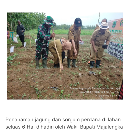
Penanaman jagung dan sorgum perdana di lahan
seluas 6 Ha, dihadiri oleh Wakil Bupati Majalengka