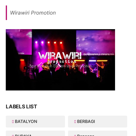
Wirawiri Promotion
LABELS LIST
BATALYON
BERBAGI