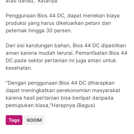
atau danau," katanya.
Penggunaan Bios 44 DC, dapat menekan biaya
produksi yang harus dikeluarkan petani dan
peternak hingga 30 persen.
Dari sisi kandungan bahan, Bios 44 DC dipastikan
aman karena mudah terurai. Pemanfaatan Bios 44
DC pada sektor pertanian ini juga aman untuk
kesehatan.
"Dengan penggunaan Bios 44 DC diharapkan
dapat meningkatkan perekonomian masyarakat
karena hasil pertanian bisa berlipat daripada
pemupukan biasa,"Harapnya.(Bagus)
Tags
KODIM