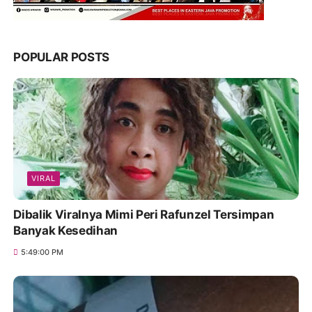
POPULAR POSTS
VIRAL
Dibalik Viralnya Mimi Peri Rafunzel Tersimpan
Banyak Kesedihan
5:49:00 PM