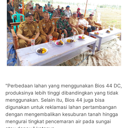
"Perbedaan lahan yang menggunakan Bios 44 DC,
produksinya lebih tinggi dibandingkan yang tidak
menggunakan. Selain itu, Bios 44 juga bisa
digunakan untuk reklamasi lahan pertambangan
dengan mengembalikan kesuburan tanah hingga
mengurai tingkat pencemaran air pada sungai