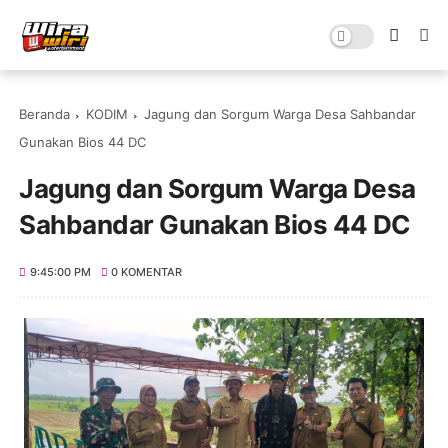
Beranda
KODIM
Jagung dan Sorgum Warga Desa Sahbandar
Gunakan Bios 44 DC
Jagung dan Sorgum Warga Desa
Sahbandar Gunakan Bios 44 DC
9:45:00 PM
0 KOMENTAR