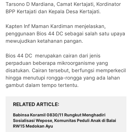
Tarsono D Mardiana, Camat Kertajati, Kordinator
BPP Kertajati dan Kepala Desa Kertajati.
Kapten Inf Maman Kardiman menjelaskan,
penggunaan Bios 44 DC sebagai salah satu upaya
mewujudkan ketahanan pangan.
Bios 44 DC merupakan cairan dari jenis
perpaduan beberapa mikroorganisme yang
disatukan. Cairan tersebut, berfungsi memperkecil
hingga menutupi rongga-rongga yang ada lahan
gambut dalam tempo tertentu.
RELATED ARTICLE
Babinsa Koramil 0830/11 Rungkut Menghadiri
Sosialisasi Wepose, Komunitas Peduli Anak di Balai
RW15 Medokan Ayu