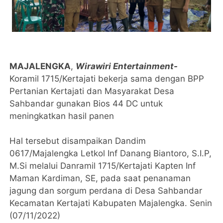
MAJALENGKA
,
Wirawiri Entertainment-
Koramil 1715/Kertajati bekerja sama dengan BPP
Pertanian Kertajati dan Masyarakat Desa
Sahbandar gunakan Bios 44 DC untuk
meningkatkan hasil panen
Hal tersebut disampaikan Dandim
0617/Majalengka Letkol Inf Danang Biantoro, S.I.P,
M.Si melalui Danramil 1715/Kertajati Kapten Inf
Maman Kardiman, SE, pada saat penanaman
jagung dan sorgum perdana di Desa Sahbandar
Kecamatan Kertajati Kabupaten Majalengka. Senin
(07/11/2022)