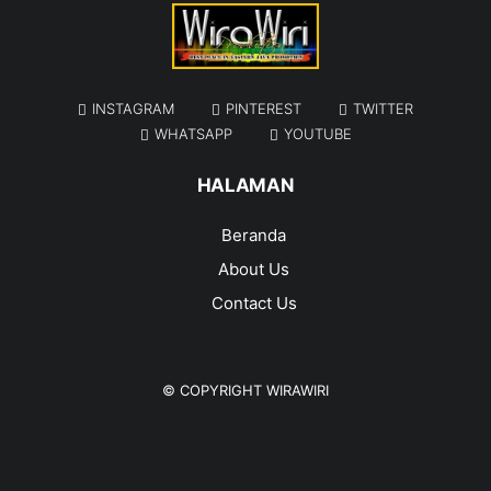
INSTAGRAM
PINTEREST
TWITTER
WHATSAPP
YOUTUBE
HALAMAN
Beranda
About Us
Contact Us
© COPYRIGHT
WIRAWIRI