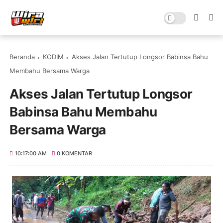
Beranda
KODIM
Akses Jalan Tertutup Longsor Babinsa Bahu
Membahu Bersama Warga
Akses Jalan Tertutup Longsor
Babinsa Bahu Membahu
Bersama Warga
10:17:00 AM
0 KOMENTAR