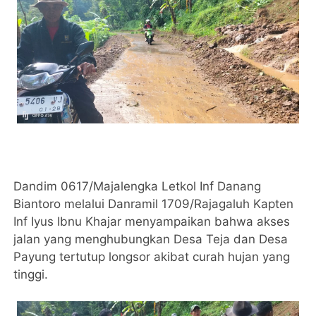
Dandim 0617/Majalengka Letkol Inf Danang
Biantoro melalui Danramil 1709/Rajagaluh Kapten
Inf Iyus Ibnu Khajar menyampaikan bahwa akses
jalan yang menghubungkan Desa Teja dan Desa
Payung tertutup longsor akibat curah hujan yang
tinggi.