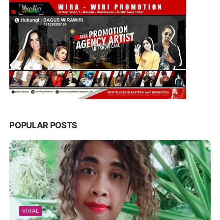
POPULAR POSTS
VIRAL