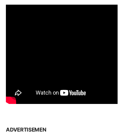
ADVERTISEMEN