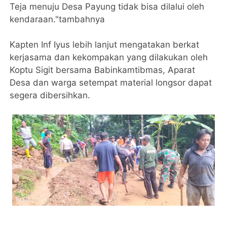
Teja menuju Desa Payung tidak bisa dilalui oleh
kendaraan."tambahnya
Kapten Inf Iyus lebih lanjut mengatakan berkat
kerjasama dan kekompakan yang dilakukan oleh
Koptu Sigit bersama Babinkamtibmas, Aparat
Desa dan warga setempat material longsor dapat
segera dibersihkan.