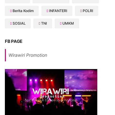
Berita Kodim
INFANTERI
POLRI
SOSIAL
TNI
UMKM
FB PAGE
Wirawiri Promotion