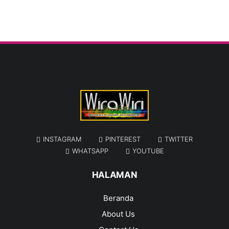
INSTAGRAM
PINTEREST
TWITTER
WHATSAPP
YOUTUBE
HALAMAN
Beranda
About Us