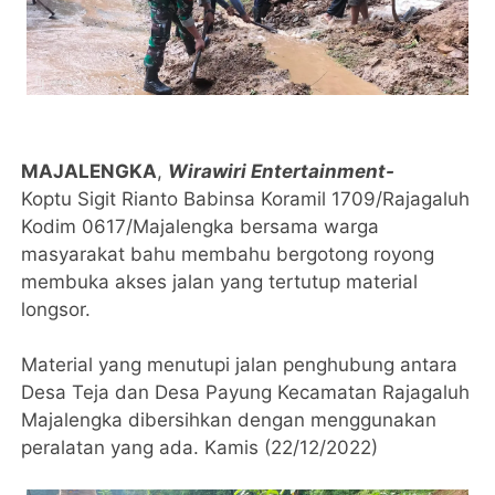
MAJALENGKA
,
Wirawiri Entertainment-
Koptu Sigit Rianto Babinsa Koramil 1709/Rajagaluh
Kodim 0617/Majalengka bersama warga
masyarakat bahu membahu bergotong royong
membuka akses jalan yang tertutup material
longsor.
Material yang menutupi jalan penghubung antara
Desa Teja dan Desa Payung Kecamatan Rajagaluh
Majalengka dibersihkan dengan menggunakan
peralatan yang ada. Kamis (22/12/2022)