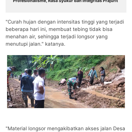
Profesionalisme, Rasa Syukur dan Integritas Prajurit
"Curah hujan dengan intensitas tinggi yang terjadi
beberapa hari ini, membuat tebing tidak bisa
menahan air, sehingga terjadi longsor yang
menutupi jalan." katanya.
"Material longsor mengakibatkan akses jalan Desa