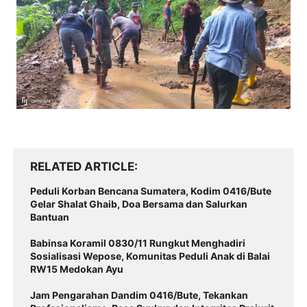
RELATED ARTICLE
Peduli Korban Bencana Sumatera, Kodim 0416/Bute
Gelar Shalat Ghaib, Doa Bersama dan Salurkan
Bantuan
Babinsa Koramil 0830/11 Rungkut Menghadiri
Sosialisasi Wepose, Komunitas Peduli Anak di Balai
RW15 Medokan Ayu
Jam Pengarahan Dandim 0416/Bute, Tekankan