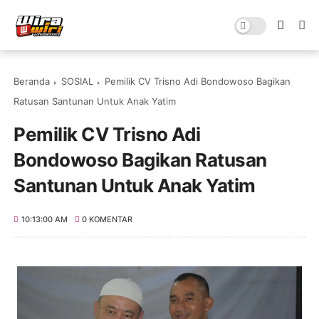
Beranda
SOSIAL
Pemilik CV Trisno Adi Bondowoso Bagikan
Ratusan Santunan Untuk Anak Yatim
Pemilik CV Trisno Adi
Bondowoso Bagikan Ratusan
Santunan Untuk Anak Yatim
10:13:00 AM
0 KOMENTAR