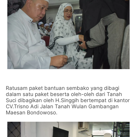
Ratusam paket bantuan sembako yang dibagi
dalam satu paket beserta oleh-oleh dari Tanah
Suci dibagikan oleh H.Singgih bertempat di kantor
CV.Trisno Adi Jalan Tanah Wulan Gambangan
Maesan Bondowoso.