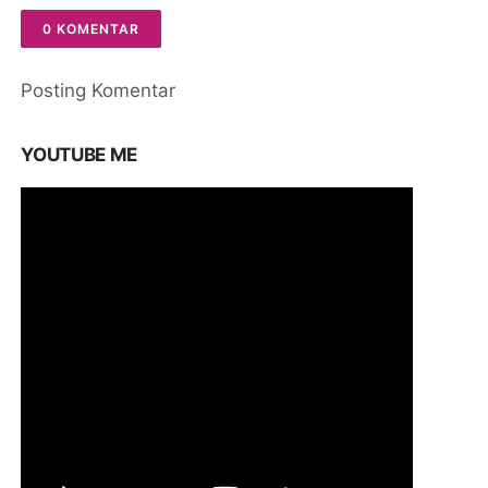
0 KOMENTAR
Posting Komentar
YOUTUBE ME