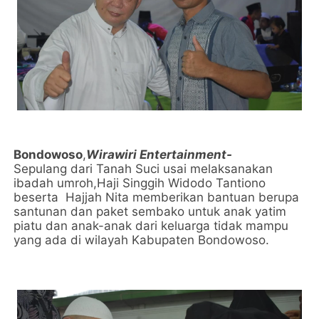
Bondowoso
,
Wirawiri Entertainment-
Sepulang dari Tanah Suci usai melaksanakan
ibadah umroh,Haji Singgih Widodo Tantiono
beserta Hajjah Nita memberikan bantuan berupa
santunan dan paket sembako untuk anak yatim
piatu dan anak-anak dari keluarga tidak mampu
yang ada di wilayah Kabupaten Bondowoso.