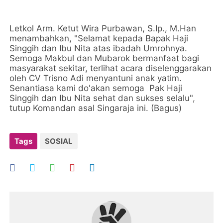
Letkol Arm. Ketut Wira Purbawan, S.Ip., M.Han
menambahkan, "Selamat kepada Bapak Haji
Singgih dan Ibu Nita atas ibadah Umrohnya.
Semoga Makbul dan Mubarok bermanfaat bagi
masyarakat sekitar, terlihat acara diselenggarakan
oleh CV Trisno Adi menyantuni anak yatim.
Senantiasa kami do'akan semoga Pak Haji
Singgih dan Ibu Nita sehat dan sukses selalu",
tutup Komandan asal Singaraja ini. (Bagus)
Tags
SOSIAL