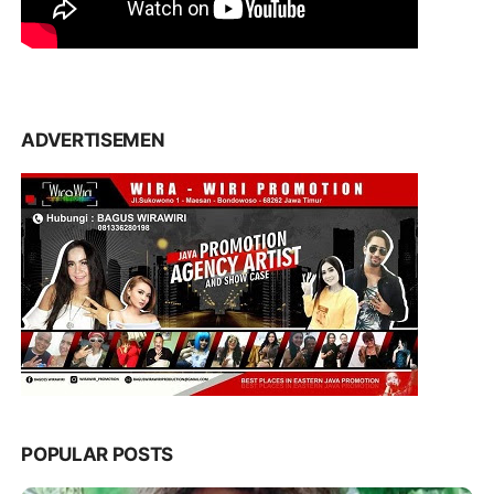
ADVERTISEMEN
POPULAR POSTS