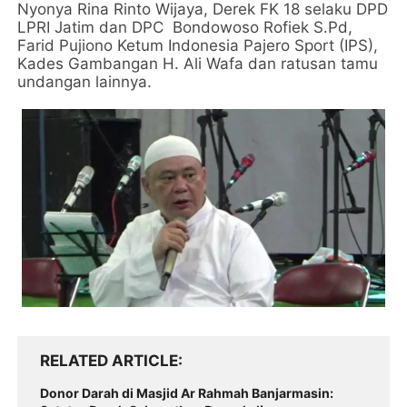
Nyonya Rina Rinto Wijaya, Derek FK 18 selaku DPD
LPRI Jatim dan DPC Bondowoso Rofiek S.Pd,
Farid Pujiono Ketum Indonesia Pajero Sport (IPS),
Kades Gambangan H. Ali Wafa dan ratusan tamu
undangan lainnya.
RELATED ARTICLE
Donor Darah di Masjid Ar Rahmah Banjarmasin: