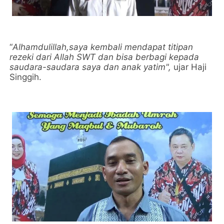
“
Alhamdulillah,saya kembali mendapat titipan
rezeki dari Allah SWT dan bisa berbagi kepada
saudara-saudara saya dan anak yatim",
ujar Haji
Singgih.