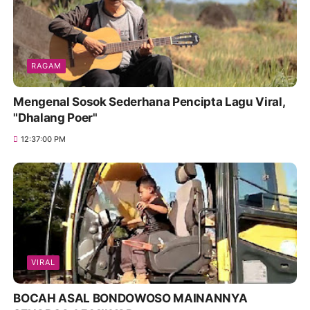
RAGAM
Mengenal Sosok Sederhana Pencipta Lagu Viral,
"Dhalang Poer"
12:37:00 PM
VIRAL
BOCAH ASAL BONDOWOSO MAINANNYA