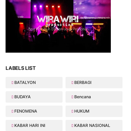
LABELS LIST
BATALYON
BERBAGI
BUDAYA
Bencana
FENOMENA
HUKUM
KABAR HARI INI
KABAR NASIONAL