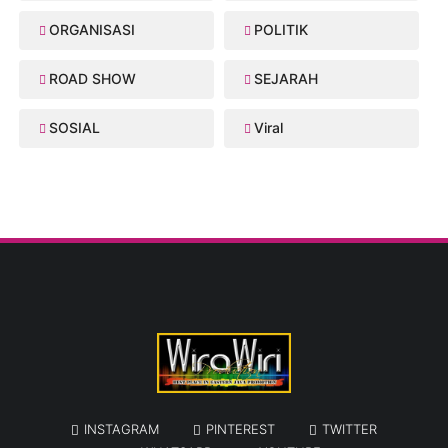
ORGANISASI
POLITIK
ROAD SHOW
SEJARAH
SOSIAL
Viral
INSTAGRAM
PINTEREST
TWITTER