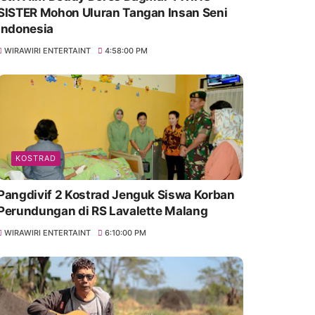
SISTER Mohon Uluran Tangan Insan Seni
Indonesia
WIRAWIRI ENTERTAINT
4:58:00 PM
KOSTRAD
Pangdivif 2 Kostrad Jenguk Siswa Korban
Perundungan di RS Lavalette Malang
WIRAWIRI ENTERTAINT
6:10:00 PM