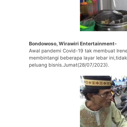
Bondowoso, Wirawiri Entertainment-
Awal pandemi Covid-19 tak membuat Irene
membintangi beberapa layar lebar ini,ti
peluang bisnis.Jumat(28/07/2023).