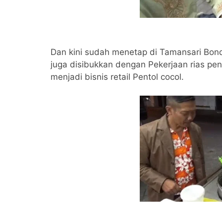
Dan kini sudah menetap di Tamansari Bondo
juga disibukkan dengan Pekerjaan rias pe
menjadi bisnis retail Pentol cocol.