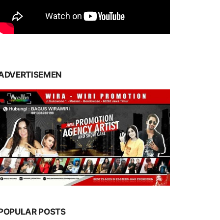
ADVERTISEMEN
POPULAR POSTS