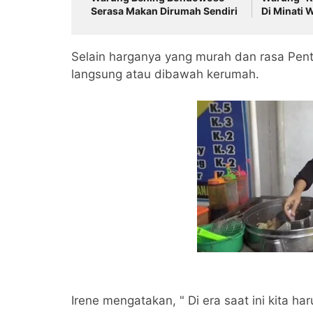
Serasa Makan Dirumah Sendiri
Di Minati
Selain harganya yang murah dan rasa Pentol
langsung atau dibawah kerumah.
Irene mengatakan, " Di era saat ini kita 