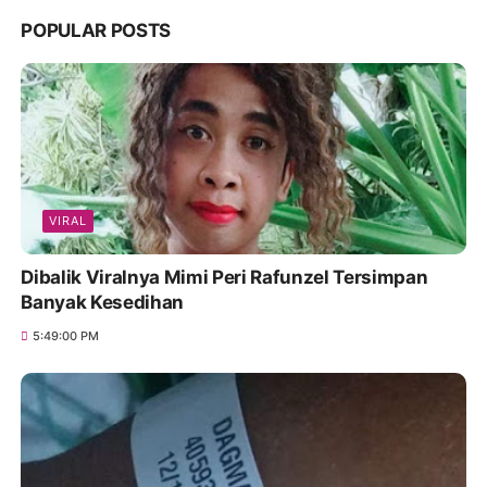
POPULAR POSTS
VIRAL
Dibalik Viralnya Mimi Peri Rafunzel Tersimpan
Banyak Kesedihan
5:49:00 PM