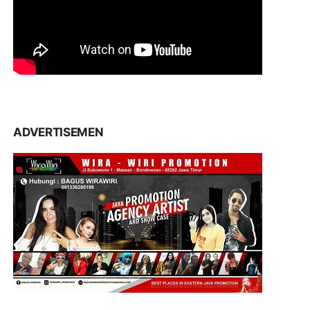
ADVERTISEMEN