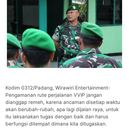
Kodim 0312/Padang, Wirawiri Entertainment-
Pengamanan rute perjalanan VVIP jangan
dianggap remeh, karena ancaman disetiap waktu
akan berubah-rubah, apa lagi dijalan raya, untuk
itu laksanakan tugas dengan baik dan harus
berfungsi ditempat dimana kita ditugaskan.