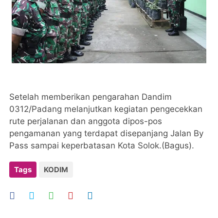
Setelah memberikan pengarahan Dandim
0312/Padang melanjutkan kegiatan pengecekkan
rute perjalanan dan anggota dipos-pos
pengamanan yang terdapat disepanjang Jalan By
Pass sampai keperbatasan Kota Solok.(Bagus).
Tags
KODIM