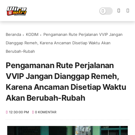
Beranda
KODIM
Pengamanan Rute Perjalanan VVIP Jangan
Dianggap Remeh, Karena Ancaman Disetiap Waktu Akan
Berubah-Rubah
Pengamanan Rute Perjalanan
VVIP Jangan Dianggap Remeh,
Karena Ancaman Disetiap Waktu
Akan Berubah-Rubah
12:30:00 PM
0 KOMENTAR