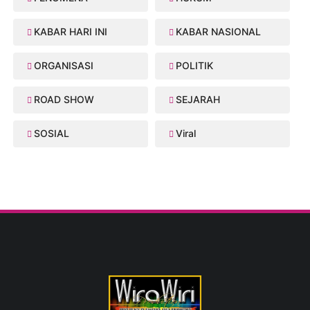
KABAR HARI INI
KABAR NASIONAL
ORGANISASI
POLITIK
ROAD SHOW
SEJARAH
SOSIAL
Viral