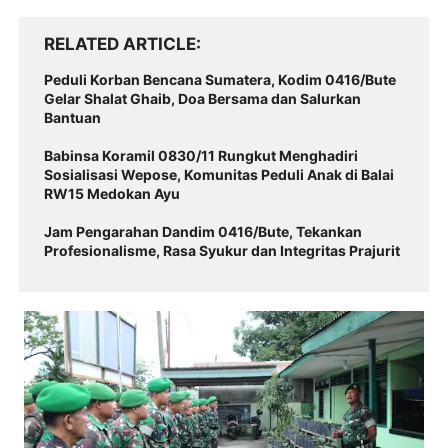
RELATED ARTICLE
Peduli Korban Bencana Sumatera, Kodim 0416/Bute
Gelar Shalat Ghaib, Doa Bersama dan Salurkan
Bantuan
Babinsa Koramil 0830/11 Rungkut Menghadiri
Sosialisasi Wepose, Komunitas Peduli Anak di Balai
RW15 Medokan Ayu
Jam Pengarahan Dandim 0416/Bute, Tekankan
Profesionalisme, Rasa Syukur dan Integritas Prajurit