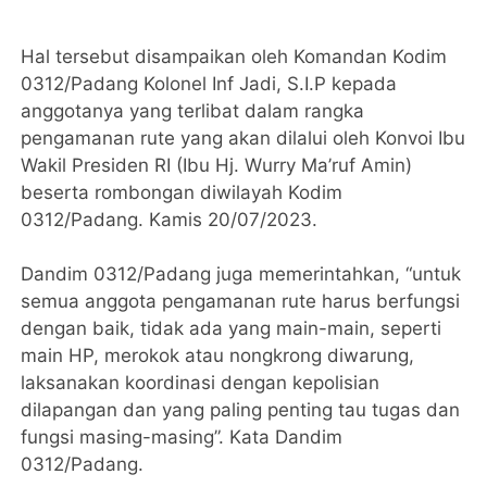
Hal tersebut disampaikan oleh Komandan Kodim
0312/Padang Kolonel Inf Jadi, S.I.P kepada
anggotanya yang terlibat dalam rangka
pengamanan rute yang akan dilalui oleh Konvoi Ibu
Wakil Presiden RI (Ibu Hj. Wurry Ma’ruf Amin)
beserta rombongan diwilayah Kodim
0312/Padang. Kamis 20/07/2023.
Dandim 0312/Padang juga memerintahkan, “untuk
semua anggota pengamanan rute harus berfungsi
dengan baik, tidak ada yang main-main, seperti
main HP, merokok atau nongkrong diwarung,
laksanakan koordinasi dengan kepolisian
dilapangan dan yang paling penting tau tugas dan
fungsi masing-masing”. Kata Dandim
0312/Padang.