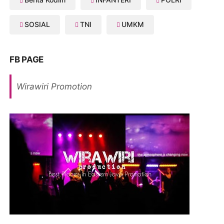
SOSIAL
TNI
UMKM
FB PAGE
Wirawiri Promotion