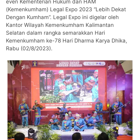
even Kementerian Hukum dan HAM
(Kemenkumham) Legal Expo 2023 “Lebih Dekat
Dengan Kumham”. Legal Expo ini digelar oleh
Kantor Wilayah Kemenkumham Kalimantan
Selatan dalam rangka semarakkan Hari
Kemenkumham ke-78 Hari Dharma Karya Dhika,
Rabu (02/8/2023).