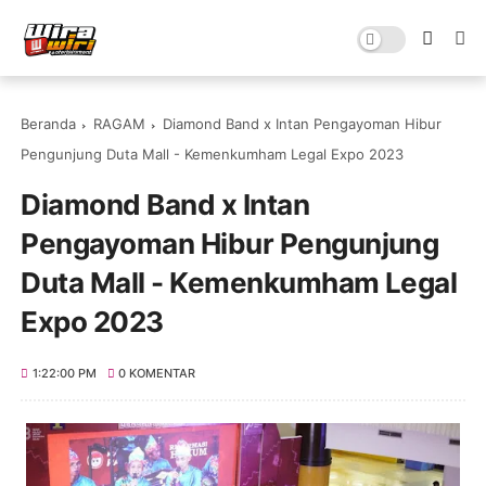
Beranda
RAGAM
Diamond Band x Intan Pengayoman Hibur
Pengunjung Duta Mall - Kemenkumham Legal Expo 2023
Diamond Band x Intan
Pengayoman Hibur Pengunjung
Duta Mall - Kemenkumham Legal
Expo 2023
1:22:00 PM
0 KOMENTAR