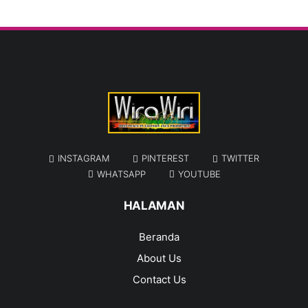
INSTAGRAM
PINTEREST
TWITTER
WHATSAPP
YOUTUBE
HALAMAN
Beranda
About Us
Contact Us