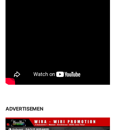
ADVERTISEMEN