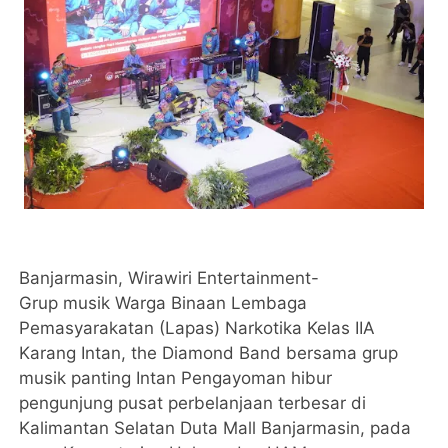
Banjarmasin, Wirawiri Entertainment-
Grup musik Warga Binaan Lembaga
Pemasyarakatan (Lapas) Narkotika Kelas IIA
Karang Intan, the Diamond Band bersama grup
musik panting Intan Pengayoman hibur
pengunjung pusat perbelanjaan terbesar di
Kalimantan Selatan Duta Mall Banjarmasin, pada