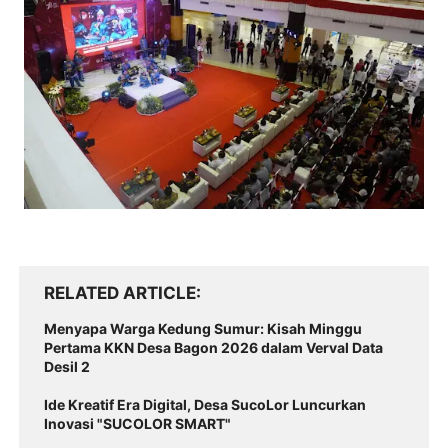
RELATED ARTICLE
Menyapa Warga Kedung Sumur: Kisah Minggu
Pertama KKN Desa Bagon 2026 dalam Verval Data
Desil 2
Ide Kreatif Era Digital, Desa SucoLor Luncurkan
Inovasi "SUCOLOR SMART"