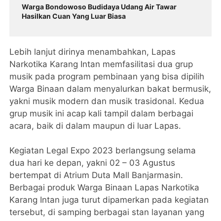
Warga Bondowoso Budidaya Udang Air Tawar
Hasilkan Cuan Yang Luar Biasa
Lebih lanjut dirinya menambahkan, Lapas
Narkotika Karang Intan memfasilitasi dua grup
musik pada program pembinaan yang bisa dipilih
Warga Binaan dalam menyalurkan bakat bermusik,
yakni musik modern dan musik trasidonal. Kedua
grup musik ini acap kali tampil dalam berbagai
acara, baik di dalam maupun di luar Lapas.
Kegiatan Legal Expo 2023 berlangsung selama
dua hari ke depan, yakni 02 – 03 Agustus
bertempat di Atrium Duta Mall Banjarmasin.
Berbagai produk Warga Binaan Lapas Narkotika
Karang Intan juga turut dipamerkan pada kegiatan
tersebut, di samping berbagai stan layanan yang