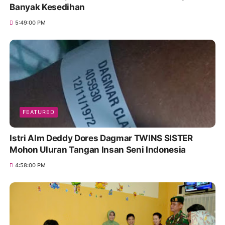
Banyak Kesedihan
5:49:00 PM
FEATURED
Istri Alm Deddy Dores Dagmar TWINS SISTER
Mohon Uluran Tangan Insan Seni Indonesia
4:58:00 PM