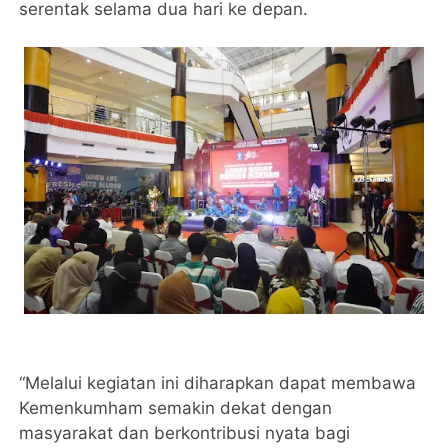
serentak selama dua hari ke depan.
“Melalui kegiatan ini diharapkan dapat membawa
Kemenkumham semakin dekat dengan
masyarakat dan berkontribusi nyata bagi