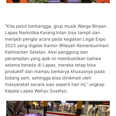
“Kita patut berbangga, grup musik Warga Binaan
Lapas Narkotika Karang Intan bisa tampil dan
menjadi pengisi acara pada kegiatan Legal Expo
2023 yang digelar Kantor Wilayah Kemenkumham
Kalimantan Selatan. Aksi panggung dan
penampilan yang apik ini membuktikan bahwa
selama berada di Lapas, mereka tetap bisa
produktif dan mampu berkarya khususnya pada
bidang seni, sehingga bisa dinikmati oleh
masyarakat secara luas seperti hari ini,” ungkap
Kapala Lapas Wahyu Susetyo.