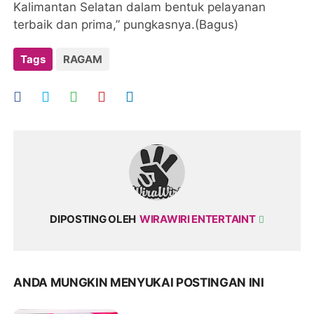
Kalimantan Selatan dalam bentuk pelayanan
terbaik dan prima,” pungkasnya.(Bagus)
Tags
RAGAM
DIPOSTING OLEH
WIRAWIRI ENTERTAINT
ANDA MUNGKIN MENYUKAI POSTINGAN INI