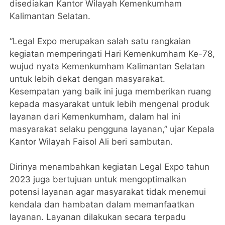
disediakan Kantor Wilayah Kemenkumham
Kalimantan Selatan.
“Legal Expo merupakan salah satu rangkaian
kegiatan memperingati Hari Kemenkumham Ke-78,
wujud nyata Kemenkumham Kalimantan Selatan
untuk lebih dekat dengan masyarakat.
Kesempatan yang baik ini juga memberikan ruang
kepada masyarakat untuk lebih mengenal produk
layanan dari Kemenkumham, dalam hal ini
masyarakat selaku pengguna layanan,” ujar Kepala
Kantor Wilayah Faisol Ali beri sambutan.
Dirinya menambahkan kegiatan Legal Expo tahun
2023 juga bertujuan untuk mengoptimalkan
potensi layanan agar masyarakat tidak menemui
kendala dan hambatan dalam memanfaatkan
layanan. Layanan dilakukan secara terpadu