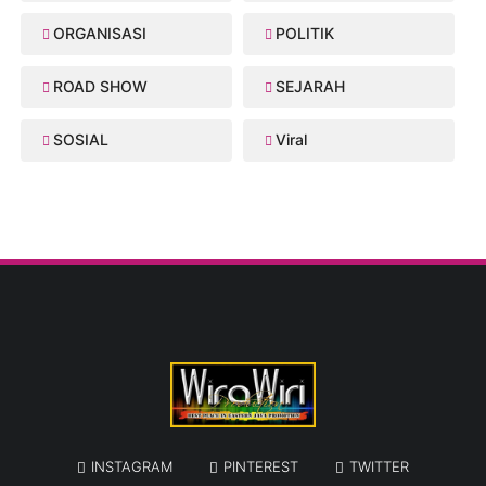
ORGANISASI
POLITIK
ROAD SHOW
SEJARAH
SOSIAL
Viral
INSTAGRAM
PINTEREST
TWITTER