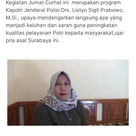
Kegiatan Jumat Curhat ini merupakan program
Kapolri Jenderal Polisi Drs. Listyo Sigit Prabowo,
M.Si., upaya mendengarkan langsung apa yang
menjadi keluhan dan saran guna peningkatan
kualitas pelayanan Polri kepada masyarakat,ujar
pria asal Surabaya ini.