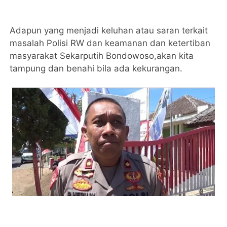
Adapun yang menjadi keluhan atau saran terkait
masalah Polisi RW dan keamanan dan ketertiban
masyarakat Sekarputih Bondowoso,akan kita
tampung dan benahi bila ada kekurangan.