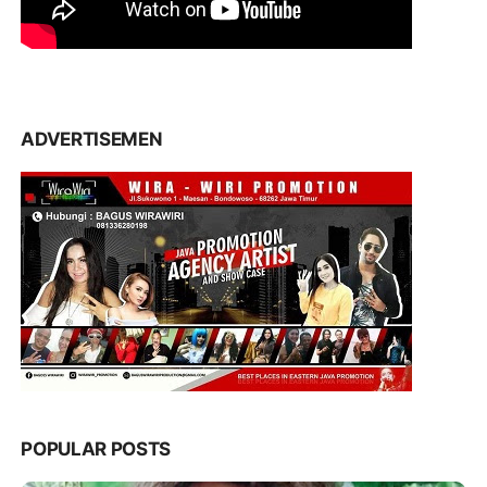
ADVERTISEMEN
POPULAR POSTS