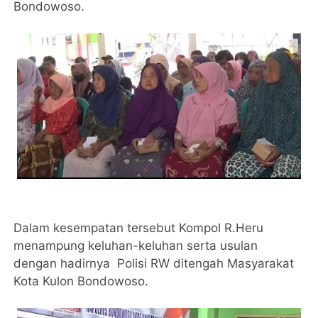
Bondowoso.
Dalam kesempatan tersebut Kompol R.Heru
menampung keluhan-keluhan serta usulan
dengan hadirnya Polisi RW ditengah Masyarakat
Kota Kulon Bondowoso.