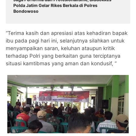
Polda Jatim Gelar Rikes Berkala di Polres
Bondowoso
“Terima kasih dan apresiasi atas kehadiran bapak
ibu pada pagi hari ini, selanjutnya silahkan untuk
menyampaikan saran, keluhan ataupun kritik
terhadap Polri yang berkaitan guna terciptanya
situasi kamtibmas yang aman dan kondusif, ”