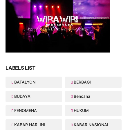
LABELS LIST
BATALYON
BERBAGI
BUDAYA
Bencana
FENOMENA
HUKUM
KABAR HARI INI
KABAR NASIONAL