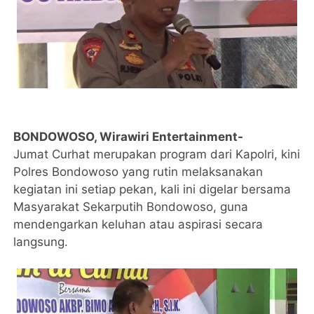
BONDOWOSO, Wirawiri Entertainment-
Jumat Curhat merupakan program dari Kapolri, kini
Polres Bondowoso yang rutin melaksanakan
kegiatan ini setiap pekan, kali ini digelar bersama
Masyarakat Sekarputih Bondowoso, guna
mendengarkan keluhan atau aspirasi secara
langsung.