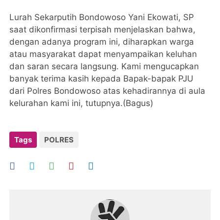
Lurah Sekarputih Bondowoso Yani Ekowati, SP
saat dikonfirmasi terpisah menjelaskan bahwa,
dengan adanya program ini, diharapkan warga
atau masyarakat dapat menyampaikan keluhan
dan saran secara langsung. Kami mengucapkan
banyak terima kasih kepada Bapak-bapak PJU
dari Polres Bondowoso atas kehadirannya di aula
kelurahan kami ini, tutupnya.(Bagus)
Tags
POLRES