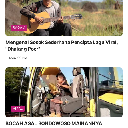
RAGAM
Mengenal Sosok Sederhana Pencipta Lagu Viral,
"Dhalang Poer"
12:37:00 PM
VIRAL
BOCAH ASAL BONDOWOSO MAINANNYA