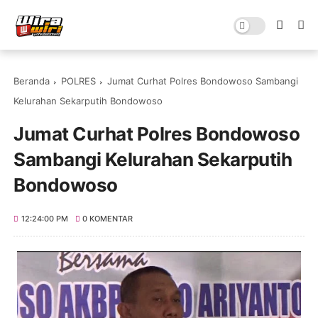
Beranda
POLRES
Jumat Curhat Polres Bondowoso Sambangi
Kelurahan Sekarputih Bondowoso
Jumat Curhat Polres Bondowoso
Sambangi Kelurahan Sekarputih
Bondowoso
12:24:00 PM
0 KOMENTAR