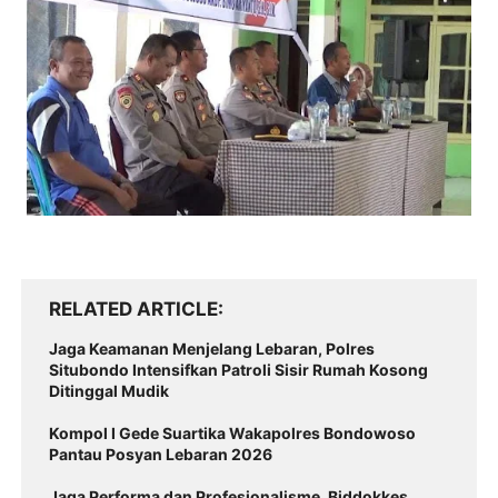
RELATED ARTICLE
Jaga Keamanan Menjelang Lebaran, Polres
Situbondo Intensifkan Patroli Sisir Rumah Kosong
Ditinggal Mudik
Kompol I Gede Suartika Wakapolres Bondowoso
Pantau Posyan Lebaran 2026
Jaga Performa dan Profesionalisme, Biddokkes