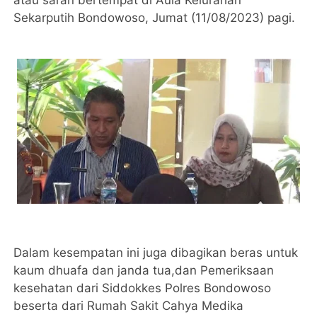
atau saran bertempat di Aula Kelurahan
Sekarputih Bondowoso, Jumat (11/08/2023) pagi.
Dalam kesempatan ini juga dibagikan beras untuk
kaum dhuafa dan janda tua,dan Pemeriksaan
kesehatan dari Siddokkes Polres Bondowoso
beserta dari Rumah Sakit Cahya Medika