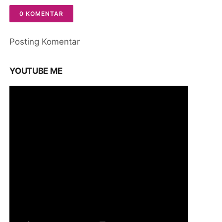
0 KOMENTAR
Posting Komentar
YOUTUBE ME