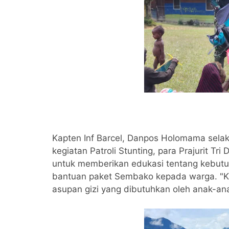
Kapten Inf Barcel, Danpos Holomama sela
kegiatan Patroli Stunting, para Prajurit
untuk memberikan edukasi tentang kebutu
bantuan paket Sembako kepada warga. "K
asupan gizi yang dibutuhkan oleh anak-ana