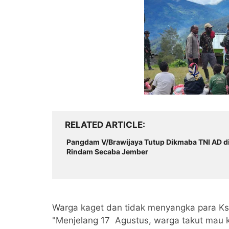
RELATED ARTICLE
Pangdam V/Brawijaya Tutup Dikmaba TNI AD d
Rindam Secaba Jember
Warga kaget dan tidak menyangka para Ks
"Menjelang 17 Agustus, warga takut mau k