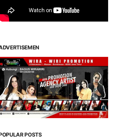
ADVERTISEMEN
POPULAR POSTS