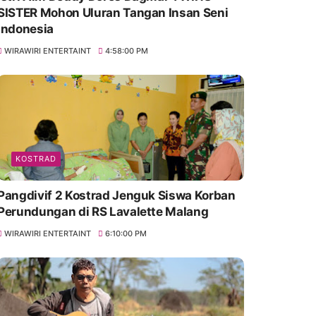
SISTER Mohon Uluran Tangan Insan Seni
Indonesia
WIRAWIRI ENTERTAINT
4:58:00 PM
KOSTRAD
Pangdivif 2 Kostrad Jenguk Siswa Korban
Perundungan di RS Lavalette Malang
WIRAWIRI ENTERTAINT
6:10:00 PM