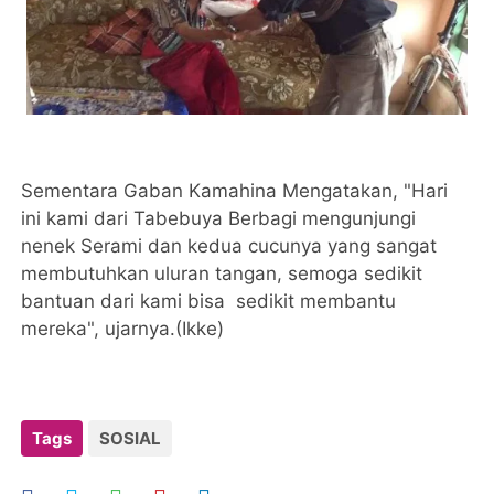
Sementara Gaban Kamahina Mengatakan, "Hari
ini kami dari Tabebuya Berbagi mengunjungi
nenek Serami dan kedua cucunya yang sangat
membutuhkan uluran tangan, semoga sedikit
bantuan dari kami bisa sedikit membantu
mereka", ujarnya.(Ikke)
Tags
SOSIAL