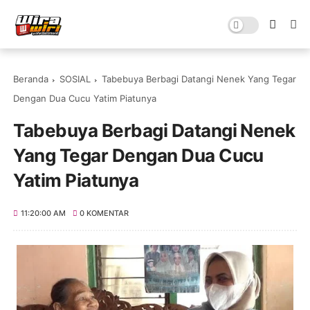
Beranda
SOSIAL
Tabebuya Berbagi Datangi Nenek Yang Tegar
Dengan Dua Cucu Yatim Piatunya
Tabebuya Berbagi Datangi Nenek
Yang Tegar Dengan Dua Cucu
Yatim Piatunya
11:20:00 AM
0 KOMENTAR