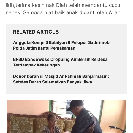
lirih,terima kasih nak Diah telah membantu cucu
nenek. Semoga niat baik anak diganti oleh Allah.
RELATED ARTICLE
Anggota Kompi 3 Batalyon B Pelopor Satbrimob
Polda Jatim Bantu Pemakaman
BPBD Bondowoso Dropping Air Bersih Ke Desa
Terdampak Kekeringan
Donor Darah di Masjid Ar Rahmah Banjarmasin:
Setetes Darah Selamatkan Banyak Jiwa