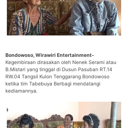
Bondowoso, Wirawiri Entertainment-
Kegembiraan dirasakan oleh Nenek Serami atau
B.Mistari yang tinggal di Dusun Pasuban RT.14
RW.04 Tangsil Kulon Tenggarang Bondowoso
ketika tim Tabebuya Berbagi mendatangi
kediamannya.