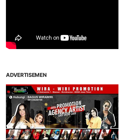
ADVERTISEMEN