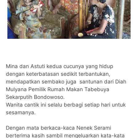
Mina dan Astuti kedua cucunya yang hidup
dengan keterbatasan sedikit terbantukan,
mendapatkan sembako juga santunan dari Diah
Mulyana Pemilik Rumah Makan Tabebuya
Sekarputih Bondowoso.
Wanita cantik ini selalu berbagi setiap hari untuk
sesamanya.
Dengan mata berkaca-kaca Nenek Serami
berterima kasih sambil mengeluarkan kata-kata