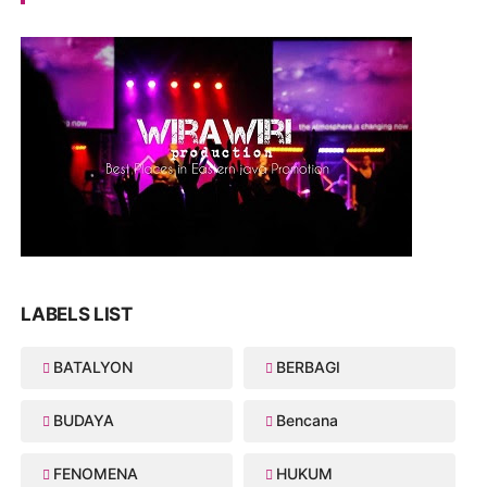
LABELS LIST
BATALYON
BERBAGI
BUDAYA
Bencana
FENOMENA
HUKUM