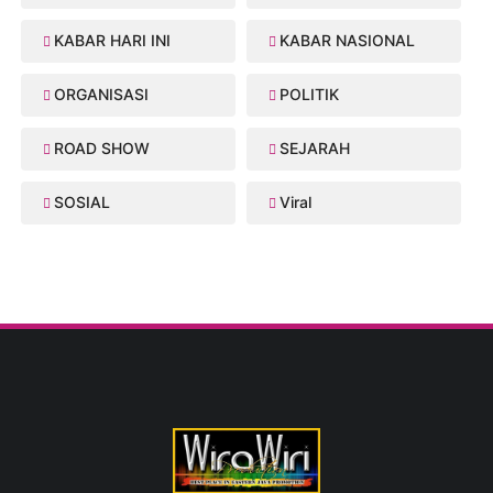
KABAR HARI INI
KABAR NASIONAL
ORGANISASI
POLITIK
ROAD SHOW
SEJARAH
SOSIAL
Viral