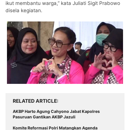
ikut membantu warga,” kata Juliati Sigit Prabowo
disela kegiatan.
RELATED ARTICLE
AKBP Harto Agung Cahyono Jabat Kapolres
Pasuruan Gantikan AKBP Jazuli
Komite Reformasi Polri Matangkan Agenda