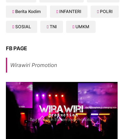
Berita Kodim
INFANTERI
POLRI
SOSIAL
TNI
UMKM
FB PAGE
Wirawiri Promotion