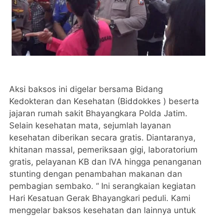
Aksi baksos ini digelar bersama Bidang
Kedokteran dan Kesehatan (Biddokkes ) beserta
jajaran rumah sakit Bhayangkara Polda Jatim.
Selain kesehatan mata, sejumlah layanan
kesehatan diberikan secara gratis. Diantaranya,
khitanan massal, pemeriksaan gigi, laboratorium
gratis, pelayanan KB dan IVA hingga penanganan
stunting dengan penambahan makanan dan
pembagian sembako. “ Ini serangkaian kegiatan
Hari Kesatuan Gerak Bhayangkari peduli. Kami
menggelar baksos kesehatan dan lainnya untuk