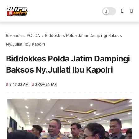
Beranda
POLDA
Biddokkes Polda Jatim Dampingi Baksos
Ny.Juliati Ibu Kapolri
Biddokkes Polda Jatim Dampingi
Baksos Ny.Juliati Ibu Kapolri
8:46:00 AM
0 KOMENTAR