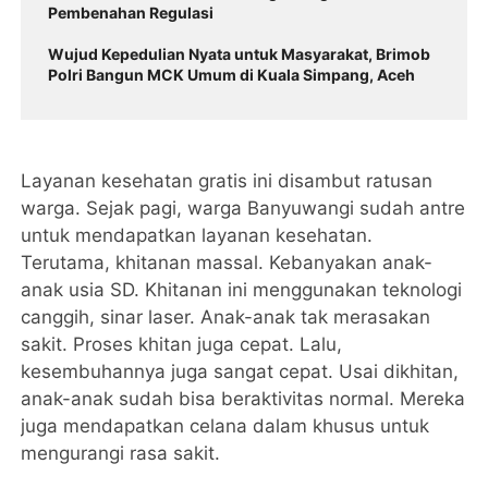
Pembenahan Regulasi
Wujud Kepedulian Nyata untuk Masyarakat, Brimob
Polri Bangun MCK Umum di Kuala Simpang, Aceh
Layanan kesehatan gratis ini disambut ratusan
warga. Sejak pagi, warga Banyuwangi sudah antre
untuk mendapatkan layanan kesehatan.
Terutama, khitanan massal. Kebanyakan anak-
anak usia SD. Khitanan ini menggunakan teknologi
canggih, sinar laser. Anak-anak tak merasakan
sakit. Proses khitan juga cepat. Lalu,
kesembuhannya juga sangat cepat. Usai dikhitan,
anak-anak sudah bisa beraktivitas normal. Mereka
juga mendapatkan celana dalam khusus untuk
mengurangi rasa sakit.