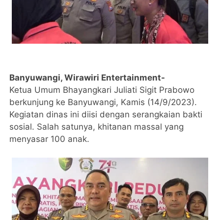
Banyuwangi, Wirawiri Entertainment-
Ketua Umum Bhayangkari Juliati Sigit Prabowo
berkunjung ke Banyuwangi, Kamis (14/9/2023).
Kegiatan dinas ini diisi dengan serangkaian bakti
sosial. Salah satunya, khitanan massal yang
menyasar 100 anak.