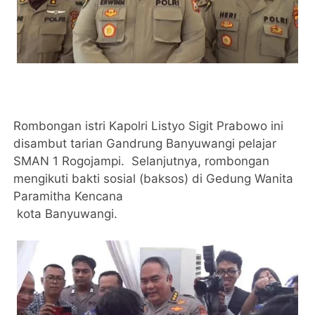
Rombongan istri Kapolri Listyo Sigit Prabowo ini
disambut tarian Gandrung Banyuwangi pelajar
SMAN 1 Rogojampi. Selanjutnya, rombongan
mengikuti bakti sosial (baksos) di Gedung Wanita
Paramitha Kencana
kota Banyuwangi.