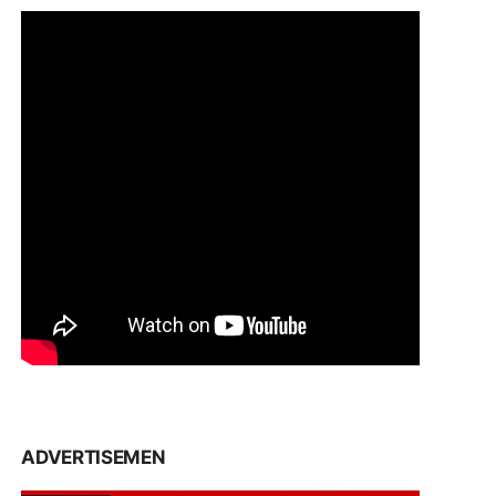
ADVERTISEMEN