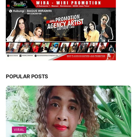
POPULAR POSTS
VIRAL