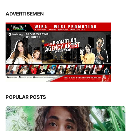
ADVERTISEMEN
POPULAR POSTS