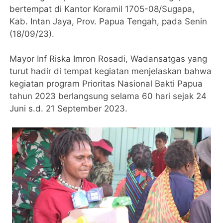
bertempat di Kantor Koramil 1705-08/Sugapa,
Kab. Intan Jaya, Prov. Papua Tengah, pada Senin
(18/09/23).
Mayor Inf Riska Imron Rosadi, Wadansatgas yang
turut hadir di tempat kegiatan menjelaskan bahwa
kegiatan program Prioritas Nasional Bakti Papua
tahun 2023 berlangsung selama 60 hari sejak 24
Juni s.d. 21 September 2023.