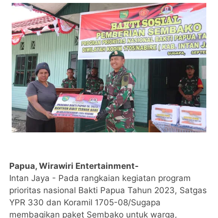
Papua, Wirawiri Entertainment-
Intan Jaya - Pada rangkaian kegiatan program
prioritas nasional Bakti Papua Tahun 2023, Satgas
YPR 330 dan Koramil 1705-08/Sugapa
membagikan paket Sembako untuk warga,