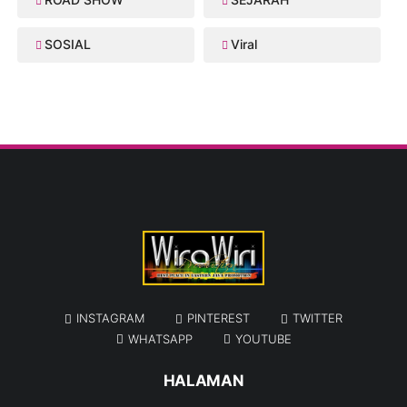
SOSIAL
Viral
INSTAGRAM
PINTEREST
TWITTER
WHATSAPP
YOUTUBE
HALAMAN