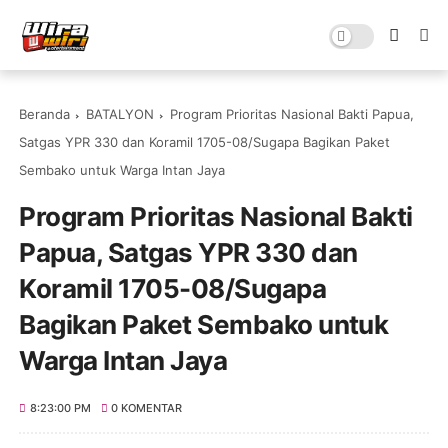
Beranda
BATALYON
Program Prioritas Nasional Bakti Papua,
Satgas YPR 330 dan Koramil 1705-08/Sugapa Bagikan Paket
Sembako untuk Warga Intan Jaya
Program Prioritas Nasional Bakti
Papua, Satgas YPR 330 dan
Koramil 1705-08/Sugapa
Bagikan Paket Sembako untuk
Warga Intan Jaya
8:23:00 PM
0 KOMENTAR