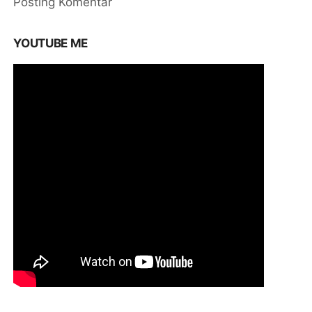
Posting Komentar
YOUTUBE ME