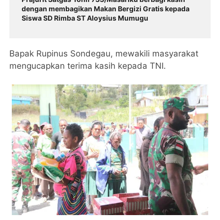
dengan membagikan Makan Bergizi Gratis kepada
Siswa SD Rimba ST Aloysius Mumugu
Bapak Rupinus Sondegau, mewakili masyarakat
mengucapkan terima kasih kepada TNI.