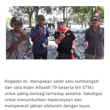
Kegiatan ini merupakan salah satu sumbangsih
dan cara Imam Alfaatih 79 beserta tim STMJ
untuk saling berbagi terhadap sesama. Sekaligus
untuk menumbuhkan kepercayaan dan
mempererat jalinan silaturahi dengan kaum