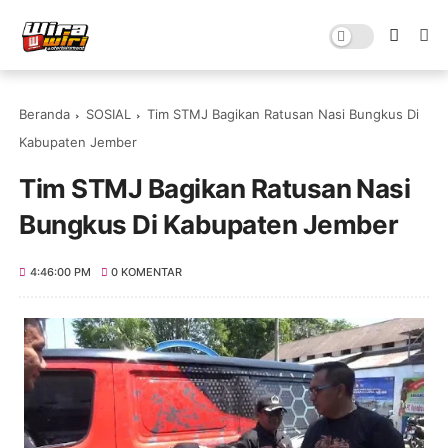
Beranda
SOSIAL
Tim STMJ Bagikan Ratusan Nasi Bungkus Di
Kabupaten Jember
Tim STMJ Bagikan Ratusan Nasi
Bungkus Di Kabupaten Jember
4:46:00 PM
0 KOMENTAR