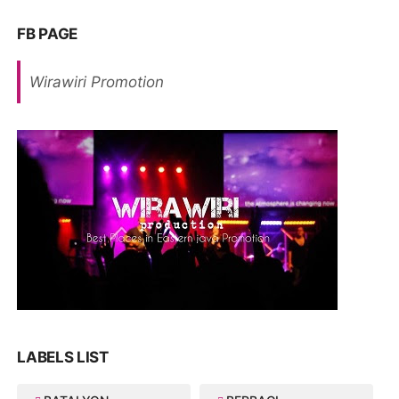
FB PAGE
Wirawiri Promotion
LABELS LIST