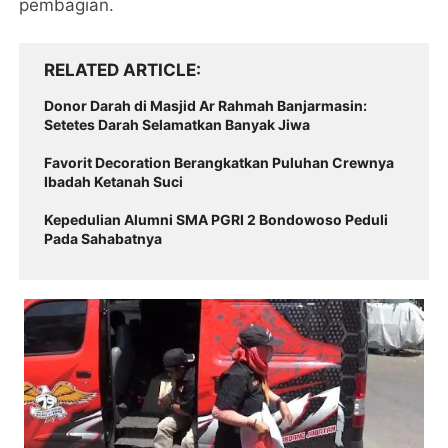
pembagian.
RELATED ARTICLE
Donor Darah di Masjid Ar Rahmah Banjarmasin:
Setetes Darah Selamatkan Banyak Jiwa
Favorit Decoration Berangkatkan Puluhan Crewnya
Ibadah Ketanah Suci
Kepedulian Alumni SMA PGRI 2 Bondowoso Peduli
Pada Sahabatnya