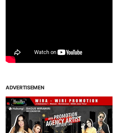
ADVERTISEMEN