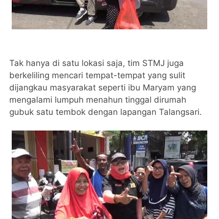
Tak hanya di satu lokasi saja, tim STMJ juga
berkeliling mencari tempat-tempat yang sulit
dijangkau masyarakat seperti ibu Maryam yang
mengalami lumpuh menahun tinggal dirumah
gubuk satu tembok dengan lapangan Talangsari.