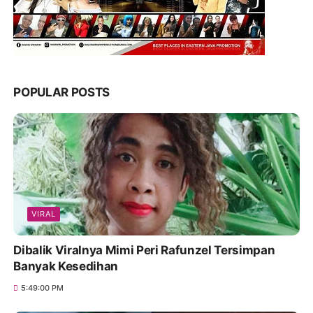
POPULAR POSTS
VIRAL
Dibalik Viralnya Mimi Peri Rafunzel Tersimpan
Banyak Kesedihan
5:49:00 PM