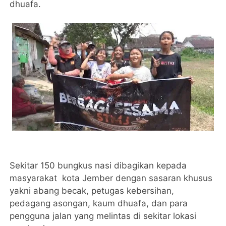
dhuafa.
Sekitar 150 bungkus nasi dibagikan kepada
masyarakat kota Jember dengan sasaran khusus
yakni abang becak, petugas kebersihan,
pedagang asongan, kaum dhuafa, dan para
pengguna jalan yang melintas di sekitar lokasi