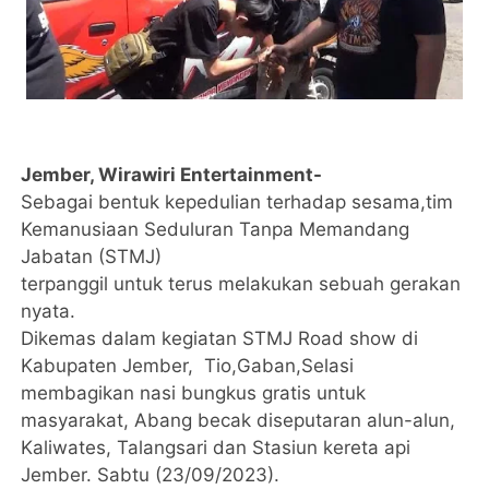
Jember, Wirawiri Entertainment-
Sebagai bentuk kepedulian terhadap sesama,tim
Kemanusiaan Seduluran Tanpa Memandang
Jabatan (STMJ)
terpanggil untuk terus melakukan sebuah gerakan
nyata.
Dikemas dalam kegiatan STMJ Road show di
Kabupaten Jember, Tio,Gaban,Selasi
membagikan nasi bungkus gratis untuk
masyarakat, Abang becak diseputaran alun-alun,
Kaliwates, Talangsari dan Stasiun kereta api
Jember. Sabtu (23/09/2023).