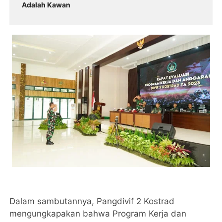
Adalah Kawan
Dalam sambutannya, Pangdivif 2 Kostrad
mengungkapakan bahwa Program Kerja dan