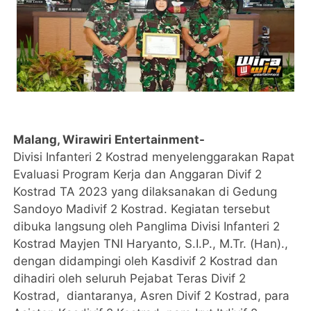
Malang, Wirawiri Entertainment-
Divisi Infanteri 2 Kostrad menyelenggarakan Rapat
Evaluasi Program Kerja dan Anggaran Divif 2
Kostrad TA 2023 yang dilaksanakan di Gedung
Sandoyo Madivif 2 Kostrad. Kegiatan tersebut
dibuka langsung oleh Panglima Divisi Infanteri 2
Kostrad Mayjen TNI Haryanto, S.I.P., M.Tr. (Han).,
dengan didampingi oleh Kasdivif 2 Kostrad dan
dihadiri oleh seluruh Pejabat Teras Divif 2
Kostrad, diantaranya, Asren Divif 2 Kostrad, para