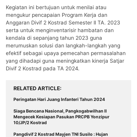
Kegiatan ini bertujuan untuk menilai atau
mengukur pencapaian Program Kerja dan
Anggaran Divif 2 Kostrad Semester II TA. 2023
serta untuk menginventarisir hambatan dan
kendala di sepanjang tahun 2023 guna
merumuskan solusi dan langkah-langkah yang
efektif sebagai upaya pemecahan permasalahan
yang dihadapi guna meningkatkan kinerja Satjar
Divif 2 Kostrad pada TA 2024.
RELATED ARTICLE
Peringatan Hari Juang Infanteri Tahun 2024
Siaga Bencana Nasional, Pangkogabwilhan II
Mengecek Kesiapan Pasukan PRCPB Yonzipur
10/JP/2 Kostrad
Pangdivif 2 Kostrad Mayjen TNI Susilo : Hujan