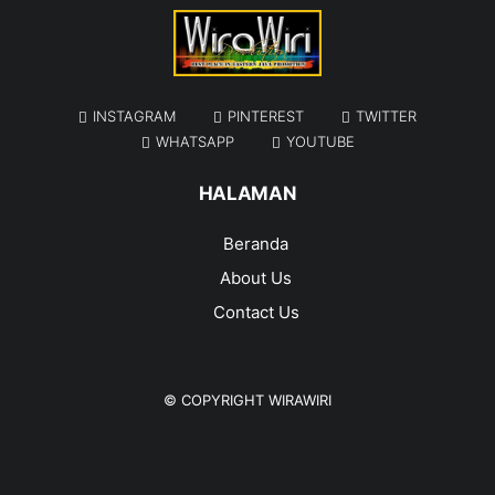
INSTAGRAM
PINTEREST
TWITTER
WHATSAPP
YOUTUBE
HALAMAN
Beranda
About Us
Contact Us
© COPYRIGHT
WIRAWIRI