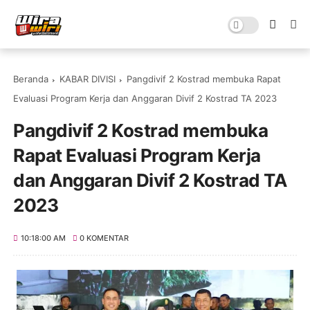
Beranda
KABAR DIVISI
Pangdivif 2 Kostrad membuka Rapat
Evaluasi Program Kerja dan Anggaran Divif 2 Kostrad TA 2023
Pangdivif 2 Kostrad membuka
Rapat Evaluasi Program Kerja
dan Anggaran Divif 2 Kostrad TA
2023
10:18:00 AM
0 KOMENTAR