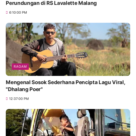
Perundungan di RS Lavalette Malang
6:10:00 PM
RAGAM
Mengenal Sosok Sederhana Pencipta Lagu Viral,
"Dhalang Poer"
12:37:00 PM