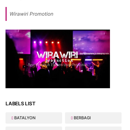
Wirawiri Promotion
LABELS LIST
BATALYON
BERBAGI