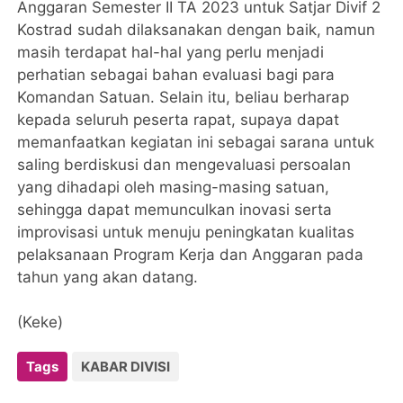
Anggaran Semester II TA 2023 untuk Satjar Divif 2
Kostrad sudah dilaksanakan dengan baik, namun
masih terdapat hal-hal yang perlu menjadi
perhatian sebagai bahan evaluasi bagi para
Komandan Satuan. Selain itu, beliau berharap
kepada seluruh peserta rapat, supaya dapat
memanfaatkan kegiatan ini sebagai sarana untuk
saling berdiskusi dan mengevaluasi persoalan
yang dihadapi oleh masing-masing satuan,
sehingga dapat memunculkan inovasi serta
improvisasi untuk menuju peningkatan kualitas
pelaksanaan Program Kerja dan Anggaran pada
tahun yang akan datang.
(Keke)
Tags
KABAR DIVISI