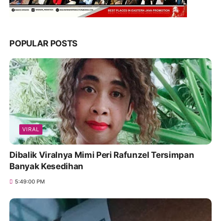
POPULAR POSTS
VIRAL
Dibalik Viralnya Mimi Peri Rafunzel Tersimpan
Banyak Kesedihan
5:49:00 PM