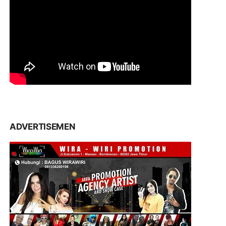
ADVERTISEMEN