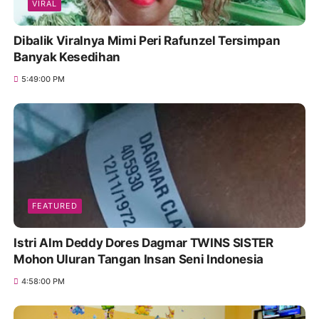
VIRAL
Dibalik Viralnya Mimi Peri Rafunzel Tersimpan
Banyak Kesedihan
5:49:00 PM
FEATURED
Istri Alm Deddy Dores Dagmar TWINS SISTER
Mohon Uluran Tangan Insan Seni Indonesia
4:58:00 PM