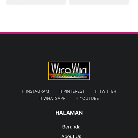
INSTAGRAM
PINTEREST
TWITTER
WHATSAPP
YOUTUBE
HALAMAN
Beranda
About Us