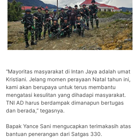
“Mayoritas masyarakat di Intan Jaya adalah umat
Kristiani. Jelang momen perayaan Natal tahun ini,
kami akan berupaya untuk terus membantu
mengatasi kesulitan yang dihadapi masyarakat.
TNI AD harus berdampak dimanapun bertugas
dan berada,” tegasnya.
Bapak Yance Sani mengucapkan terimakasih atas
bantuan penerangan dari Satgas 330.