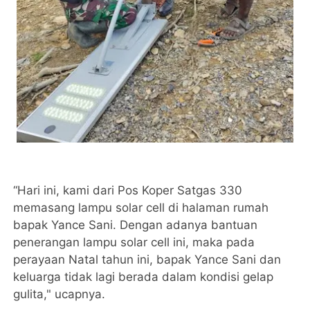
“Hari ini, kami dari Pos Koper Satgas 330
memasang lampu solar cell di halaman rumah
bapak Yance Sani. Dengan adanya bantuan
penerangan lampu solar cell ini, maka pada
perayaan Natal tahun ini, bapak Yance Sani dan
keluarga tidak lagi berada dalam kondisi gelap
gulita," ucapnya.