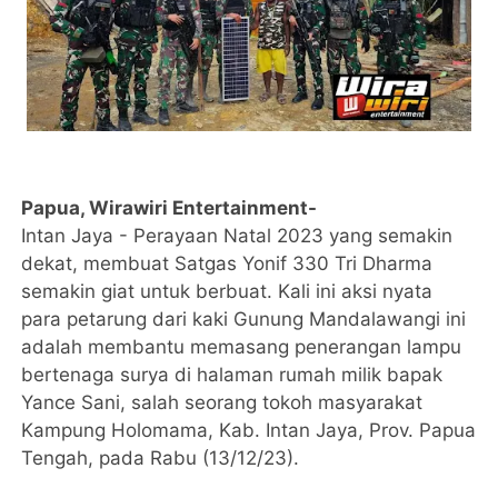
Papua, Wirawiri Entertainment-
Intan Jaya - Perayaan Natal 2023 yang semakin
dekat, membuat Satgas Yonif 330 Tri Dharma
semakin giat untuk berbuat. Kali ini aksi nyata
para petarung dari kaki Gunung Mandalawangi ini
adalah membantu memasang penerangan lampu
bertenaga surya di halaman rumah milik bapak
Yance Sani, salah seorang tokoh masyarakat
Kampung Holomama, Kab. Intan Jaya, Prov. Papua
Tengah, pada Rabu (13/12/23).