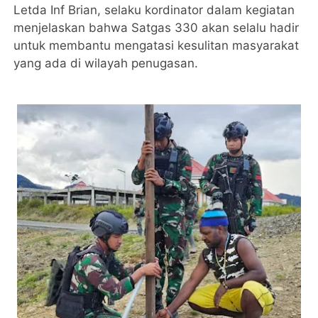
Letda Inf Brian, selaku kordinator dalam kegiatan
menjelaskan bahwa Satgas 330 akan selalu hadir
untuk membantu mengatasi kesulitan masyarakat
yang ada di wilayah penugasan.