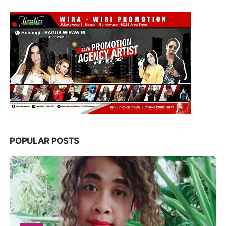
POPULAR POSTS