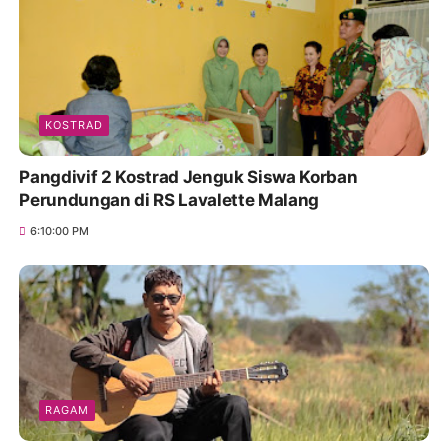
KOSTRAD
Pangdivif 2 Kostrad Jenguk Siswa Korban
Perundungan di RS Lavalette Malang
6:10:00 PM
RAGAM