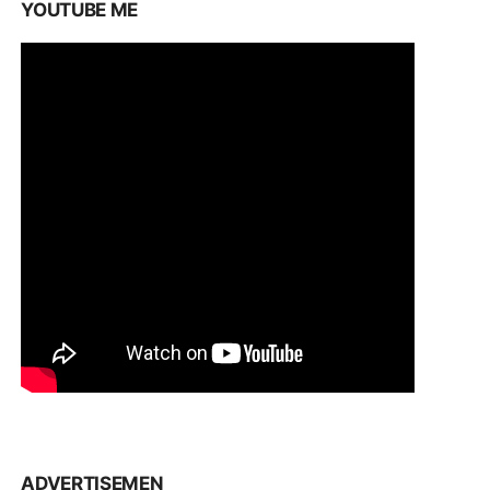
YOUTUBE ME
ADVERTISEMEN