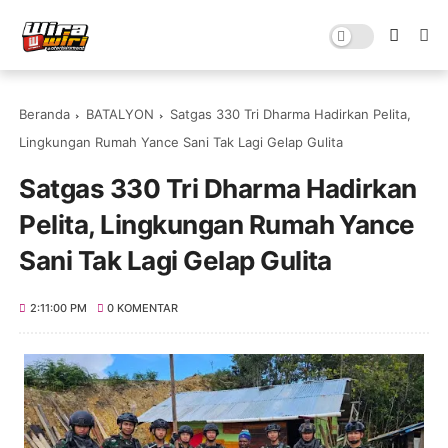
Beranda
BATALYON
Satgas 330 Tri Dharma Hadirkan Pelita,
Lingkungan Rumah Yance Sani Tak Lagi Gelap Gulita
Satgas 330 Tri Dharma Hadirkan
Pelita, Lingkungan Rumah Yance
Sani Tak Lagi Gelap Gulita
2:11:00 PM
0 KOMENTAR