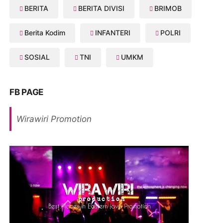
BERITA
BERITA DIVISI
BRIMOB
Berita Kodim
INFANTERI
POLRI
SOSIAL
TNI
UMKM
FB PAGE
Wirawiri Promotion