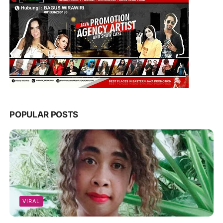
POPULAR POSTS
VIRAL