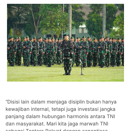
“Disisi lain dalam menjaga disiplin bukan hanya
kewajiban internal, tetapi juga investasi jangka
panjang dalam hubungan harmonis antara TNI
dan masyarakat. Mari kita jaga marwah TNI