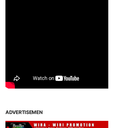
ADVERTISEMEN