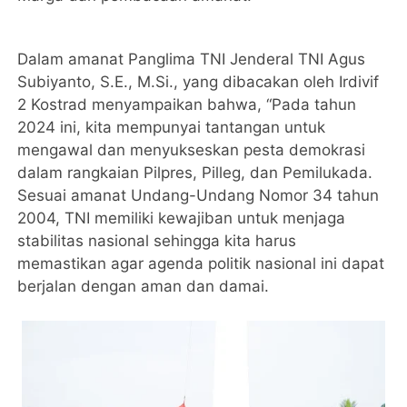
Dalam amanat Panglima TNI Jenderal TNI Agus
Subiyanto, S.E., M.Si., yang dibacakan oleh Irdivif
2 Kostrad menyampaikan bahwa, “Pada tahun
2024 ini, kita mempunyai tantangan untuk
mengawal dan menyukseskan pesta demokrasi
dalam rangkaian Pilpres, Pilleg, dan Pemilukada.
Sesuai amanat Undang-Undang Nomor 34 tahun
2004, TNI memiliki kewajiban untuk menjaga
stabilitas nasional sehingga kita harus
memastikan agar agenda politik nasional ini dapat
berjalan dengan aman dan damai.