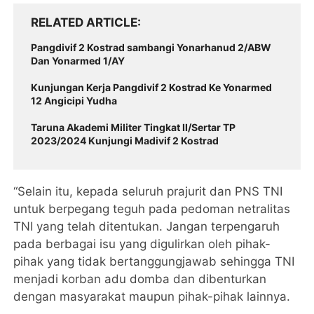
RELATED ARTICLE
Pangdivif 2 Kostrad sambangi Yonarhanud 2/ABW
Dan Yonarmed 1/AY
Kunjungan Kerja Pangdivif 2 Kostrad Ke Yonarmed
12 Angicipi Yudha
Taruna Akademi Militer Tingkat II/Sertar TP
2023/2024 Kunjungi Madivif 2 Kostrad
“Selain itu, kepada seluruh prajurit dan PNS TNI
untuk berpegang teguh pada pedoman netralitas
TNI yang telah ditentukan. Jangan terpengaruh
pada berbagai isu yang digulirkan oleh pihak-
pihak yang tidak bertanggungjawab sehingga TNI
menjadi korban adu domba dan dibenturkan
dengan masyarakat maupun pihak-pihak lainnya.