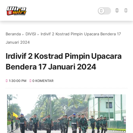
Beranda
DIVISI
Irdivif 2 Kostrad Pimpin Upacara Bendera 17
Januari 2024
Irdivif 2 Kostrad Pimpin Upacara
Bendera 17 Januari 2024
1:30:00 PM
0 KOMENTAR