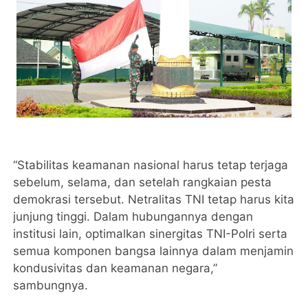
“Stabilitas keamanan nasional harus tetap terjaga
sebelum, selama, dan setelah rangkaian pesta
demokrasi tersebut. Netralitas TNI tetap harus kita
junjung tinggi. Dalam hubungannya dengan
institusi lain, optimalkan sinergitas TNI-Polri serta
semua komponen bangsa lainnya dalam menjamin
kondusivitas dan keamanan negara,”
sambungnya.