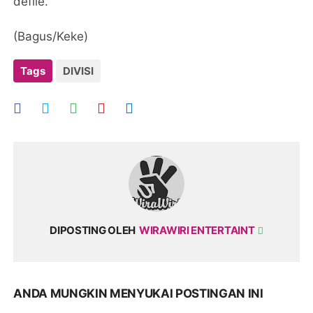
defile.
(Bagus/Keke)
Tags
DIVISI
DIPOSTING OLEH
WIRAWIRI ENTERTAINT
ANDA MUNGKIN MENYUKAI POSTINGAN INI