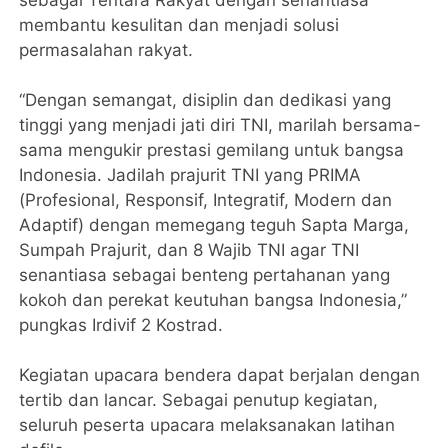
sebagai Tentara Rakyat dengan senantiasa
membantu kesulitan dan menjadi solusi
permasalahan rakyat.
“Dengan semangat, disiplin dan dedikasi yang
tinggi yang menjadi jati diri TNI, marilah bersama-
sama mengukir prestasi gemilang untuk bangsa
Indonesia. Jadilah prajurit TNI yang PRIMA
(Profesional, Responsif, Integratif, Modern dan
Adaptif) dengan memegang teguh Sapta Marga,
Sumpah Prajurit, dan 8 Wajib TNI agar TNI
senantiasa sebagai benteng pertahanan yang
kokoh dan perekat keutuhan bangsa Indonesia,”
pungkas Irdivif 2 Kostrad.
Kegiatan upacara bendera dapat berjalan dengan
tertib dan lancar. Sebagai penutup kegiatan,
seluruh peserta upacara melaksanakan latihan