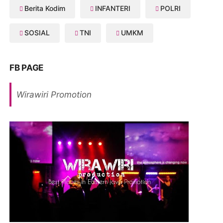
Berita Kodim
INFANTERI
POLRI
SOSIAL
TNI
UMKM
FB PAGE
Wirawiri Promotion