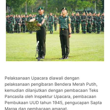
Pelaksanaan Upacara diawali dengan
pelaksanaan pengibaran Bendera Merah Putih,
kemudian dilanjutkan dengan pembacaan Teks
Pancasila oleh Inspektur Upacara, pembacaan
Pembukaan UUD tahun 1945, pengucapan Sapta
Marga dan pembacaan amanat.