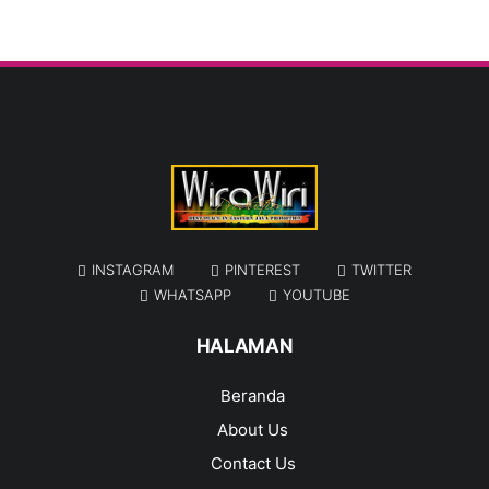
INSTAGRAM
PINTEREST
TWITTER
WHATSAPP
YOUTUBE
HALAMAN
Beranda
About Us
Contact Us