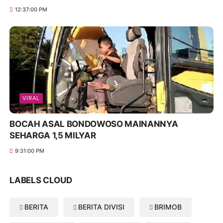
12:37:00 PM
VIRAL
BOCAH ASAL BONDOWOSO MAINANNYA
SEHARGA 1,5 MILYAR
9:31:00 PM
LABELS CLOUD
BERITA
BERITA DIVISI
BRIMOB