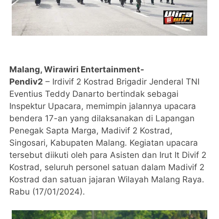
Malang, Wirawiri Entertainment-
Pendiv2
– Irdivif 2 Kostrad Brigadir Jenderal TNI
Eventius Teddy Danarto bertindak sebagai
Inspektur Upacara, memimpin jalannya upacara
bendera 17-an yang dilaksanakan di Lapangan
Penegak Sapta Marga, Madivif 2 Kostrad,
Singosari, Kabupaten Malang. Kegiatan upacara
tersebut diikuti oleh para Asisten dan Irut It Divif 2
Kostrad, seluruh personel satuan dalam Madivif 2
Kostrad dan satuan jajaran Wilayah Malang Raya.
Rabu (17/01/2024).