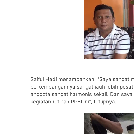
Saiful Hadi menambahkan, "Saya sangat m
perkembangannya sangat jauh lebih pesat 
anggota sangat harmonis sekali. Dan saya
kegiatan rutinan PPBI ini", tutupnya.