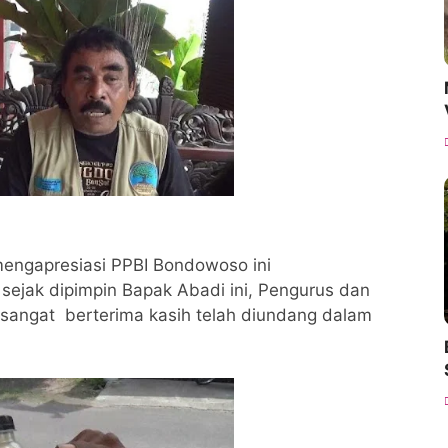
engapresiasi PPBI Bondowoso ini
sejak dipimpin Bapak Abadi ini, Pengurus dan
 sangat berterima kasih telah diundang dalam