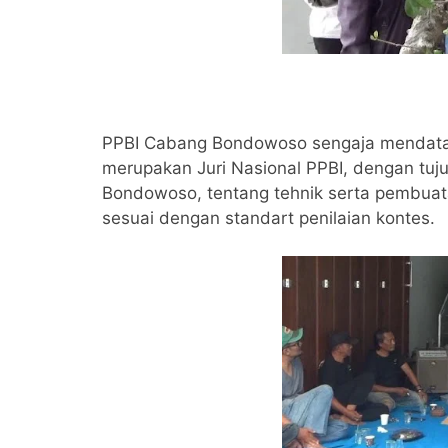
PPBI Cabang Bondowoso sengaja mendatan
merupakan Juri Nasional PPBI, dengan t
Bondowoso, tentang tehnik serta pembuat
sesuai dengan standart penilaian kontes.