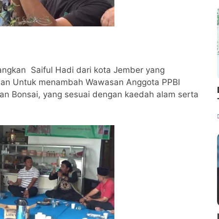
gkan Saiful Hadi dari kota Jember yang
ujuan Untuk menambah Wawasan Anggota PPBI
an Bonsai, yang sesuai dengan kaedah alam serta