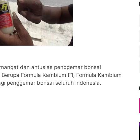
mangat dan antusias penggemar bonsai
ze Berupa Formula Kambium F1, Formula Kambium
bagi penggemar bonsai seluruh Indonesia.