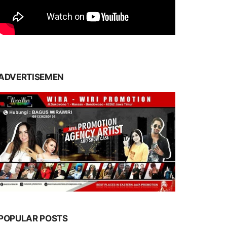
ADVERTISEMEN
POPULAR POSTS