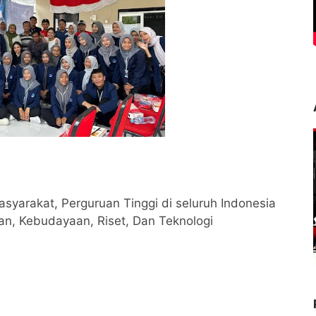
yarakat, Perguruan Tinggi di seluruh Indonesia
an, Kebudayaan, Riset, Dan Teknologi