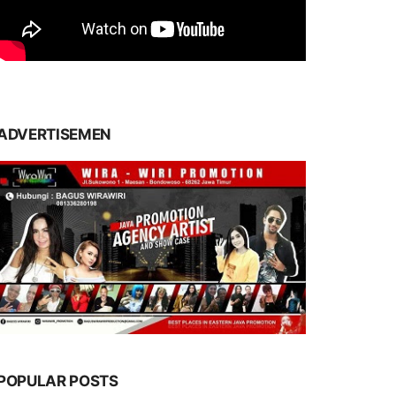
ADVERTISEMEN
POPULAR POSTS