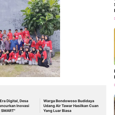
 Era Digital, Desa
Warga Bondowoso Budidaya
uncurkan Inovasi
Udang Air Tawar Hasilkan Cuan
 SMART"
Yang Luar Biasa