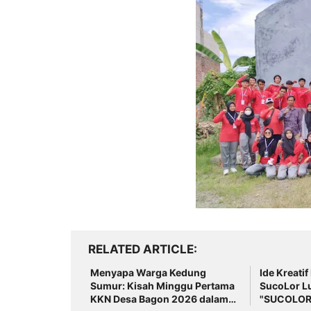
RELATED ARTICLE
Menyapa Warga Kedung
Ide Kreatif
Sumur: Kisah Minggu Pertama
SucoLor L
KKN Desa Bagon 2026 dalam
"SUCOLOR