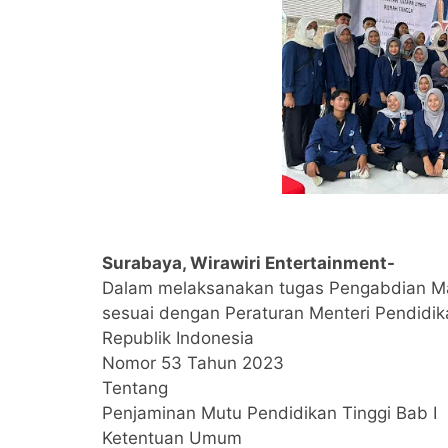
Surabaya, Wirawiri Entertainment-
Dalam melaksanakan tugas Pengabdian Mas
sesuai dengan Peraturan Menteri Pendidik
Republik Indonesia
Nomor 53 Tahun 2023
Tentang
Penjaminan Mutu Pendidikan Tinggi Bab I
Ketentuan Umum