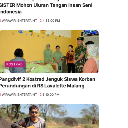
SISTER Mohon Uluran Tangan Insan Seni
Indonesia
WIRAWIRI ENTERTAINT
4:58:00 PM
KOSTRAD
Pangdivif 2 Kostrad Jenguk Siswa Korban
Perundungan di RS Lavalette Malang
WIRAWIRI ENTERTAINT
6:10:00 PM