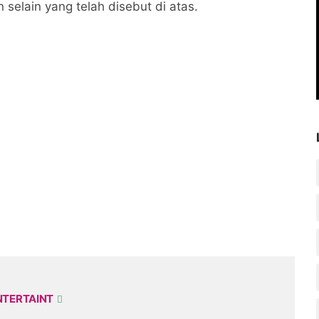
selain yang telah disebut di atas.
NTERTAINT