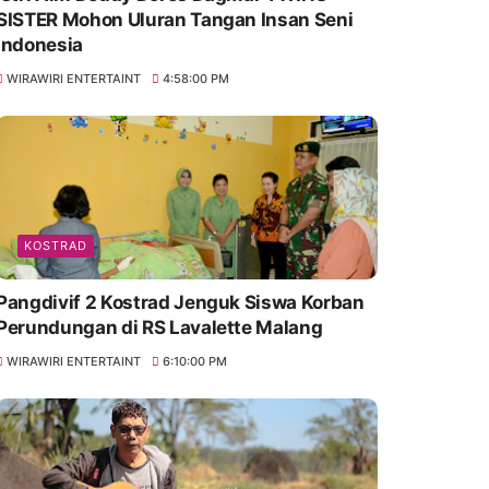
SISTER Mohon Uluran Tangan Insan Seni
Indonesia
WIRAWIRI ENTERTAINT
4:58:00 PM
KOSTRAD
Pangdivif 2 Kostrad Jenguk Siswa Korban
Perundungan di RS Lavalette Malang
WIRAWIRI ENTERTAINT
6:10:00 PM