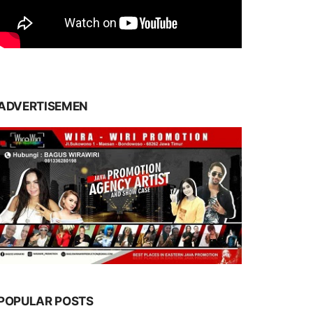
ADVERTISEMEN
POPULAR POSTS