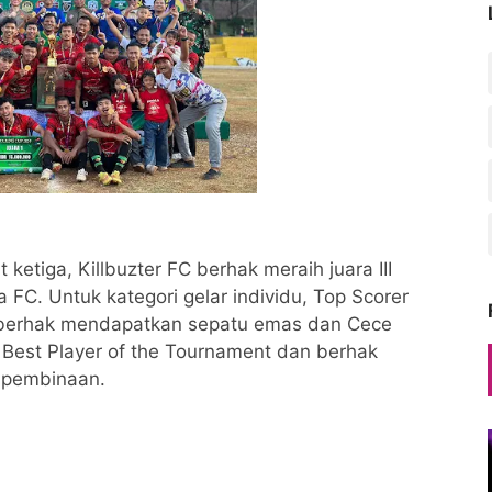
ketiga, Killbuzter FC berhak meraih juara III
FC. Untuk kategori gelar individu, Top Scorer
g berhak mendapatkan sepatu emas dan Cece
 Best Player of the Tournament dan berhak
 pembinaan.