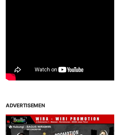
ADVERTISEMEN