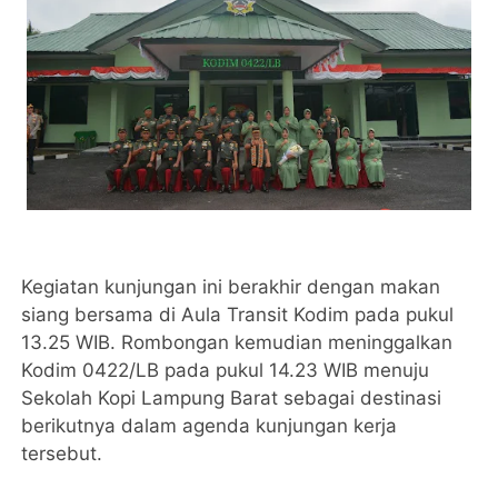
Kegiatan kunjungan ini berakhir dengan makan
siang bersama di Aula Transit Kodim pada pukul
13.25 WIB. Rombongan kemudian meninggalkan
Kodim 0422/LB pada pukul 14.23 WIB menuju
Sekolah Kopi Lampung Barat sebagai destinasi
berikutnya dalam agenda kunjungan kerja
tersebut.