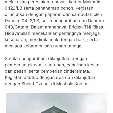
melakukan peresmian renovasi kantor Makodim
0422/LB serta penanaman pohon. Kegiatan
dilanjutkan dengan paparan dan sambutan oleh
Dandim 0422/LB, serta pengarahan dari Danrem
043/Gatam. Dalam arahannya, Brigjen TNI Rikas
Hidayatullah menekankan pentingnya menjaga
kesehatan, mendidik anak dengan baik, serta
menjaga keharmonisan rumah tangga.
Setelah pengarahan, dilanjutkan dengan
pemberian piagam, santunan, penulisan kesan
dan pesan, serta pemberian cinderamata.
Kegiatan ditutup dengan doa dan dilanjutkan
dengan Sholat Dzuhur di Mushola Kodim.