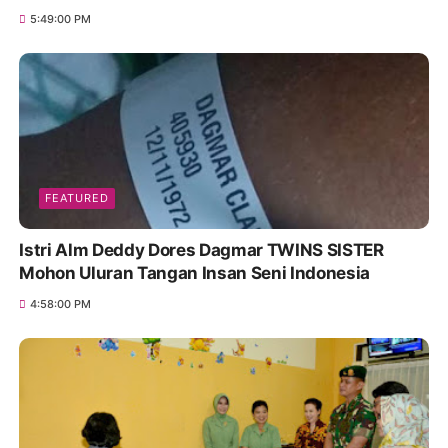
5:49:00 PM
FEATURED
Istri Alm Deddy Dores Dagmar TWINS SISTER
Mohon Uluran Tangan Insan Seni Indonesia
4:58:00 PM