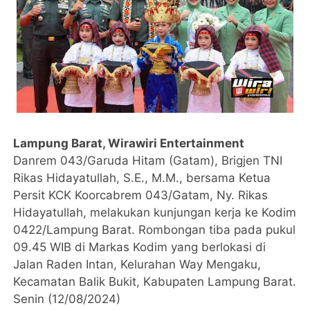
Lampung Barat, Wirawiri Entertainment
Danrem 043/Garuda Hitam (Gatam), Brigjen TNI
Rikas Hidayatullah, S.E., M.M., bersama Ketua
Persit KCK Koorcabrem 043/Gatam, Ny. Rikas
Hidayatullah, melakukan kunjungan kerja ke Kodim
0422/Lampung Barat. Rombongan tiba pada pukul
09.45 WIB di Markas Kodim yang berlokasi di
Jalan Raden Intan, Kelurahan Way Mengaku,
Kecamatan Balik Bukit, Kabupaten Lampung Barat.
Senin (12/08/2024)