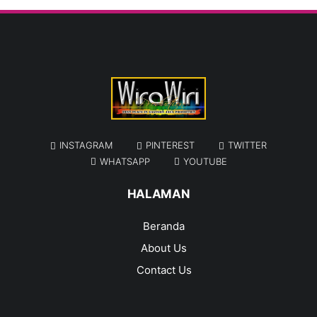
INSTAGRAM
PINTEREST
TWITTER
WHATSAPP
YOUTUBE
HALAMAN
Beranda
About Us
Contact Us