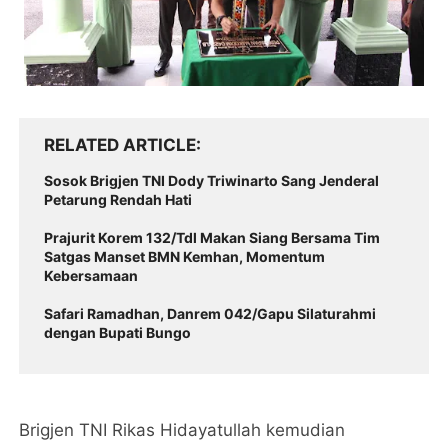
RELATED ARTICLE
Sosok Brigjen TNI Dody Triwinarto Sang Jenderal
Petarung Rendah Hati
Prajurit Korem 132/Tdl Makan Siang Bersama Tim
Satgas Manset BMN Kemhan, Momentum
Kebersamaan
Safari Ramadhan, Danrem 042/Gapu Silaturahmi
dengan Bupati Bungo
Brigjen TNI Rikas Hidayatullah kemudian