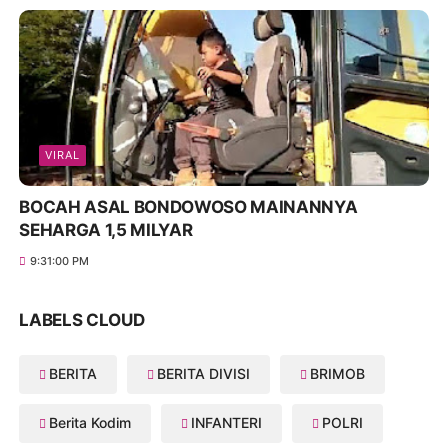
VIRAL
BOCAH ASAL BONDOWOSO MAINANNYA
SEHARGA 1,5 MILYAR
9:31:00 PM
LABELS CLOUD
BERITA
BERITA DIVISI
BRIMOB
Berita Kodim
INFANTERI
POLRI