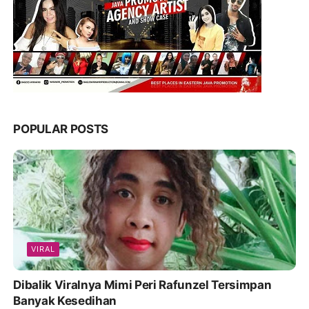
POPULAR POSTS
VIRAL
Dibalik Viralnya Mimi Peri Rafunzel Tersimpan
Banyak Kesedihan