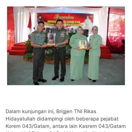
Dalam kunjungan ini, Brigjen TNI Rikas
Hidayatullah didampingi oleh beberapa pejabat
Korem 043/Gatam, antara lain Kasrem 043/Gatam