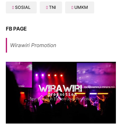
SOSIAL
TNI
UMKM
FB PAGE
Wirawiri Promotion