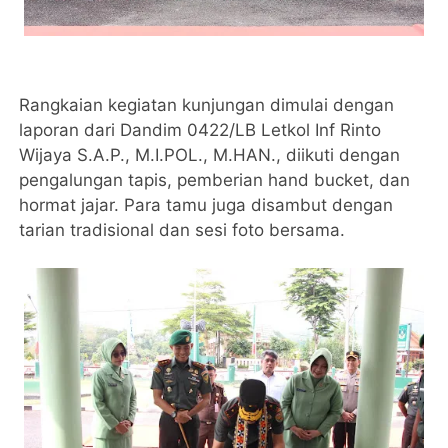
Rangkaian kegiatan kunjungan dimulai dengan
laporan dari Dandim 0422/LB Letkol Inf Rinto
Wijaya S.A.P., M.I.POL., M.HAN., diikuti dengan
pengalungan tapis, pemberian hand bucket, dan
hormat jajar. Para tamu juga disambut dengan
tarian tradisional dan sesi foto bersama.