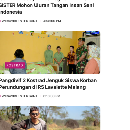
SISTER Mohon Uluran Tangan Insan Seni
Indonesia
WIRAWIRI ENTERTAINT
4:58:00 PM
KOSTRAD
Pangdivif 2 Kostrad Jenguk Siswa Korban
Perundungan di RS Lavalette Malang
WIRAWIRI ENTERTAINT
6:10:00 PM