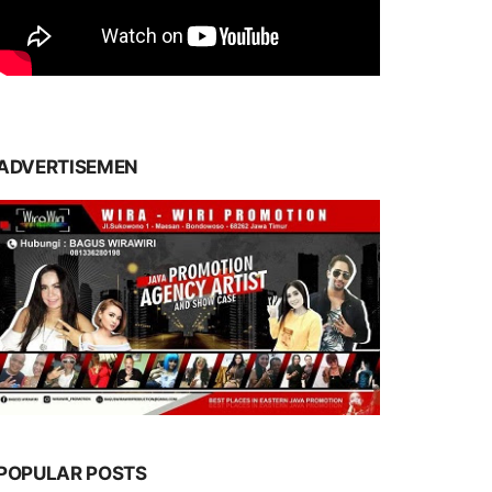
ADVERTISEMEN
POPULAR POSTS