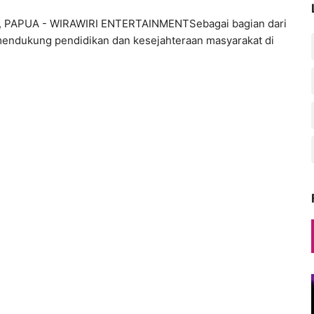
ugu
 PAPUA - WIRAWIRI ENTERTAINMENTSebagai bagian dari
endukung pendidikan dan kesejahteraan masyarakat di