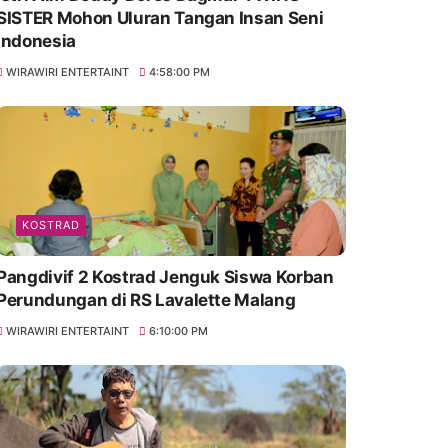
SISTER Mohon Uluran Tangan Insan Seni
Indonesia
WIRAWIRI ENTERTAINT
4:58:00 PM
KOSTRAD
Pangdivif 2 Kostrad Jenguk Siswa Korban
Perundungan di RS Lavalette Malang
WIRAWIRI ENTERTAINT
6:10:00 PM