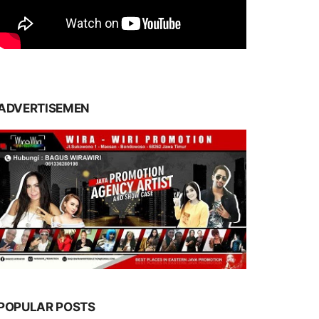
ADVERTISEMEN
POPULAR POSTS