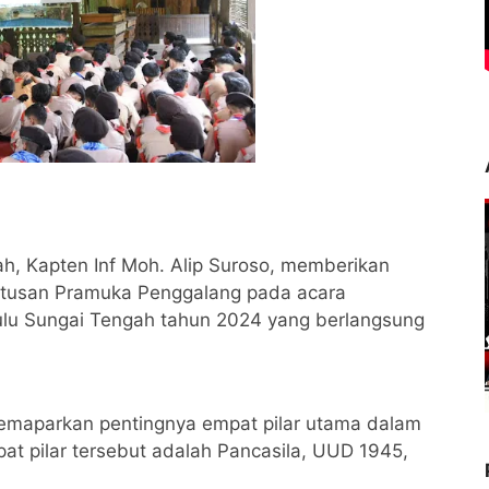
h, Kapten Inf Moh. Alip Suroso, memberikan
tusan Pramuka Penggalang pada acara
u Sungai Tengah tahun 2024 yang berlangsung
maparkan pentingnya empat pilar utama dalam
t pilar tersebut adalah Pancasila, UUD 1945,