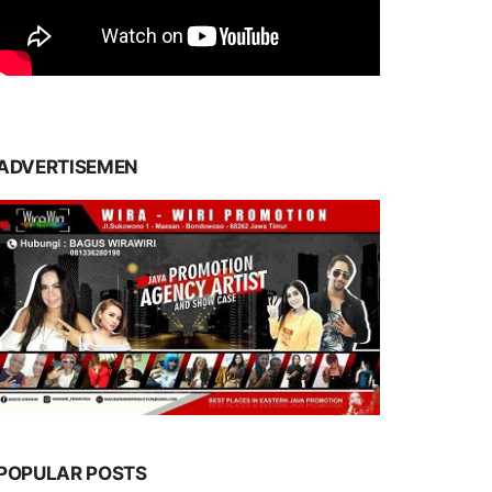
ADVERTISEMEN
POPULAR POSTS