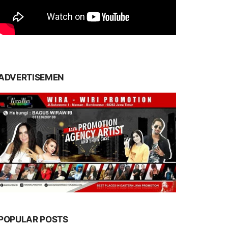
ADVERTISEMEN
POPULAR POSTS