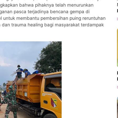
ungkapkan bahwa pihaknya telah menurunkan
ganan pasca terjadinya bencana gempa di
nel untuk membantu pembersihan puing reruntuhan
 dan trauma healing bagi masyarakat terdampak