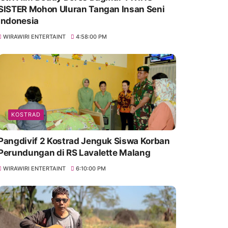
SISTER Mohon Uluran Tangan Insan Seni
Indonesia
WIRAWIRI ENTERTAINT
4:58:00 PM
KOSTRAD
Pangdivif 2 Kostrad Jenguk Siswa Korban
Perundungan di RS Lavalette Malang
WIRAWIRI ENTERTAINT
6:10:00 PM