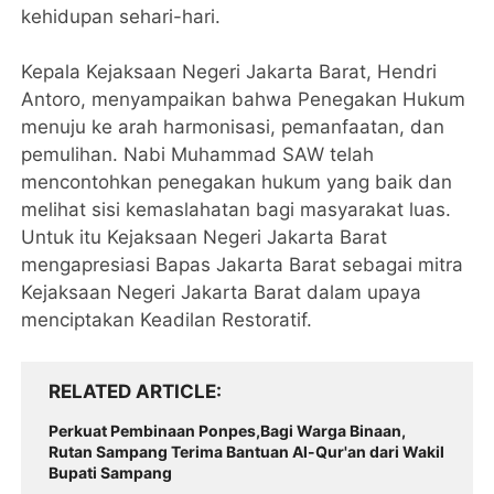
kehidupan sehari-hari.
Kepala Kejaksaan Negeri Jakarta Barat, Hendri
Antoro, menyampaikan bahwa Penegakan Hukum
menuju ke arah harmonisasi, pemanfaatan, dan
pemulihan. Nabi Muhammad SAW telah
mencontohkan penegakan hukum yang baik dan
melihat sisi kemaslahatan bagi masyarakat luas.
Untuk itu Kejaksaan Negeri Jakarta Barat
mengapresiasi Bapas Jakarta Barat sebagai mitra
Kejaksaan Negeri Jakarta Barat dalam upaya
menciptakan Keadilan Restoratif.
RELATED ARTICLE
Perkuat Pembinaan Ponpes,Bagi Warga Binaan,
Rutan Sampang Terima Bantuan Al-Qur'an dari Wakil
Bupati Sampang