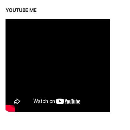
YOUTUBE ME