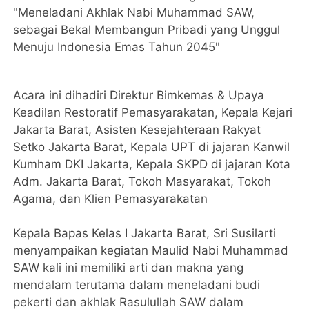
"Meneladani Akhlak Nabi Muhammad SAW,
sebagai Bekal Membangun Pribadi yang Unggul
Menuju Indonesia Emas Tahun 2045"
Acara ini dihadiri Direktur Bimkemas & Upaya
Keadilan Restoratif Pemasyarakatan, Kepala Kejari
Jakarta Barat, Asisten Kesejahteraan Rakyat
Setko Jakarta Barat, Kepala UPT di jajaran Kanwil
Kumham DKI Jakarta, Kepala SKPD di jajaran Kota
Adm. Jakarta Barat, Tokoh Masyarakat, Tokoh
Agama, dan Klien Pemasyarakatan
Kepala Bapas Kelas I Jakarta Barat, Sri Susilarti
menyampaikan kegiatan Maulid Nabi Muhammad
SAW kali ini memiliki arti dan makna yang
mendalam terutama dalam meneladani budi
pekerti dan akhlak Rasulullah SAW dalam