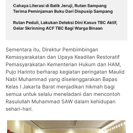
Cahaya Literasi di Balik Jeruji, Rutan Sampang
Terima Peminjaman Buku Dari Dispusip Sampang
Rutan Peduli, Lakukan Deteksi Dini Kasus TBC Aktif,
Gelar Skrinning ACF TBC Bagi Warga Binaan
Sementara itu, Direktur Pembimbingan
Kemasyarakatan dan Upaya Keadilan Restoratif
Pemasyarakatan Kementerian Hukum dan HAM,
Pujo Harinto berharap kegiatan peringatan Maulid
Nabi Muhammad yang diselenggarakan Bapas
Kelas I Jakarta Barat menjadikan hikmah bagi
semua untuk selalu meneladani dan mencontoh
Rasulullah Muhammad SAW dalam kehidupan
sehari-hari.