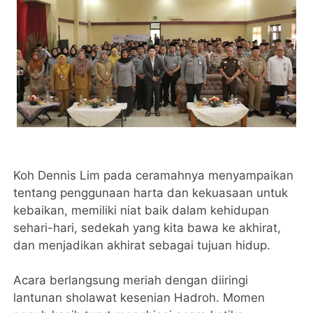
Koh Dennis Lim pada ceramahnya menyampaikan
tentang penggunaan harta dan kekuasaan untuk
kebaikan, memiliki niat baik dalam kehidupan
sehari-hari, sedekah yang kita bawa ke akhirat,
dan menjadikan akhirat sebagai tujuan hidup.
Acara berlangsung meriah dengan diiringi
lantunan sholawat kesenian Hadroh. Momen