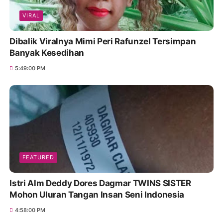
VIRAL
Dibalik Viralnya Mimi Peri Rafunzel Tersimpan
Banyak Kesedihan
5:49:00 PM
FEATURED
Istri Alm Deddy Dores Dagmar TWINS SISTER
Mohon Uluran Tangan Insan Seni Indonesia
4:58:00 PM