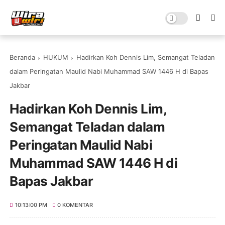
Beranda
HUKUM
Hadirkan Koh Dennis Lim, Semangat Teladan
dalam Peringatan Maulid Nabi Muhammad SAW 1446 H di Bapas
Jakbar
Hadirkan Koh Dennis Lim,
Semangat Teladan dalam
Peringatan Maulid Nabi
Muhammad SAW 1446 H di
Bapas Jakbar
10:13:00 PM
0 KOMENTAR