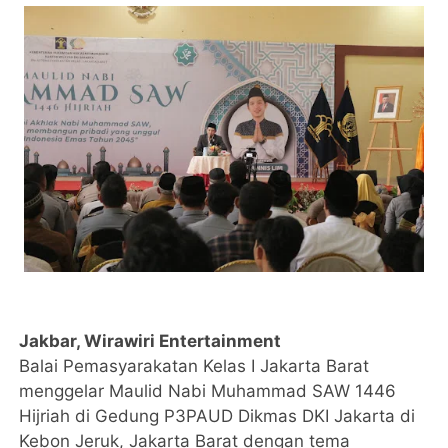
Jakbar, Wirawiri Entertainment
Balai Pemasyarakatan Kelas I Jakarta Barat
menggelar Maulid Nabi Muhammad SAW 1446
Hijriah di Gedung P3PAUD Dikmas DKI Jakarta di
Kebon Jeruk, Jakarta Barat dengan tema