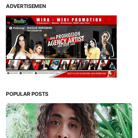
ADVERTISEMEN
POPULAR POSTS