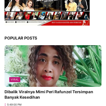
POPULAR POSTS
VIRAL
Dibalik Viralnya Mimi Peri Rafunzel Tersimpan
Banyak Kesedihan
5:49:00 PM