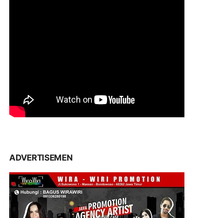
ADVERTISEMEN