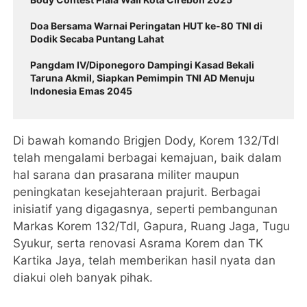
Doa Bersama Warnai Peringatan HUT ke-80 TNI di
Dodik Secaba Puntang Lahat
Pangdam IV/Diponegoro Dampingi Kasad Bekali
Taruna Akmil, Siapkan Pemimpin TNI AD Menuju
Indonesia Emas 2045
Di bawah komando Brigjen Dody, Korem 132/Tdl
telah mengalami berbagai kemajuan, baik dalam
hal sarana dan prasarana militer maupun
peningkatan kesejahteraan prajurit. Berbagai
inisiatif yang digagasnya, seperti pembangunan
Markas Korem 132/Tdl, Gapura, Ruang Jaga, Tugu
Syukur, serta renovasi Asrama Korem dan TK
Kartika Jaya, telah memberikan hasil nyata dan
diakui oleh banyak pihak.