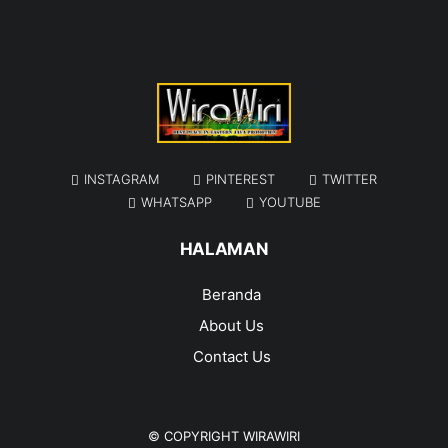
INSTAGRAM
PINTEREST
TWITTER
WHATSAPP
YOUTUBE
HALAMAN
Beranda
About Us
Contact Us
© COPYRIGHT
WIRAWIRI