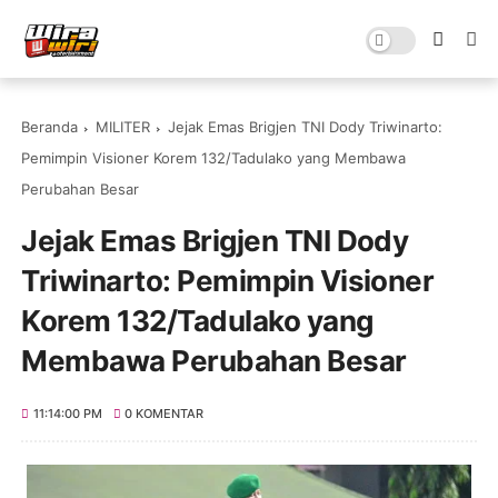
Beranda
MILITER
Jejak Emas Brigjen TNI Dody Triwinarto:
Pemimpin Visioner Korem 132/Tadulako yang Membawa
Perubahan Besar
Jejak Emas Brigjen TNI Dody
Triwinarto: Pemimpin Visioner
Korem 132/Tadulako yang
Membawa Perubahan Besar
11:14:00 PM
0 KOMENTAR