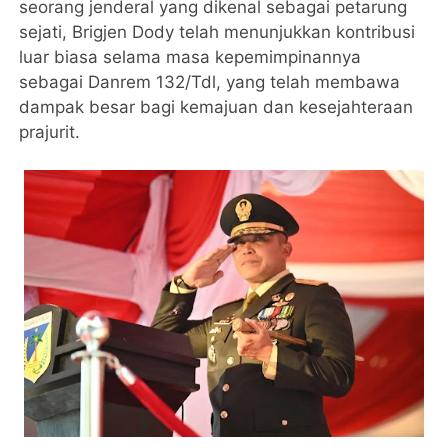
seorang jenderal yang dikenal sebagai petarung
sejati, Brigjen Dody telah menunjukkan kontribusi
luar biasa selama masa kepemimpinannya
sebagai Danrem 132/Tdl, yang telah membawa
dampak besar bagi kemajuan dan kesejahteraan
prajurit.