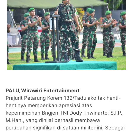
PALU, Wirawiri Entertainment
Prajurit Petarung Korem 132/Tadulako tak henti-
hentinya memberikan apresiasi atas
kepemimpinan Brigjen TNI Dody Triwinarto, S.I.P.,
M.Han., yang dinilai berhasil membawa
perubahan signifikan di satuan militer ini. Sebagai