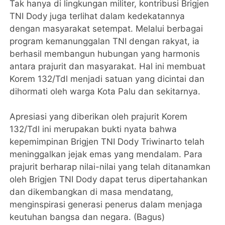
Tak hanya di lingkungan militer, kontribusi Brigjen
TNI Dody juga terlihat dalam kedekatannya
dengan masyarakat setempat. Melalui berbagai
program kemanunggalan TNI dengan rakyat, ia
berhasil membangun hubungan yang harmonis
antara prajurit dan masyarakat. Hal ini membuat
Korem 132/Tdl menjadi satuan yang dicintai dan
dihormati oleh warga Kota Palu dan sekitarnya.
Apresiasi yang diberikan oleh prajurit Korem
132/Tdl ini merupakan bukti nyata bahwa
kepemimpinan Brigjen TNI Dody Triwinarto telah
meninggalkan jejak emas yang mendalam. Para
prajurit berharap nilai-nilai yang telah ditanamkan
oleh Brigjen TNI Dody dapat terus dipertahankan
dan dikembangkan di masa mendatang,
menginspirasi generasi penerus dalam menjaga
keutuhan bangsa dan negara. (Bagus)