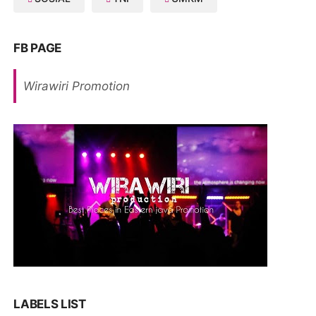
FB PAGE
Wirawiri Promotion
LABELS LIST