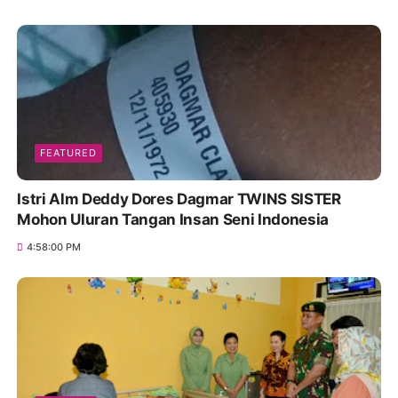
FEATURED
Istri Alm Deddy Dores Dagmar TWINS SISTER
Mohon Uluran Tangan Insan Seni Indonesia
4:58:00 PM