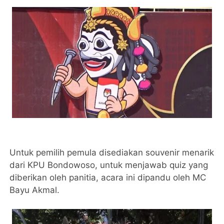
Untuk pemilih pemula disediakan souvenir menarik
dari KPU Bondowoso, untuk menjawab quiz yang
diberikan oleh panitia, acara ini dipandu oleh MC
Bayu Akmal.