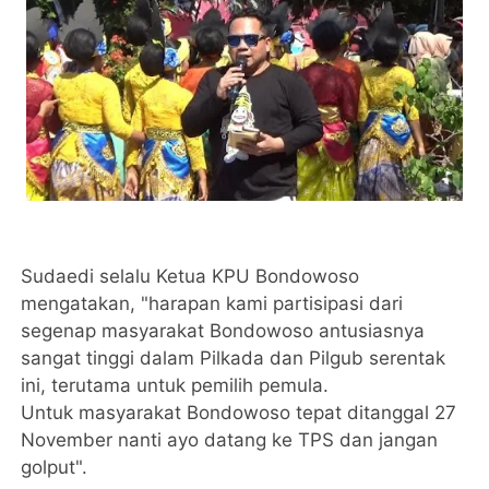
Sudaedi selalu Ketua KPU Bondowoso
mengatakan, "harapan kami partisipasi dari
segenap masyarakat Bondowoso antusiasnya
sangat tinggi dalam Pilkada dan Pilgub serentak
ini, terutama untuk pemilih pemula.
Untuk masyarakat Bondowoso tepat ditanggal 27
November nanti ayo datang ke TPS dan jangan
golput".