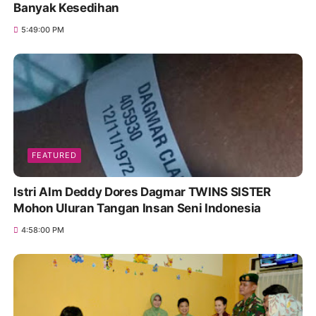
Banyak Kesedihan
5:49:00 PM
FEATURED
Istri Alm Deddy Dores Dagmar TWINS SISTER
Mohon Uluran Tangan Insan Seni Indonesia
4:58:00 PM