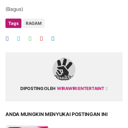
(Bagus)
Tags
RAGAM
DIPOSTING OLEH
WIRAWIRI ENTERTAINT
ANDA MUNGKIN MENYUKAI POSTINGAN INI