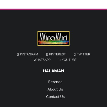
INSTAGRAM
PINTEREST
TWITTER
WHATSAPP
YOUTUBE
HALAMAN
Beranda
About Us
Contact Us