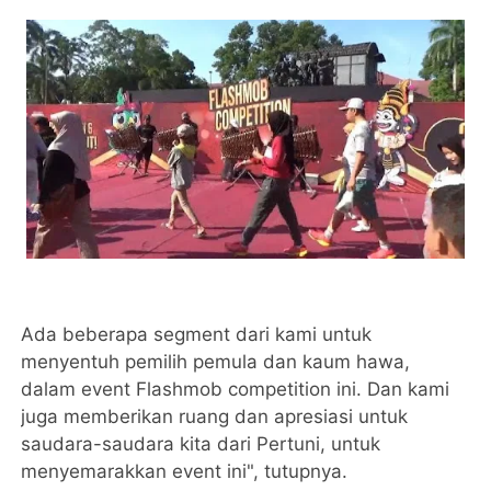
Ada beberapa segment dari kami untuk
menyentuh pemilih pemula dan kaum hawa,
dalam event Flashmob competition ini. Dan kami
juga memberikan ruang dan apresiasi untuk
saudara-saudara kita dari Pertuni, untuk
menyemarakkan event ini", tutupnya.