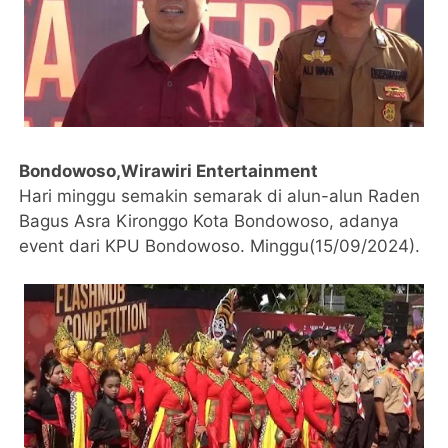
Bondowoso,Wirawiri Entertainment
Hari minggu semakin semarak di alun-alun Raden
Bagus Asra Kironggo Kota Bondowoso, adanya
event dari KPU Bondowoso. Minggu(15/09/2024).