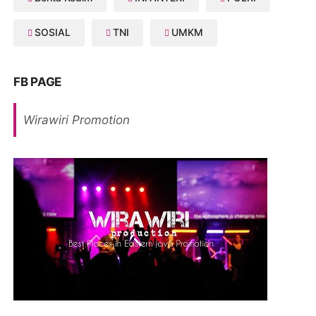
SOSIAL
TNI
UMKM
FB PAGE
Wirawiri Promotion