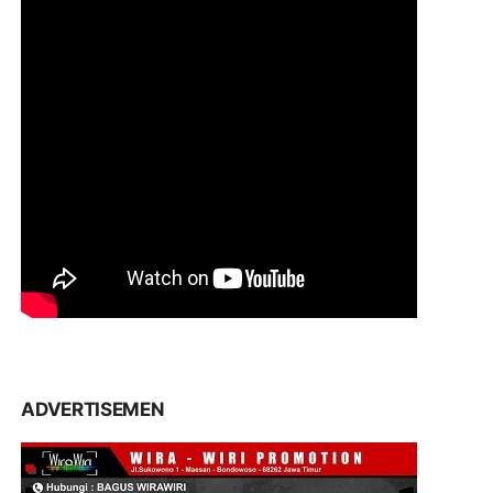
ADVERTISEMEN