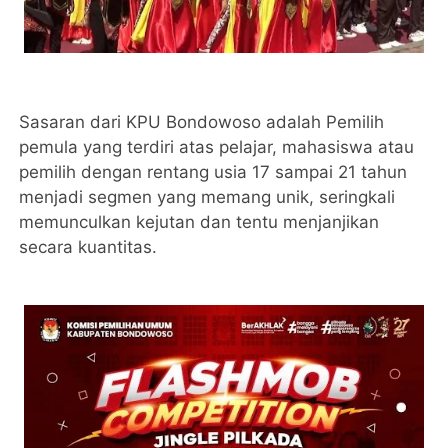
Sasaran dari KPU Bondowoso adalah Pemilih
pemula yang terdiri atas pelajar, mahasiswa atau
pemilih dengan rentang usia 17 sampai 21 tahun
menjadi segmen yang memang unik, seringkali
memunculkan kejutan dan tentu menjanjikan
secara kuantitas.