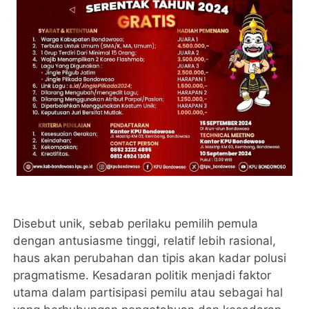
Disebut unik, sebab perilaku pemilih pemula
dengan antusiasme tinggi, relatif lebih rasional,
haus akan perubahan dan tipis akan kadar polusi
pragmatisme. Kesadaran politik menjadi faktor
utama dalam partisipasi pemilu atau sebagai hal