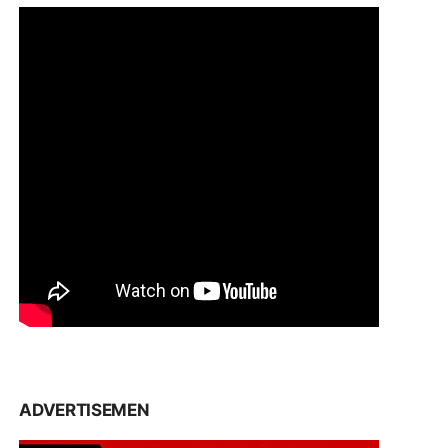
ADVERTISEMEN