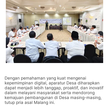
Dengan pemahaman yang kuat mengenai
kepemimpinan digital, aparatur Desa diharapkan
dapat menjadi lebih tanggap, proaktif, dan inovatif
dalam melayani masyarakat serta mendorong
kemajuan pembangunan di Desa masing-masing,
tutup pria asal Malang ini.