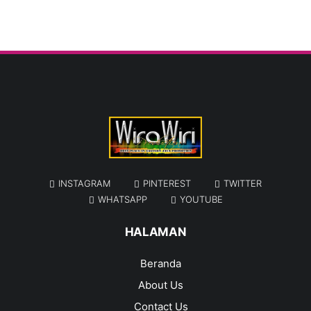
INSTAGRAM
PINTEREST
TWITTER
WHATSAPP
YOUTUBE
HALAMAN
Beranda
About Us
Contact Us