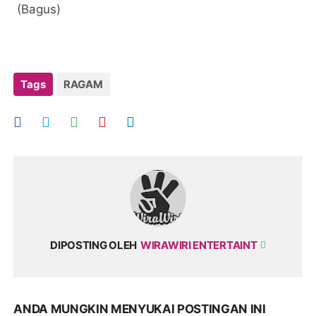
(Bagus)
Tags
RAGAM
DIPOSTING OLEH
WIRAWIRI ENTERTAINT
ANDA MUNGKIN MENYUKAI POSTINGAN INI