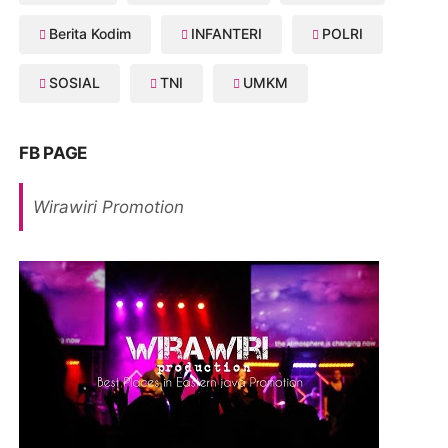
Berita Kodim
INFANTERI
POLRI
SOSIAL
TNI
UMKM
FB PAGE
Wirawiri Promotion