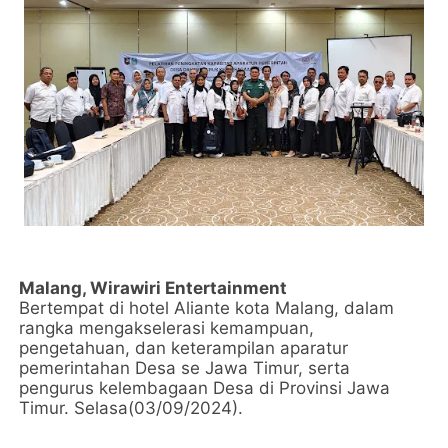
Malang, Wirawiri Entertainment
Bertempat di hotel Aliante kota Malang, dalam
rangka mengakselerasi kemampuan,
pengetahuan, dan keterampilan aparatur
pemerintahan Desa se Jawa Timur, serta
pengurus kelembagaan Desa di Provinsi Jawa
Timur. Selasa(03/09/2024).