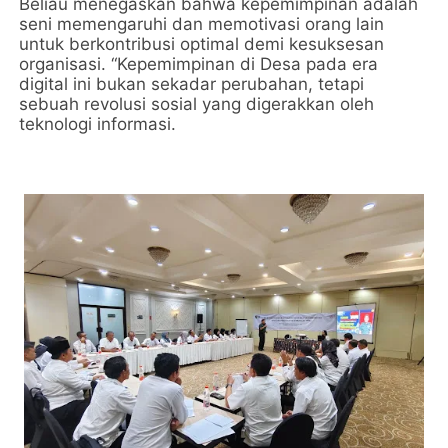
Beliau menegaskan bahwa kepemimpinan adalah
seni memengaruhi dan memotivasi orang lain
untuk berkontribusi optimal demi kesuksesan
organisasi. “Kepemimpinan di Desa pada era
digital ini bukan sekadar perubahan, tetapi
sebuah revolusi sosial yang digerakkan oleh
teknologi informasi.