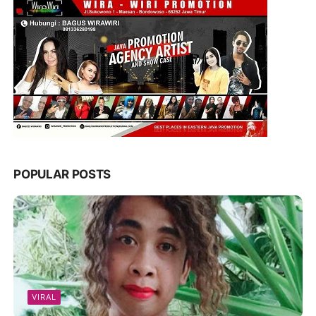
POPULAR POSTS
VIRAL