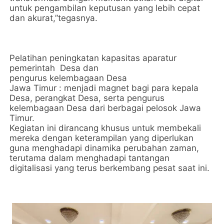
untuk pengambilan keputusan yang lebih cepat
dan akurat,”tegasnya.
Pelatihan peningkatan kapasitas aparatur
pemerintah Desa dan
pengurus kelembagaan Desa
Jawa Timur : menjadi magnet bagi para kepala
Desa, perangkat Desa, serta pengurus
kelembagaan Desa dari berbagai pelosok Jawa
Timur.
Kegiatan ini dirancang khusus untuk membekali
mereka dengan keterampilan yang diperlukan
guna menghadapi dinamika perubahan zaman,
terutama dalam menghadapi tantangan
digitalisasi yang terus berkembang pesat saat ini.