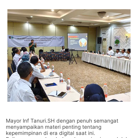
Mayor Inf Tanuri.SH dengan penuh semangat
menyampaikan materi penting tentang
kepemimpinan di era digital saat ini.