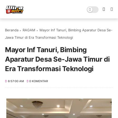
Beranda
RAGAM
Mayor Inf Tanuri, Bimbing Aparatur Desa Se-
Jawa Timur di Era Transformasi Teknologi
Mayor Inf Tanuri, Bimbing
Aparatur Desa Se-Jawa Timur di
Era Transformasi Teknologi
6:57:00 AM
0 KOMENTAR